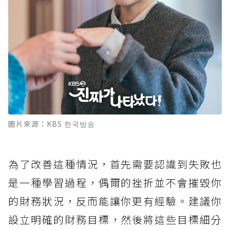
圖片來源：KBS 한국방송
為了改善這種情況，首先需要認識到失敗也
是一種學習過程，偶爾的挫折並不會摧毀你
的財務狀況，反而能讓你更有經驗。建議你
設立明確的財務目標，然後將這些目標細分