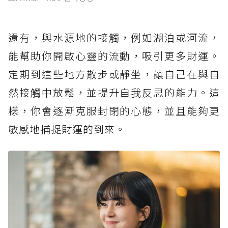
還有，與水源地的接觸，例如湖泊或河流，
能幫助你開啟心靈的流動，吸引更多財運。
定期到這些地方散步或靜坐，讓自己在與自
然接觸中放鬆，並提升自我反思的能力。這
樣，你會逐漸克服封閉的心態，並且能夠更
敏感地捕捉財運的到來。