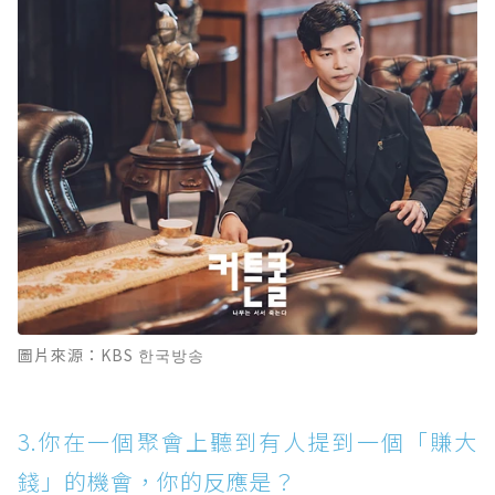
圖片來源：KBS 한국방송
3.你在一個聚會上聽到有人提到一個「賺大
錢」的機會，你的反應是？