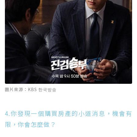
圖片來源：KBS 한국방송
4.你發現一個購買房產的小道消息，機會有
限，你會怎麼做？