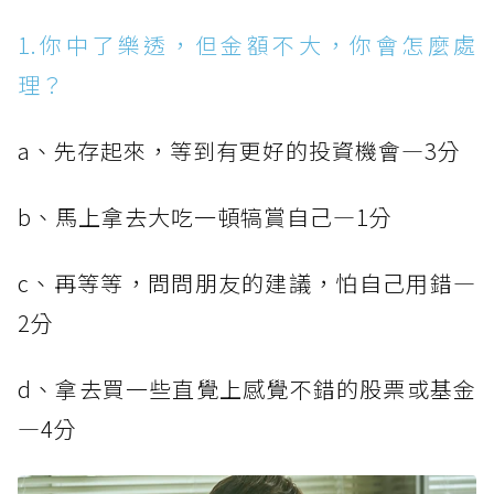
1.你中了樂透，但金額不大，你會怎麼處
理？
a、先存起來，等到有更好的投資機會—3分
b、馬上拿去大吃一頓犒賞自己—1分
c、再等等，問問朋友的建議，怕自己用錯—
2分
d、拿去買一些直覺上感覺不錯的股票或基金
—4分