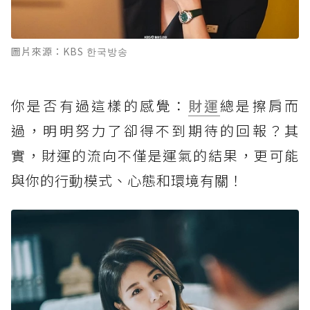
圖片來源：KBS 한국방송
你是否有過這樣的感覺：
財運
總是擦肩而
過，明明努力了卻得不到期待的回報？其
實，財運的流向不僅是運氣的結果，更可能
與你的行動模式、心態和環境有關！