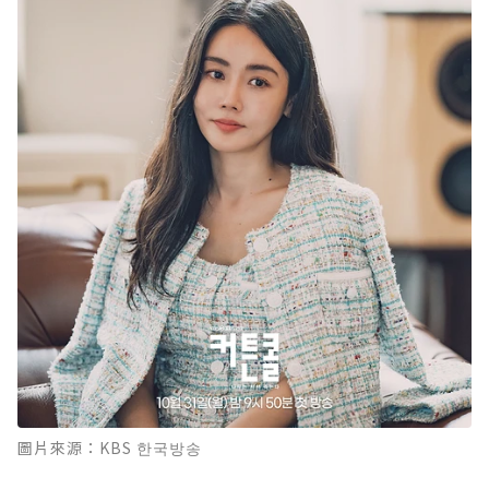
圖片來源：KBS 한국방송