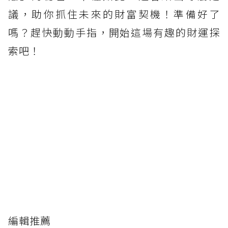
議，助你抓住未來的財富契機！準備好了
嗎？趕快動動手指，開始這場有趣的財運探
索吧！
編輯推薦