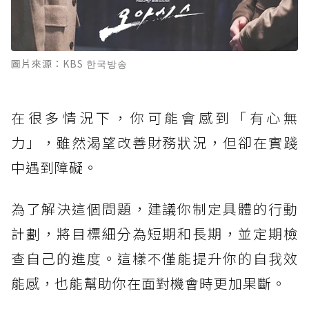
圖片來源：KBS 한국방송
在很多情況下，你可能會感到「有心無
力」，雖然渴望改善財務狀況，但卻在實踐
中遇到障礙。
為了解決這個問題，建議你制定具體的行動
計劃，將目標細分為短期和長期，並定期檢
查自己的進度。這樣不僅能提升你的自我效
能感，也能幫助你在面對機會時更加果斷。