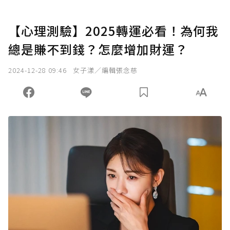
【心理測驗】2025轉運必看！為何我
總是賺不到錢？怎麼增加財運？
2024-12-28 09:46
女子漾／編輯張念慈