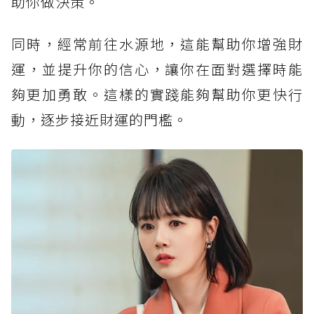
助你做決策。
同時，經常前往水源地，這能幫助你增強財
運，並提升你的信心，讓你在面對選擇時能
夠更加勇敢。這樣的實踐能夠幫助你更快行
動，逐步接近財運的門檻。