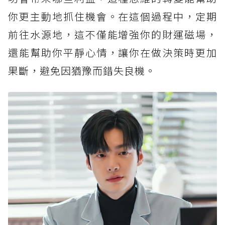
你更主動地抓住機會。在這個過程中，定期
前往水源地，這不僅能增強你的財運磁場，
還能幫助你平靜心情，讓你在做決策時更加
果斷，避免因猶豫而錯失良機。