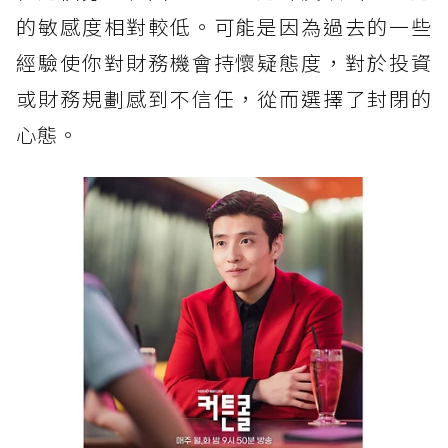
的敏感度相對較低。可能是因為過去的一些
經驗使你對財務機會持懷疑態度，對於投資
或財務規劃感到不信任，從而選擇了封閉的
心態。