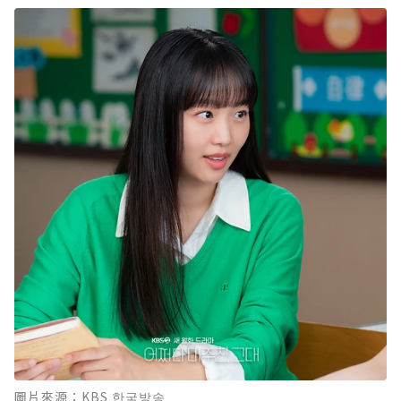
圖片來源：KBS 한국방송