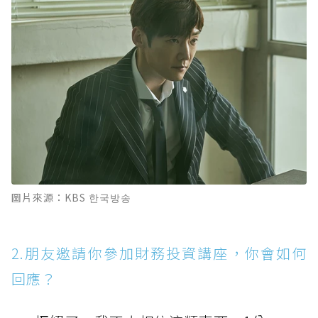
圖片來源：KBS 한국방송
2.朋友邀請你參加財務投資講座，你會如何
回應？