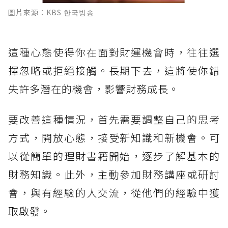
圖片來源：KBS 한국방송
這種心態使得你在面對財運機會時，往往選
擇忽略或拒絕接觸。長期下去，這將使你錯
失許多潛在的機會，影響財務成長。
要改善這種情況，首先需要調整自己的思考
方式，開放心態，接受新知識和新機會。可
以從簡單的理財書籍開始，逐步了解基本的
財務知識。此外，主動參加財務講座或研討
會，與有經驗的人交流，從他們的經驗中獲
取啟發。