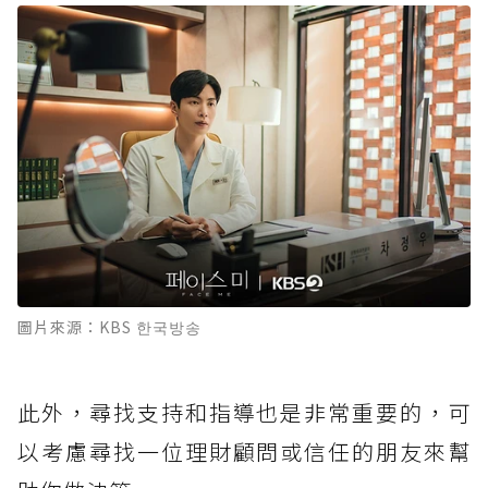
圖片來源：KBS 한국방송
此外，尋找支持和指導也是非常重要的，可
以考慮尋找一位理財顧問或信任的朋友來幫