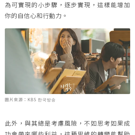
為可實現的小步驟，逐步實現，這樣能增加
你的自信心和行動力。
圖片來源：KBS 한국방송
此外，與其總是考慮風險，不如思考如果成
功會帶來哪些利益，這種思維的轉變能幫助