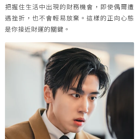
把握住生活中出現的財務機會，即使偶爾遭
遇挫折，也不會輕易放棄。這樣的正向心態
是你接近財運的關鍵。