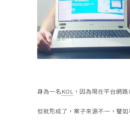
身為一名
KOL
，因為現在平台網路
但就形成了，案子來源不一，譬如可