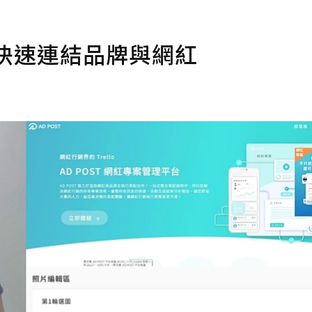
你快速連結品牌與網紅