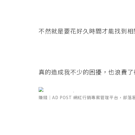
不然就是要花好久時間才能找到相
真的造成我不少的困擾，也浪費了
賺錢｜AD POST 網紅行銷專案管理平台，部落