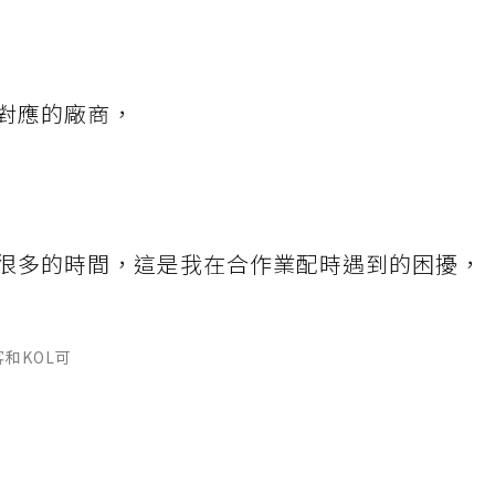
對應的廠商，
很多的時間，這是我在合作業配時遇到的困擾，
客和KOL可