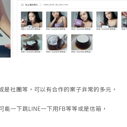
或是社團等，可以有合作的案子非常的多元，
能一下跳LINE一下用FB等等或是信箱，