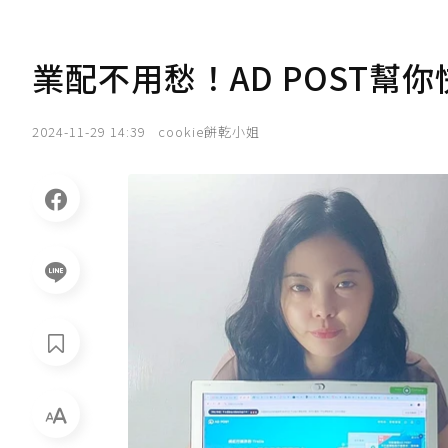
業配不用愁！AD POST幫
2024-11-29 14:39
cookie餅乾小姐