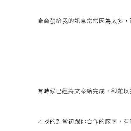
廠商發給我的訊息常常因為太多，
有時候已經將文案給完成，卻難以
才找的到當初跟你合作的廠商，有