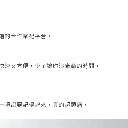
錯的合作業配平台，
快速又方便，少了讓你追廠商的時間，
一項都要記得起來，真的超頭痛，