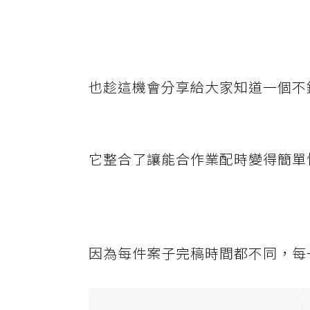
也趁這機會分享給大家知道一個不
它整合了讓能合作業配時變得簡單
因為每件案子完稿時間都不同，每