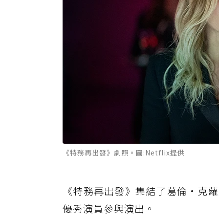
《特務再出發》劇照。圖:Netflix提供
《特務再出發》集結了葛倫·克蘿
優秀演員參與演出。