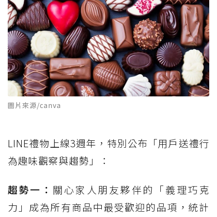
圖片來源/canva
LINE禮物上線3週年，特別公布「用戶送禮行
為趣味觀察與趨勢」：
趨勢一：
關心家人朋友夥伴的「義理巧克
力」成為所有商品中最受歡迎的品項，統計