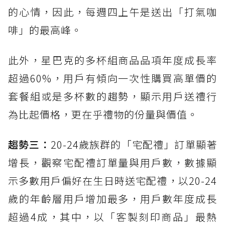
的心情，因此，每週四上午是送出「打氣咖
啡」的最高峰。
此外，星巴克的多杯組商品品項年度成長率
超過60%，用戶有傾向一次性購買高單價的
套餐組或是多杯數的趨勢，顯示用戶送禮行
為比起價格，更在乎禮物的份量與價值。
趨勢三：
20-24歲族群的「宅配禮」訂單顯著
增長，觀察宅配禮訂單量與用戶數，數據顯
示多數用戶偏好在生日時送宅配禮，以20-24
歲的年齡層用戶增加最多，用戶數年度成長
超過4成，其中，以「客製刻印商品」最熱