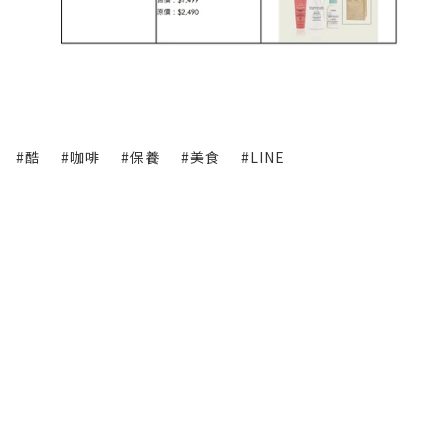
#酷
#咖啡
#保養
#美食
#LINE