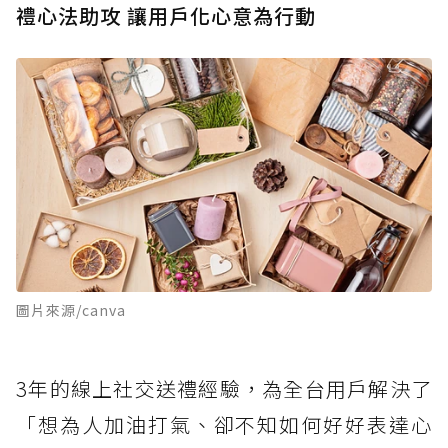
禮心法助攻 讓用戶化心意為行動
圖片來源/canva
3年的線上社交送禮經驗，為全台用戶解決了
「想為人加油打氣、卻不知如何好好表達心