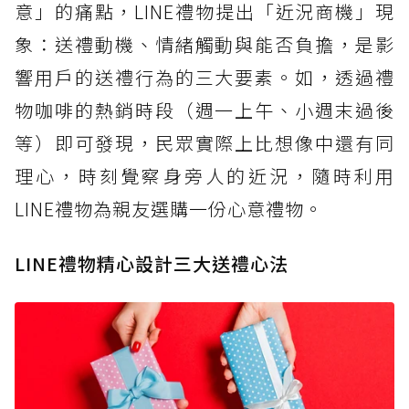
意」的痛點，LINE禮物提出「近況商機」現
象：送禮動機、情緒觸動與能否負擔，是影
響用戶的送禮行為的三大要素。如，透過禮
物咖啡的熱銷時段（週一上午、小週末過後
等）即可發現，民眾實際上比想像中還有同
理心，時刻覺察身旁人的近況，隨時利用
LINE禮物為親友選購一份心意禮物。
LINE禮物精心設計三大送禮心法