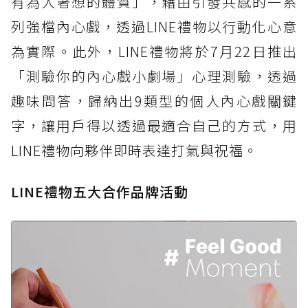
有為人著想的體質」，藉由引發共感的一系
列強檔內心戲，透過LINE禮物以行動化心意
為實際。此外，LINE禮物將於7月22日推出
「測驗你的內心戲小劇場」心理測驗，透過
趣味問答，歸納出9類型的個人內心戲關鍵
字，讓用戶得以透過最適合自己的方式，用
LINE禮物向夥伴即時表達打氣與祝福。
LINE禮物五大合作品牌活動