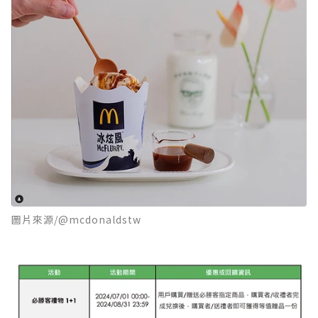
圖片來源/@mcdonaldstw