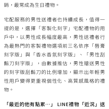
銷，最常成為生日禮物。
宅配服務的男性送禮者也持續成長，值得一
提的是，選擇「客製化刻字」宅配禮物的用
戶中，以男性成長幅度最高，男性送禮者行
為最熱門的客製禮物選項前三名依序「唇膏
刻字版」與「香水香氛刻字版」、「男性刮
鬍刀刻字版」，由數據推估，男性贈送男性
的刻字版刮鬍刀的比例增加，顯示出年輕男
性用戶變得更重視個性化、高質感風格的禮
物。
「最近的他有點累…」 LINE禮物「近況」送