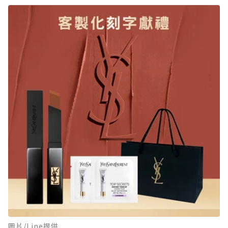
圖片/Line提供