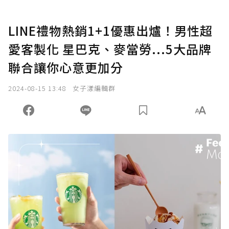
LINE禮物熱銷1+1優惠出爐！男性超
愛客製化 星巴克、麥當勞...5大品牌
聯合讓你心意更加分
2024-08-15 13:48
女子漾編輯群