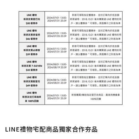
LINE禮物宅配商品獨家合作夯品