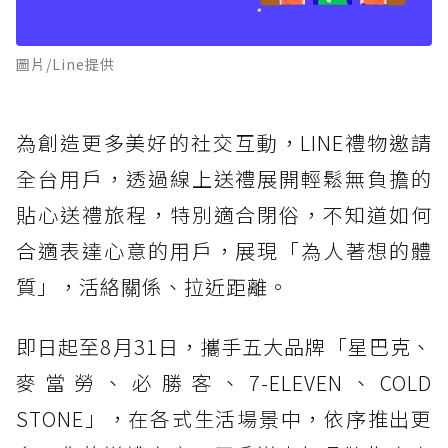
圖片/Line提供
為創造更多美好的社交互動，LINE禮物邀請
全台用戶，透過線上送禮展開輕鬆無負擔的
貼心送禮旅程，特別適合閉俗，不知道如何
合適表達心意的用戶，展現「為人著想的體
質」，活絡關係、拉近距離。
即日起至8月31日，攜手五大品牌「星巴克、
麥當勞、必勝客、7-ELEVEN、COLD
STONE」，在各式生活場景中，依序推出更