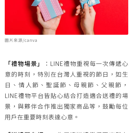
圖片來源/canva
「禮物場景」
：LINE禮物重視每一次傳遞心
意的時刻，特別在台灣人重視的節日，如生
日、情人節、聖誕節、母親節、父親節，
LINE禮物平台皆貼心結合打造適合送禮的場
景，與夥伴合作推出獨家商品等，鼓勵每位
用戶在重要時刻表達心意。