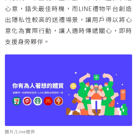
心意，錯失最佳時機，而LINE禮物平台創造
出隱私性較高的送禮場景，讓用戶得以將心
意化為實際行動，讓人適時傳遞關心，即時
支援身旁夥伴。
圖片/Line提供