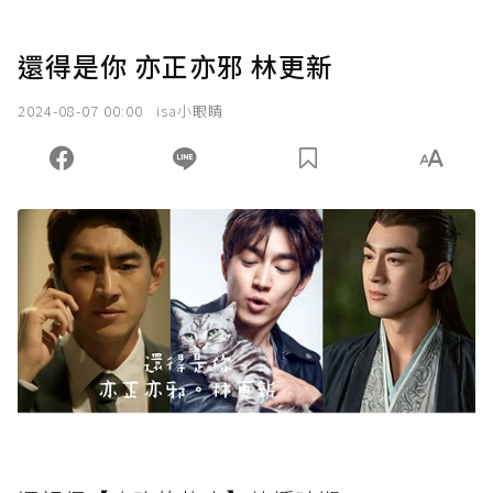
還得是你 亦正亦邪 林更新
2024-08-07 00:00
isa小眼睛