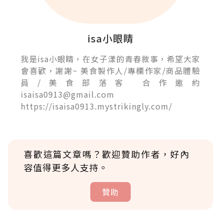
isa小眼睛
我是isa小眼睛，在女子漾的青春敘事，希望大家
會喜歡，謝謝~ 美食製作人/專欄作家/商品體驗
員/美食部落客 合作邀約
isaisa0913@gmail.com
https://isaisa0913.mystrikingly.com/
喜歡這篇文章嗎？歡迎贊助作者，好內
容值得更多人支持。
贊助