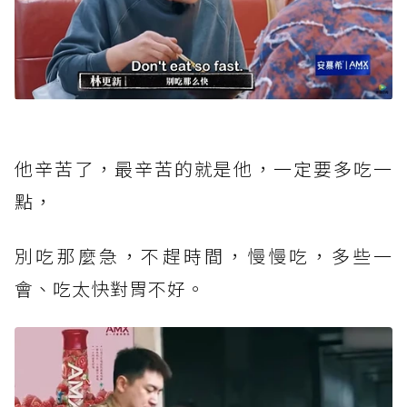
他辛苦了，最辛苦的就是他，一定要多吃一
點，
別吃那麼急，不趕時間，慢慢吃，多些一
會、吃太快對胃不好。