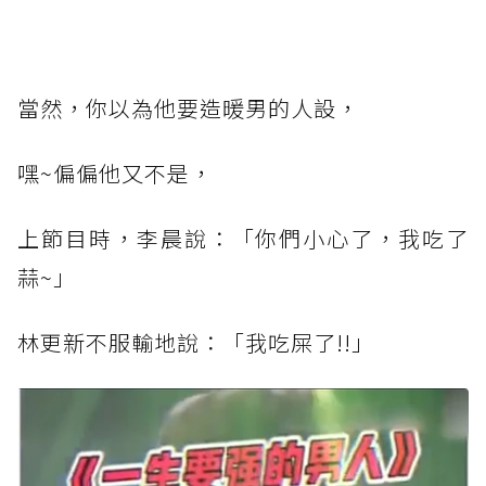
當然，你以為他要造暖男的人設，
嘿~偏偏他又不是，
上節目時，李晨說：「你們小心了，我吃了
蒜~」
林更新不服輸地說：「我吃屎了!!」