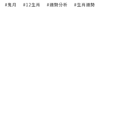
#鬼月
#12生肖
#運勢分析
#生肖運勢