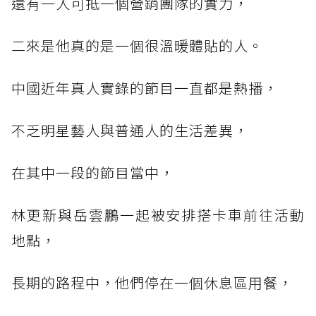
還有一人可抵一個營銷團隊的實力，
二來是他真的是一個很溫暖體貼的人。
中國近年真人實錄的節目一直都是熱播，
不乏明星藝人與普通人的生活差異，
在其中一段的節目當中，
林更新與岳雲鵬一起被安排搭卡車前往活動
地點，
長期的路程中，他們停在一個休息區用餐，