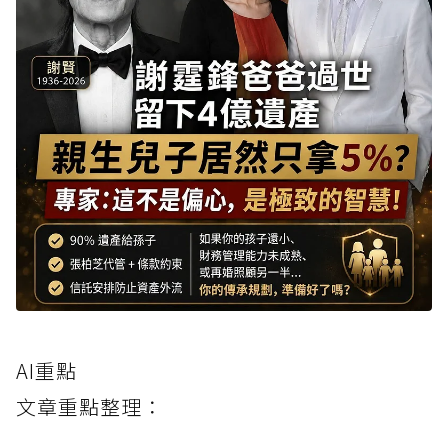
AI重點
文章重點整理：