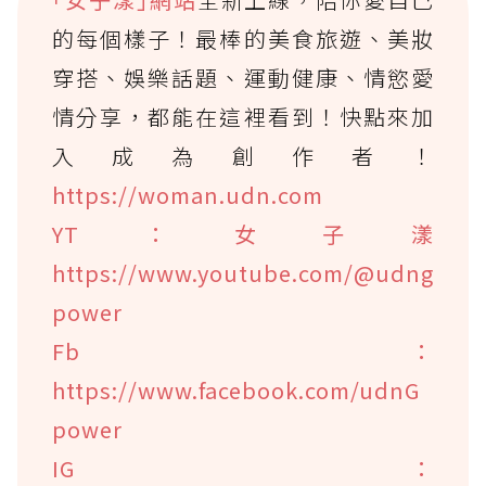
的每個樣子！最棒的美食旅遊、美妝
穿搭、娛樂話題、運動健康、情慾愛
情分享，都能在這裡看到！快點來加
入成為創作者！
https://woman.udn.com
YT：女子漾
https://www.youtube.com/@udng
power
Fb：
https://www.facebook.com/udnG
power
IG：