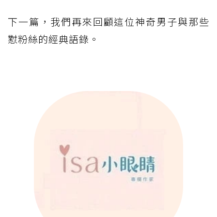
下一篇，我們再來回顧這位神奇男子與那些
懟粉絲的經典語錄。