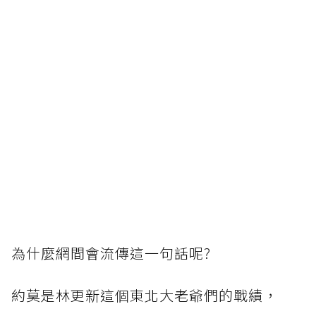
為什麼網間會流傳這一句話呢?
約莫是林更新這個東北大老爺們的戰績，