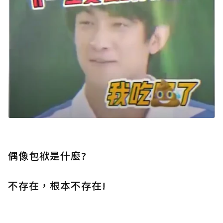
偶像包袱是什麼?
不存在，根本不存在!