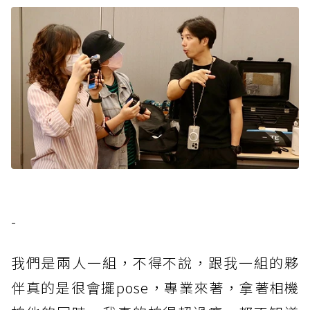
-
我們是兩人一組，不得不說，跟我一組的夥
伴真的是很會擺pose，專業來著，拿著相機