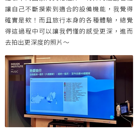
讓自己不斷摸索到適合的設備機能，我覺得
確實是欸！而且旅行本身的各種體驗，總覺
得這過程中可以讓我們懂的感受更深，進而
去拍出更深度的照片～