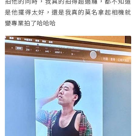
拍他的同時，我真的拍得超過癮，都不知道
是他擺得太好，還是我真的莫名拿起相機就
變專業拍了哈哈哈