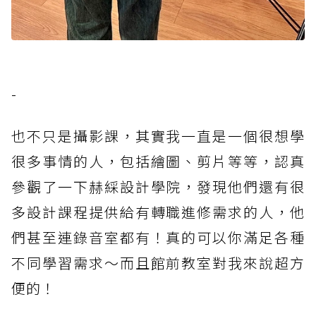
-
也不只是攝影課，其實我一直是一個很想學
很多事情的人，包括繪圖、剪片等等，認真
參觀了一下赫綵設計學院，發現他們還有很
多設計課程提供給有轉職進修需求的人，他
們甚至連錄音室都有！真的可以你滿足各種
不同學習需求～而且館前教室對我來說超方
便的！