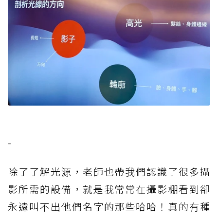
-
除了了解光源，老師也帶我們認識了很多攝
影所需的設備，就是我常常在攝影棚看到卻
永遠叫不出他們名字的那些哈哈！真的有種