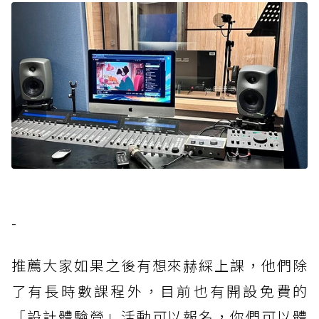
-
推薦大家如果之後有想來赫綵上課，他們除
了有長時數課程外，目前也有開設免費的
「設計體驗營」活動可以報名，你們可以體