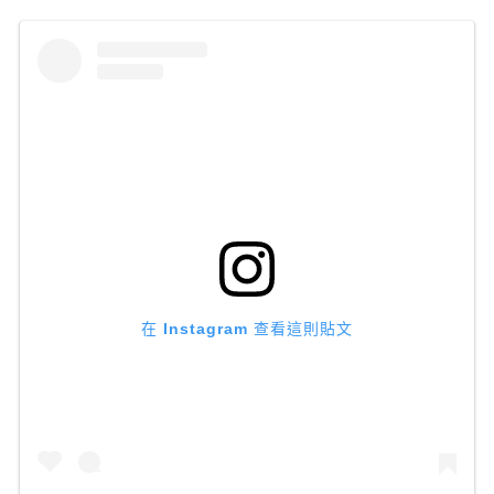
在 Instagram 查看這則貼文