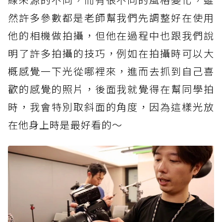
然許多參數都是老師幫我們先調整好在使用
他的相機做拍攝，但他在過程中也跟我們說
明了許多拍攝的技巧，例如在拍攝時可以大
概感覺一下光從哪裡來，進而去抓到自己喜
歡的感覺的照片，後面我就覺得在幫同學拍
時，我會特別取斜面的角度，因為這樣光放
在他身上時是最好看的～