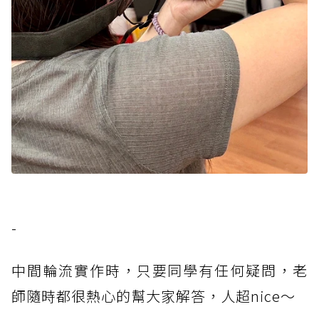
-
中間輪流實作時，只要同學有任何疑問，老
師隨時都很熱心的幫大家解答，人超nice～