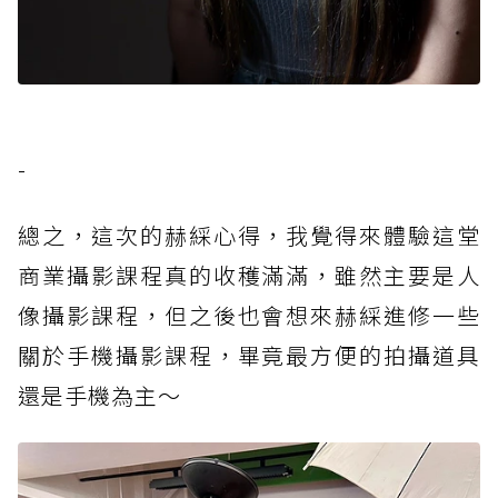
-
總之，這次的赫綵心得，我覺得來體驗這堂
商業攝影課程真的收穫滿滿，雖然主要是人
像攝影課程，但之後也會想來赫綵進修一些
關於手機攝影課程，畢竟最方便的拍攝道具
還是手機為主～