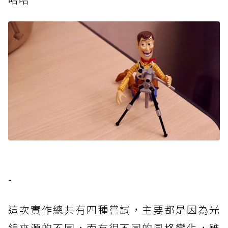
-
這次實作總共有四種嘗試，主要都是因為光
線來源的不同，而有很不同的風格變化，雖