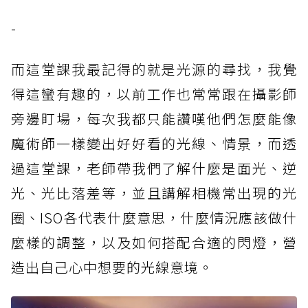
-
而這堂課我最記得的就是光源的尋找，我覺
得這蠻有趣的，以前工作也常常跟在攝影師
旁邊盯場，每次我都只能讚嘆他們怎麼能像
魔術師一樣變出好好看的光線、情景，而透
過這堂課，老師帶我們了解什麼是面光、逆
光、光比落差等，並且講解相機常出現的光
圈、ISO各代表什麼意思，什麼情況應該做什
麼樣的調整，以及如何搭配合適的閃燈，營
造出自己心中想要的光線意境。