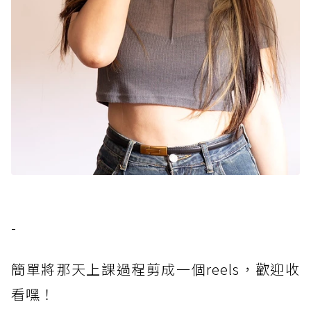
-
簡單將那天上課過程剪成一個reels，歡迎收
看嘿！