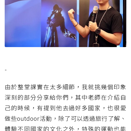
-
由於整堂課實在太多細節，我就挑幾個印象
深刻的部分分享給你們，其中老師在介紹自
己的時候，有提到他去過好多國家，也很愛
做些outdoor活動，除了可以透過旅行了解、
體驗不同國家的文化之外，特殊的運動也能