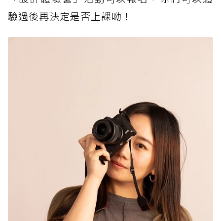
驗過後再決定是否上課呦！