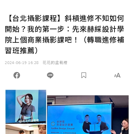
【台北攝影課程】斜槓進修不知如何
開始？我的第一步：先來赫綵設計學
院上個商業攝影課吧！（轉職進修補
習班推薦）
2024-06-19 16:28
花花的盆栽裡