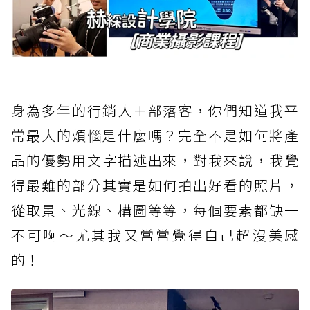
身為多年的行銷人＋部落客，你們知道我平
常最大的煩惱是什麼嗎？完全不是如何將產
品的優勢用文字描述出來，對我來說，我覺
得最難的部分其實是如何拍出好看的照片，
從取景、光線、構圖等等，每個要素都缺一
不可啊～尤其我又常常覺得自己超沒美感
的！