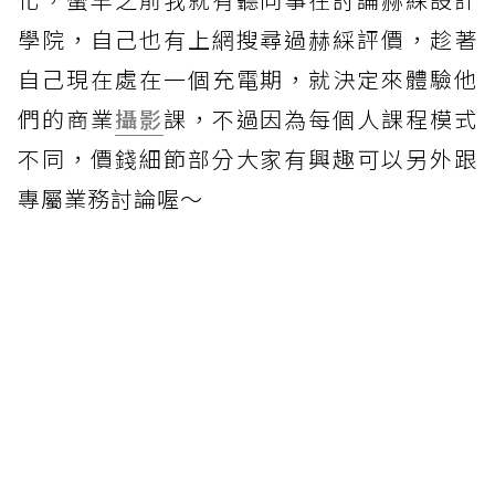
學院，自己也有上網搜尋過赫綵評價，趁著
自己現在處在一個充電期，就決定來體驗他
們的商業
攝影
課，不過因為每個人課程模式
不同，價錢細節部分大家有興趣可以另外跟
專屬業務討論喔～