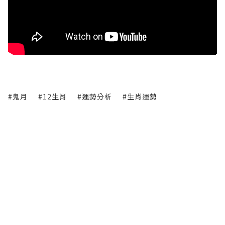
#鬼月
#12生肖
#運勢分析
#生肖運勢