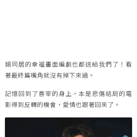
類同居的幸福畫面編劇也都送給我們了！看
著最終篇嘴角就沒有掉下來過。
記憶回到了善宰的身上，本是悲傷結局的電
影得到反轉的機會，愛情也跟著回來了。