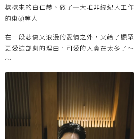
樣樣來的白仁赫、做了一大堆非經紀人工作
的東碩等人
在一段悲傷又浪漫的愛情之外，又給了觀眾
更愛這部劇的理由，可愛的人實在太多了～
～