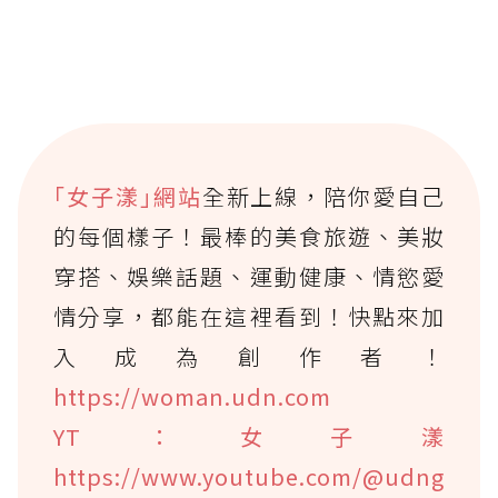
｢女子漾｣網站
全新上線，陪你愛自己
的每個樣子！最棒的美食旅遊、美妝
穿搭、娛樂話題、運動健康、情慾愛
情分享，都能在這裡看到！快點來加
入成為創作者！
https://woman.udn.com
YT：女子漾
https://www.youtube.com/@udng