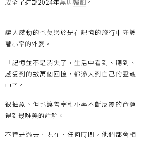
成全了這部2024年黑馬
韓劇
。
讓人感動的也莫過於是在記憶的旅行中守護
著小率的外婆。
「記憶並不是消失了，生活中看到、聽到、
感受到的數萬個回憶，都滲入到自己的靈魂
中了。」
很抽象、但也讓善宰和小率不斷反覆的命運
得到最唯美的註解。
不管是過去、現在、任何時間，他們都會相