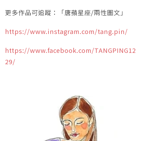
更多作品可追蹤：「唐蘋星座/兩性圖文」
https://www.instagram.com/tang.pin/
https://www.facebook.com/TANGPING12
29/