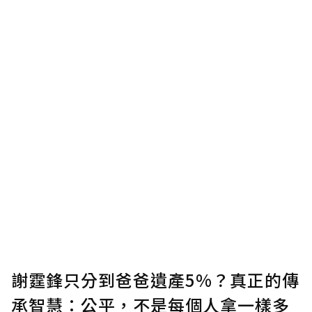
謝霆鋒只分到爸爸遺產5%？真正的傳
承智慧：公平，不是每個人拿一樣多