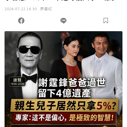
2026-07-22 16:30
廖嘉紅