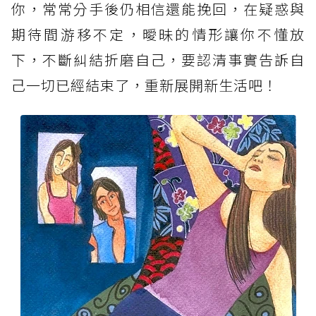
你，常常分手後仍相信還能挽回，在疑惑與
期待間游移不定，曖昧的情形讓你不懂放
下，不斷糾結折磨自己，要認清事實告訴自
己一切已經結束了，重新展開新生活吧！