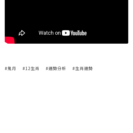
#鬼月
#12生肖
#運勢分析
#生肖運勢