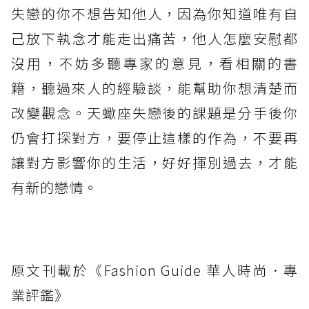
失戀的你不想告知他人，因為你知道唯有自
己放下執念才能走出痛苦，他人怎麼安慰都
沒用，不妨多聽專家的意見，看相關的書
籍，聽過來人的經驗談，能幫助你想清楚而
改變觀念。天蠍座失戀後的課題是分手後你
仍會打探對方，要停止這樣的作為，不要再
讓對方影響你的生活，好好揮別過去，才能
有新的戀情。
原文刊載於《Fashion Guide 華人時尚．專
業評鑑》