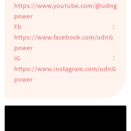
https://www.youtube.com/@udng
power
Fb：
https://www.facebook.com/udnG
power
IG：
https://www.instagram.com/udnG
power