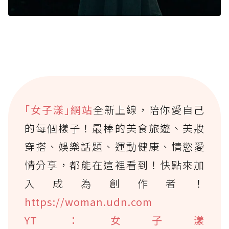
｢女子漾｣網站
全新上線，陪你愛自己
的每個樣子！最棒的美食旅遊、美妝
穿搭、娛樂話題、運動健康、情慾愛
情分享，都能在這裡看到！快點來加
入成為創作者！
https://woman.udn.com
YT：女子漾