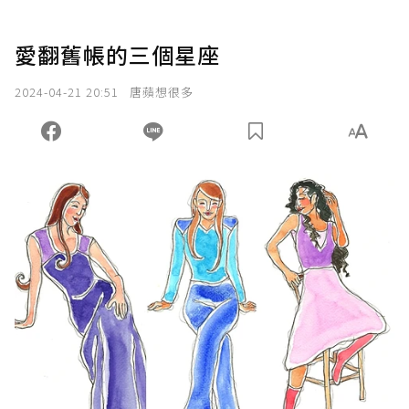
愛翻舊帳的三個星座
2024-04-21 20:51
唐蘋想很多