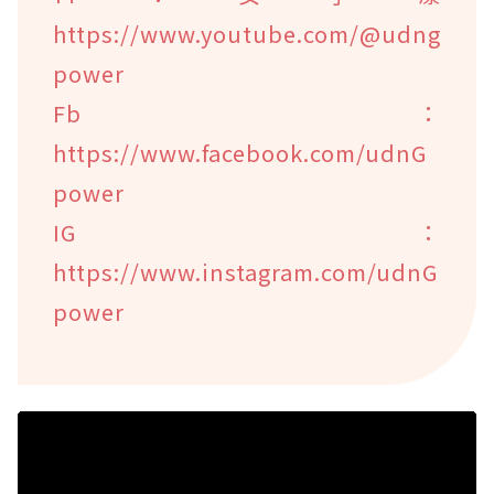
https://www.youtube.com/@udng
power
Fb：
https://www.facebook.com/udnG
power
IG：
https://www.instagram.com/udnG
power