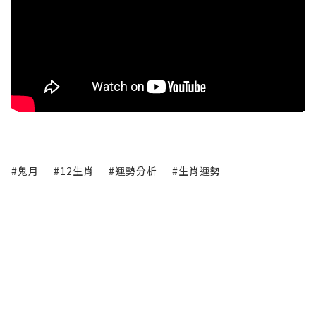
#鬼月
#12生肖
#運勢分析
#生肖運勢