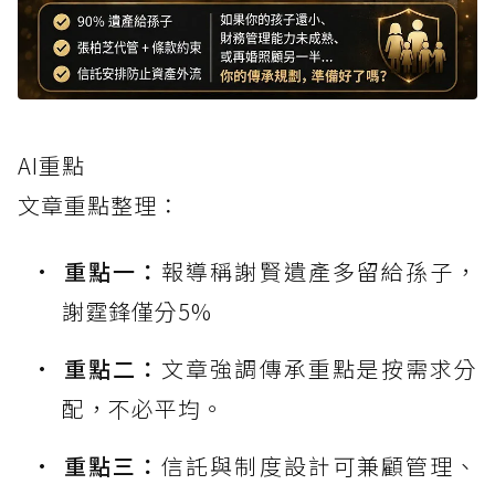
AI重點
文章重點整理：
重點一：
報導稱謝賢遺產多留給孫子，
謝霆鋒僅分5%
重點二：
文章強調傳承重點是按需求分
配，不必平均。
重點三：
信託與制度設計可兼顧管理、