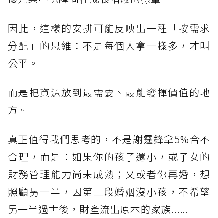
因此，這樣的安排可能反映出一種「按需求
分配」的思維：不是每個人拿一樣多，才叫
公平。
而是把資源放到最需要、最能發揮價值的地
方。
真正值得我們思考的，不是謝霆鋒拿5%合不
合理，而是：如果你的孩子還小，或子女的
財務管理能力尚未成熟；又或者你再婚，想
照顧另一半，因第二段婚姻沒小孩，不希望
另一半過世後，財產流出原本的家族......