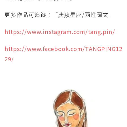
更多作品可追蹤：「唐蘋星座/兩性圖文」
https://www.instagram.com/tang.pin/
https://www.facebook.com/TANGPING12
29/