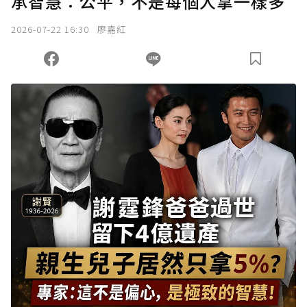
承智慧：公平，不是每個人拿一樣多
2026-07-22 16:30
廖嘉紅