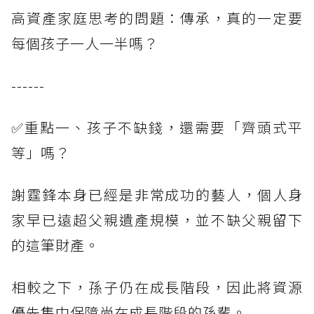
高資產家庭思考的問題：傳承，真的一定要
每個孩子一人一半嗎？
------
✅重點一、孩子不缺錢，還需要「齊頭式平
等」嗎？
謝霆鋒本身已經是非常成功的藝人，個人身
家早已遠超父親遺產規模，並不缺父親留下
的這筆財產。
相較之下，孫子仍在成長階段，因此將資源
優先集中保障尚在成長階段的孫輩。