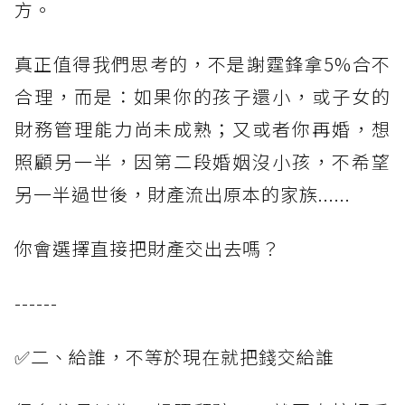
方。
真正值得我們思考的，不是謝霆鋒拿5%合不
合理，而是：如果你的孩子還小，或子女的
財務管理能力尚未成熟；又或者你再婚，想
照顧另一半，因第二段婚姻沒小孩，不希望
另一半過世後，財產流出原本的家族......
你會選擇直接把財產交出去嗎？
------
✅二、給誰，不等於現在就把錢交給誰