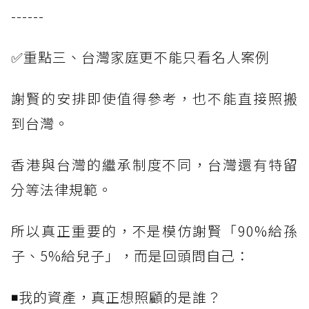
------
✅重點三、台灣家庭更不能只看名人案例
謝賢的安排即使值得參考，也不能直接照搬
到台灣。
香港與台灣的繼承制度不同，台灣還有特留
分等法律規範。
所以真正重要的，不是模仿謝賢「90%給孫
子、5%給兒子」，而是回頭問自己：
◾我的資產，真正想照顧的是誰？