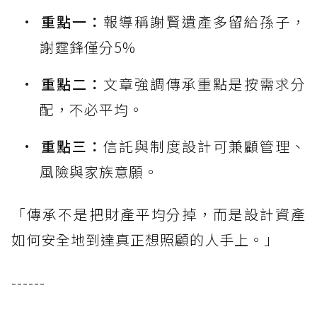
重點一：
報導稱謝賢遺產多留給孫子，
謝霆鋒僅分5%
重點二：
文章強調傳承重點是按需求分
配，不必平均。
重點三：
信託與制度設計可兼顧管理、
風險與家族意願。
「傳承不是把財產平均分掉，而是設計資產
如何安全地到達真正想照顧的人手上。」
------