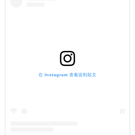
在 Instagram 查看這則貼文