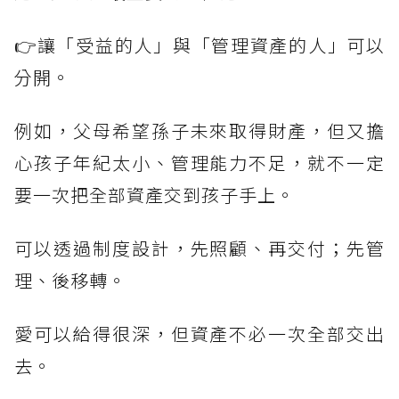
👉讓「受益的人」與「管理資產的人」可以
分開。
例如，父母希望孫子未來取得財產，但又擔
心孩子年紀太小、管理能力不足，就不一定
要一次把全部資產交到孩子手上。
可以透過制度設計，先照顧、再交付；先管
理、後移轉。
愛可以給得很深，但資產不必一次全部交出
去。