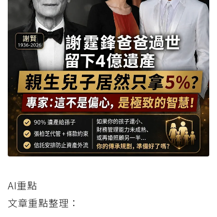
AI重點
文章重點整理：