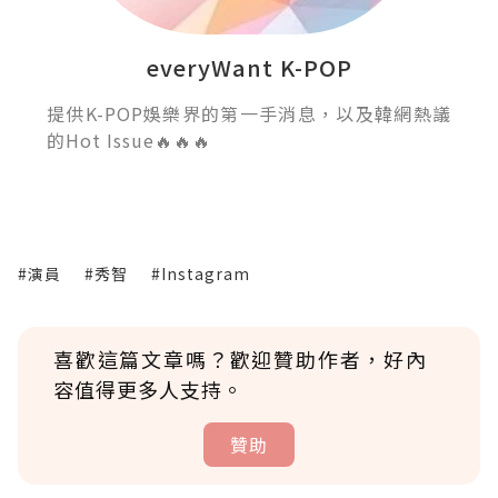
everyWant K-POP
提供K-POP娛樂界的第一手消息，以及韓網熱議
的Hot Issue🔥🔥🔥
#演員
#秀智
#Instagram
喜歡這篇文章嗎？歡迎贊助作者，好內
容值得更多人支持。
贊助