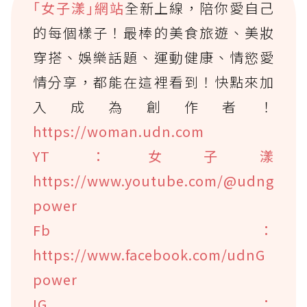
｢女子漾｣網站
全新上線，陪你愛自己
的每個樣子！最棒的美食旅遊、美妝
穿搭、娛樂話題、運動健康、情慾愛
情分享，都能在這裡看到！快點來加
入成為創作者！
https://woman.udn.com
YT：女子漾
https://www.youtube.com/@udng
power
Fb：
https://www.facebook.com/udnG
power
IG：