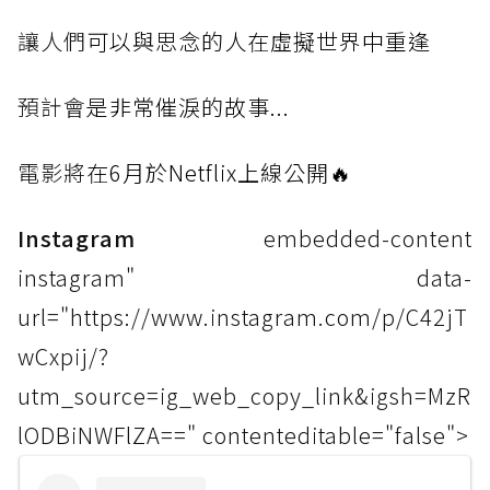
讓人們
可以與思念的人在虛擬世界中重逢
預計會
是非常催淚的故事...
電影將
在6月於Netflix上線公開🔥
Instagram
embedded-content
instagram" data-
url="https://www.instagram.com/p/C42jT
wCxpij/?
utm_source=ig_web_copy_link&igsh=MzR
lODBiNWFlZA==" contenteditable="false">