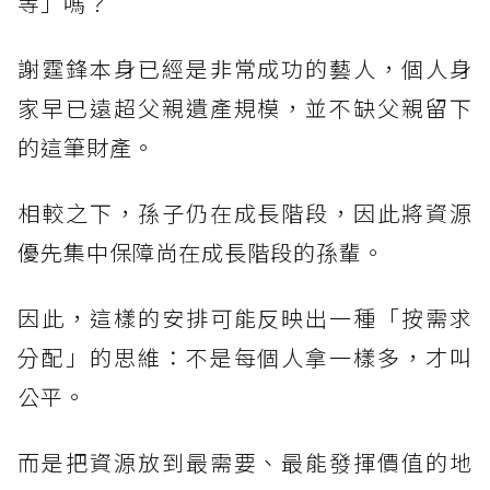
等」嗎？
謝霆鋒本身已經是非常成功的藝人，個人身
家早已遠超父親遺產規模，並不缺父親留下
的這筆財產。
相較之下，孫子仍在成長階段，因此將資源
優先集中保障尚在成長階段的孫輩。
因此，這樣的安排可能反映出一種「按需求
分配」的思維：不是每個人拿一樣多，才叫
公平。
而是把資源放到最需要、最能發揮價值的地