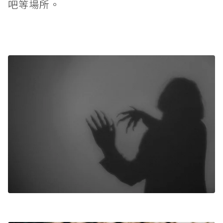
吧等場所。