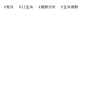
#鬼月
#12生肖
#運勢分析
#生肖運勢