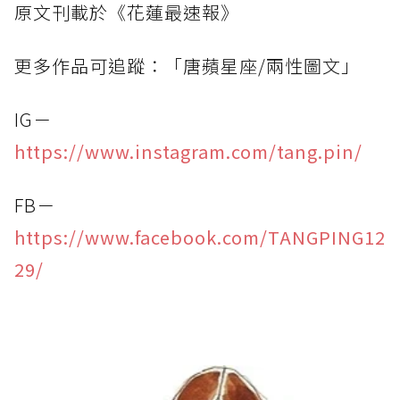
原文刊載於《花蓮最速報》
更多作品可追蹤：「唐蘋星座/兩性圖文」
IG－
https://www.instagram.com/tang.pin/
FB－
https://www.facebook.com/TANGPING12
29/