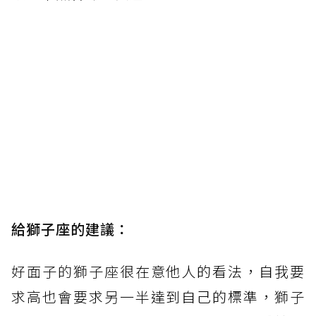
給獅子座的建議：
好面子的獅子座很
在意他人的看法，自我要
求高也會要求
另一半
達到自己的標準，
獅子