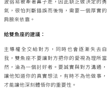
波弱易被牽著鼻子走，因此缺乏做決定的勇
氣，很怕判斷錯誤而後悔，需要一個厚實的
肩膀來依靠。
給雙魚座的建議：
主導權全交給對方，同時也會逐漸失去自
我，雙魚座不要讓對方把你的愛視為理所當
然，淪為一個討好者。要誠實與對方溝通，
讓他知道你的真實想法，有時不為他做事，
才能讓他深刻體悟你的重要性。