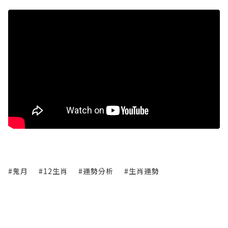
#鬼月
#12生肖
#運勢分析
#生肖運勢