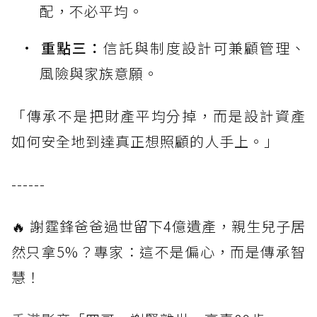
配，不必平均。
重點三：
信託與制度設計可兼顧管理、
風險與家族意願。
「傳承不是把財產平均分掉，而是設計資產
如何安全地到達真正想照顧的人手上。」
------
🔥 謝霆鋒爸爸過世留下4億遺產，親生兒子居
然只拿5%？專家：這不是偏心，而是傳承智
慧！