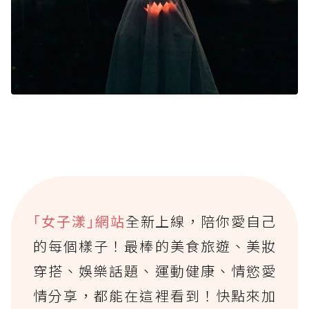
｢女子漾｣網站
全新上線，陪你愛自己
的每個樣子！最棒的美食旅遊、美妝
穿搭、娛樂話題、運動健康、情慾愛
情分享，都能在這裡看到！快點來加