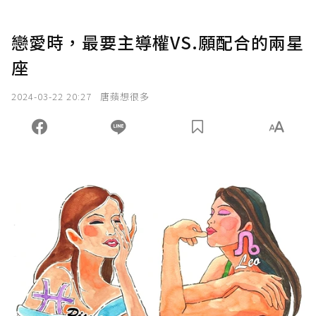
戀愛時，最要主導權VS.願配合的兩星
座
2024-03-22 20:27
唐蘋想很多