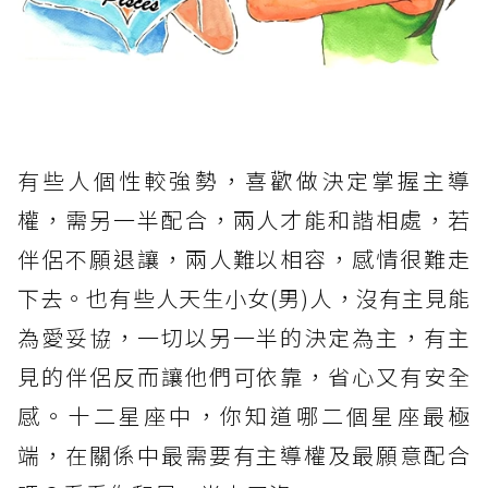
有些人個性較強勢，喜歡做決定掌握主導
權，需另一半配合，兩人才能和諧相處，若
伴侶不願退讓，兩人難以相容，感情很難走
下去。也有些人天生小女(男)人，沒有主見能
為愛妥協，一切以另一半的決定為主，有主
見的伴侶反而讓他們可依靠，省心又有安全
感。十二星座中，你知道哪二個星座最極
端，在關係中最需要有主導權及最願意配合