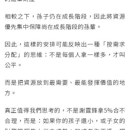
相較之下，孫子仍在成長階段，因此將資源
優先集中保障尚在成長階段的孫輩。
因此，這樣的安排可能反映出一種「按需求
分配」的思維：不是每個人拿一樣多，才叫
公平。
而是把資源放到最需要、最能發揮價值的地
方。
真正值得我們思考的，不是謝霆鋒拿5%合不
合理，而是：如果你的孩子還小，或子女的