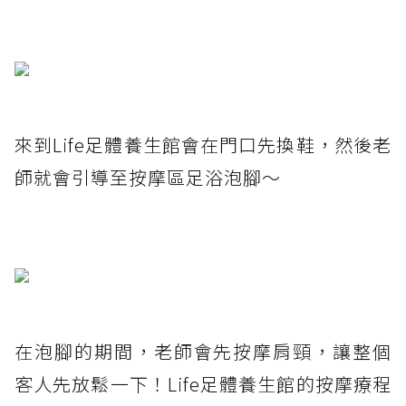
來到Life足體養生館會在門口先換鞋，然後老
師就會引導至按摩區足浴泡腳～
在泡腳的期間，老師會先按摩肩頸，讓整個
客人先放鬆一下！Life足體養生館的按摩療程