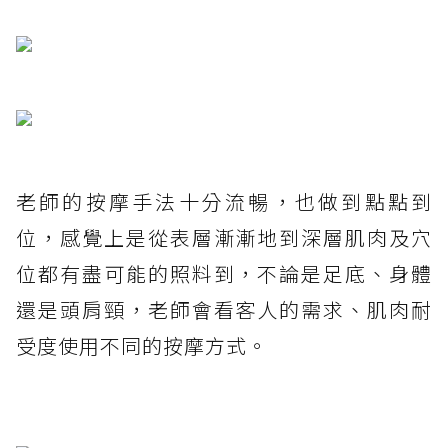
老師的按摩手法十分流暢，也做到點點到
位，感覺上是從表層漸漸地到深層肌肉及穴
位都有盡可能的照料到，不論是足底、身體
還是頭肩頸，老師會看客人的需求、肌肉耐
受度使用不同的按摩方式。