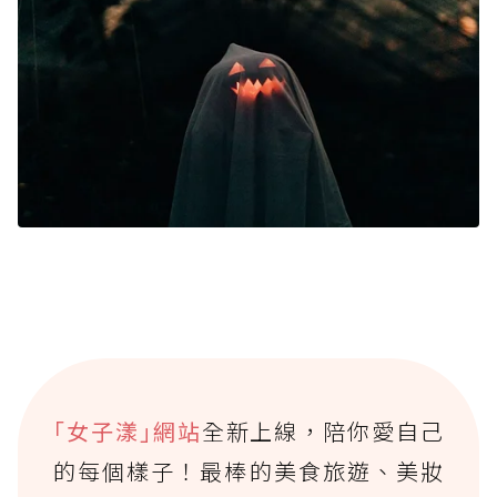
｢女子漾｣網站
全新上線，陪你愛自己
的每個樣子！最棒的美食旅遊、美妝