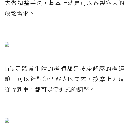
去做調整手法，基本上就是可以客製客人的
放鬆需求。
Life足體養生館的老師都是按摩舒壓的老經
驗，可以針對每個客人的需求，按摩上力道
從輕到重，都可以漸進式的調整。