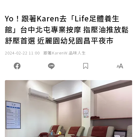
Yo！跟著Karen去「Life足體養生
館」台中北屯專業按摩 指壓油推放鬆
舒壓首選 近麗園幼兒園昌平夜市
2024-02-22 11:00
跟著KarenW.品味人生