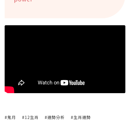
#鬼月
#12生肖
#運勢分析
#生肖運勢