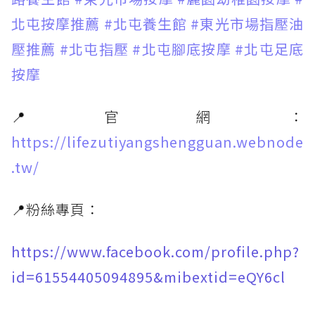
北屯按摩推薦
#北屯養生館
#東光市場指壓油
壓推薦
#北屯指壓
#北屯腳底按摩
#北屯足底
按摩
📍官網：
https://lifezutiyangshengguan.webnode
.tw/
📍粉絲專頁：
https://www.facebook.com/profile.php?
id=61554405094895&mibextid=eQY6cl