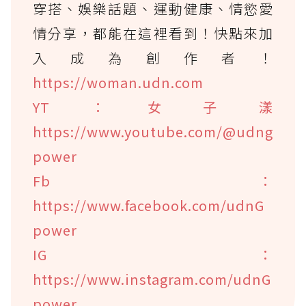
穿搭、娛樂話題、運動健康、情慾愛
情分享，都能在這裡看到！快點來加
入成為創作者！
https://woman.udn.com
YT：女子漾
https://www.youtube.com/@udng
power
Fb：
https://www.facebook.com/udnG
power
IG：
https://www.instagram.com/udnG
power