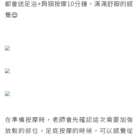
都會送足浴+肩頸按摩10分鐘，滿滿舒服的感
覺😌
在準備按摩時，老師會先確認這次需要加強
放鬆的部位，足底按摩的時候，可以感覺從