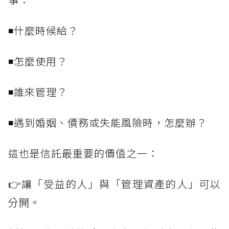
◾什麼時候給？
◾怎麼使用？
◾誰來管理？
◾遇到婚姻、債務或失能風險時，怎麼辦？
這也是信託最重要的價值之一：
👉讓「受益的人」與「管理資產的人」可以
分開。