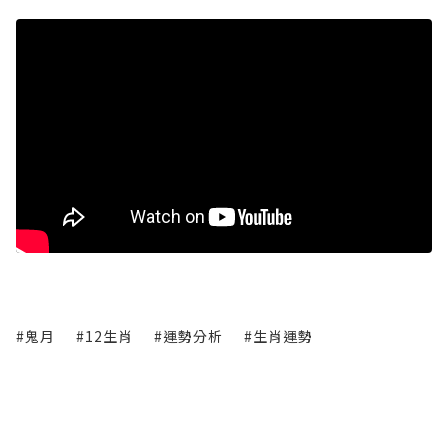
#鬼月
#12生肖
#運勢分析
#生肖運勢