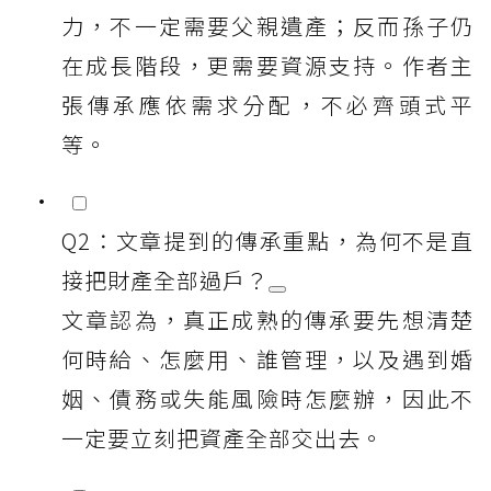
力，不一定需要父親遺產；反而孫子仍
在成長階段，更需要資源支持。作者主
張傳承應依需求分配，不必齊頭式平
等。
Q2：文章提到的傳承重點，為何不是直
接把財產全部過戶？
文章認為，真正成熟的傳承要先想清楚
何時給、怎麼用、誰管理，以及遇到婚
姻、債務或失能風險時怎麼辦，因此不
一定要立刻把資產全部交出去。