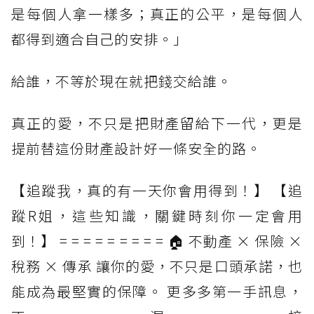
是每個人拿一樣多；真正的公平，是每個人
都得到適合自己的安排。」
給誰，不等於現在就把錢交給誰。
真正的愛，不只是把財產留給下一代，更是
提前替這份財產設計好一條安全的路。
【追蹤我，真的有一天你會用得到！】 【追
蹤R姐，這些知識，關鍵時刻你一定會用
到！】 = = = = = = = = = 🏠 不動產 × 保險 ×
稅務 × 傳承 讓你的愛，不只是口頭承諾，也
能成為最堅實的保障。 更多多第一手訊息，