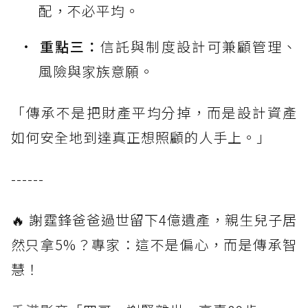
配，不必平均。
重點三：
信託與制度設計可兼顧管理、
風險與家族意願。
「傳承不是把財產平均分掉，而是設計資產
如何安全地到達真正想照顧的人手上。」
------
🔥 謝霆鋒爸爸過世留下4億遺產，親生兒子居
然只拿5%？專家：這不是偏心，而是傳承智
慧！