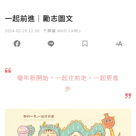
一起前進｜勵志圖文
2024-02-20 12:00
不屑貓 WHO CAREs
龍年新開始，一起往前走，一起更進
步