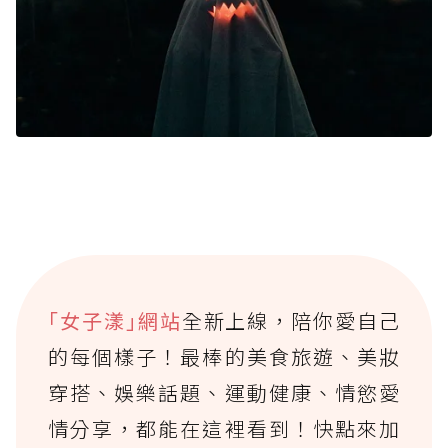
｢女子漾｣網站
全新上線，陪你愛自己
的每個樣子！最棒的美食旅遊、美妝
穿搭、娛樂話題、運動健康、情慾愛
情分享，都能在這裡看到！快點來加