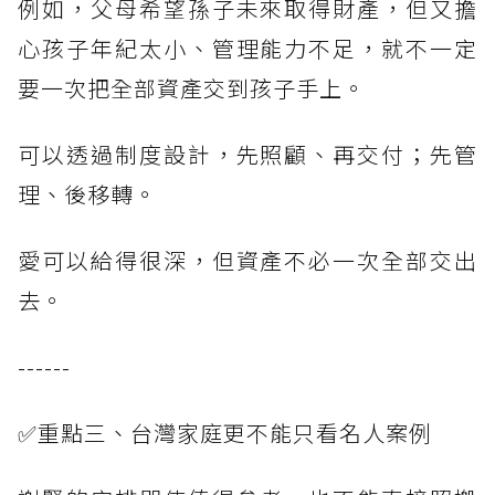
例如，父母希望孫子未來取得財產，但又擔
心孩子年紀太小、管理能力不足，就不一定
要一次把全部資產交到孩子手上。
可以透過制度設計，先照顧、再交付；先管
理、後移轉。
愛可以給得很深，但資產不必一次全部交出
去。
------
✅重點三、台灣家庭更不能只看名人案例