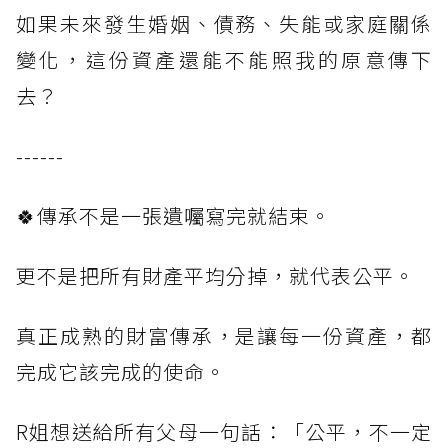
如果未來發生婚姻、債務、失能或家庭關係
變化，這份資產還能不能照我的原意傳下
去？
------
🍀傳承不是一張遺囑寫完就結束。
更不是把所有財產平均分掉，就代表公平。
真正成熟的財富傳承，是讓每一份資產，都
完成它該完成的使命。
R姐想送給所有父母一句話：「公平，不一定