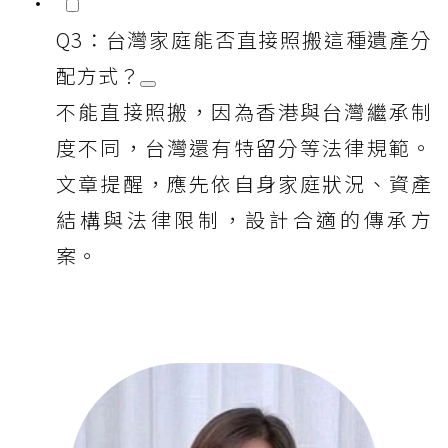
Q3：台灣家庭能否直接照搬這種遺產分
配方式？
不能直接照搬，因為香港與台灣繼承制
度不同，台灣還有特留分等法律規範。
文章提醒，應先依自身家庭狀況、資產
結構與法律限制，設計合適的傳承方
案。