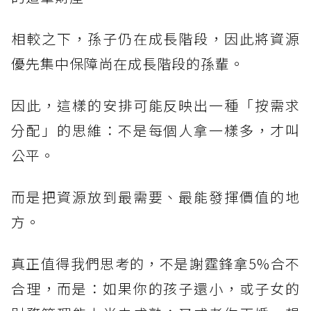
相較之下，孫子仍在成長階段，因此將資源
優先集中保障尚在成長階段的孫輩。
因此，這樣的安排可能反映出一種「按需求
分配」的思維：不是每個人拿一樣多，才叫
公平。
而是把資源放到最需要、最能發揮價值的地
方。
真正值得我們思考的，不是謝霆鋒拿5%合不
合理，而是：如果你的孩子還小，或子女的