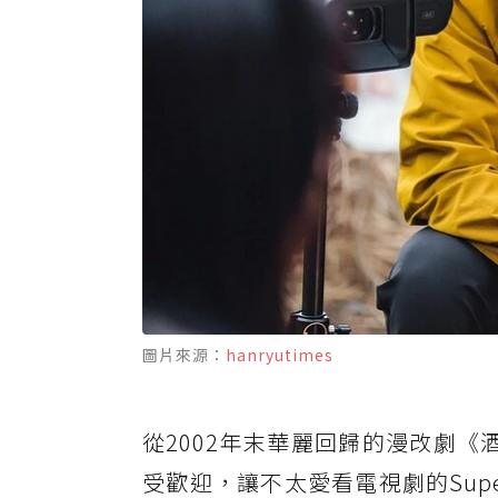
圖片來源：
hanryutimes
從2002年末華麗回歸的漫改劇
受歡迎，讓不太愛看電視劇的Supe