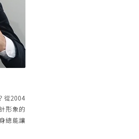
？從2004
計形象的
身總能讓