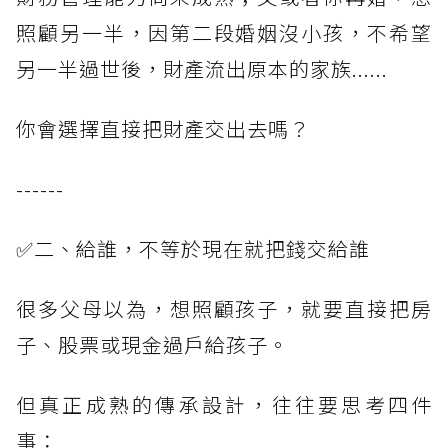
照顧另一半，因第二段婚姻沒小孩，不希望
另一半過世後，財產流出原本的家族......
你會選擇直接把財產交出去嗎？
------
✅二、給誰，不等於現在就把錢交給誰
很多父母以為，想照顧孩子，就要直接把房
子、股票或現金過戶給孩子。
但真正成熟的傳承設計，往往要思考四件
事：