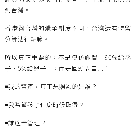
到台灣。
香港與台灣的繼承制度不同，台灣還有特留
分等法律規範。
所以真正重要的，不是模仿謝賢「90%給孫
子、5%給兒子」，而是回頭問自己：
◾我的資產，真正想照顧的是誰？
◾我希望孩子什麼時候取得？
◾誰適合管理？