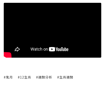
#鬼月
#12生肖
#運勢分析
#生肖運勢