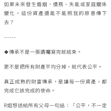
如果未來發生婚姻、債務、失能或家庭關係
變化，這份資產還能不能照我的原意傳下
去？
------
🍀傳承不是一張遺囑寫完就結束。
更不是把所有財產平均分掉，就代表公平。
真正成熟的財富傳承，是讓每一份資產，都
完成它該完成的使命。
R姐想送給所有父母一句話：「公平，不一定