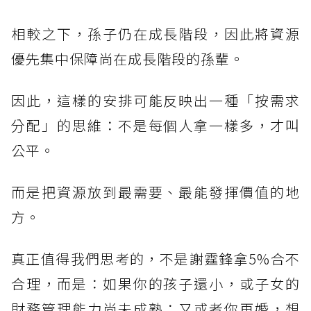
相較之下，孫子仍在成長階段，因此將資源
優先集中保障尚在成長階段的孫輩。
因此，這樣的安排可能反映出一種「按需求
分配」的思維：不是每個人拿一樣多，才叫
公平。
而是把資源放到最需要、最能發揮價值的地
方。
真正值得我們思考的，不是謝霆鋒拿5%合不
合理，而是：如果你的孩子還小，或子女的
財務管理能力尚未成熟；又或者你再婚，想