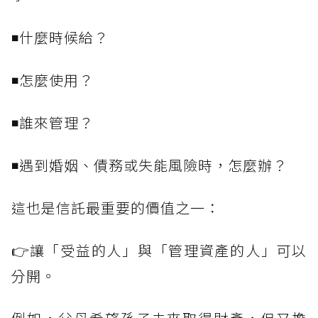
◾什麼時候給？
◾怎麼使用？
◾誰來管理？
◾遇到婚姻、債務或失能風險時，怎麼辦？
這也是信託最重要的價值之一：
👉讓「受益的人」與「管理資產的人」可以
分開。