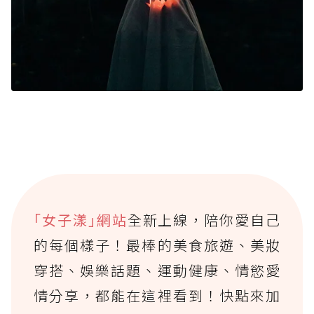
｢女子漾｣網站
全新上線，陪你愛自己
的每個樣子！最棒的美食旅遊、美妝
穿搭、娛樂話題、運動健康、情慾愛
情分享，都能在這裡看到！快點來加