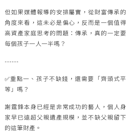
但如果媒體報導的安排屬實，從財富傳承的
角度來看，這未必是偏心，反而是一個值得
高資產家庭思考的問題：傳承，真的一定要
每個孩子一人一半嗎？
------
✅重點一、孩子不缺錢，還需要「齊頭式平
等」嗎？
謝霆鋒本身已經是非常成功的藝人，個人身
家早已遠超父親遺產規模，並不缺父親留下
的這筆財產。