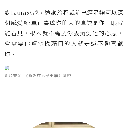
對Laura來說，這趟旅程或許已經足夠可以深
刻感受到:真正喜歡你的人的真誠是你一眼就
能看見，根本就不需要你去猜測他的心思，
會需要你幫他找藉口的人就是還不夠喜歡
你。
圖片來源: 《邂逅在六號車廂》劇照