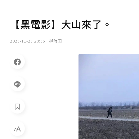
【黑電影】大山來了。
2023-11-23 20:35
柳時雨