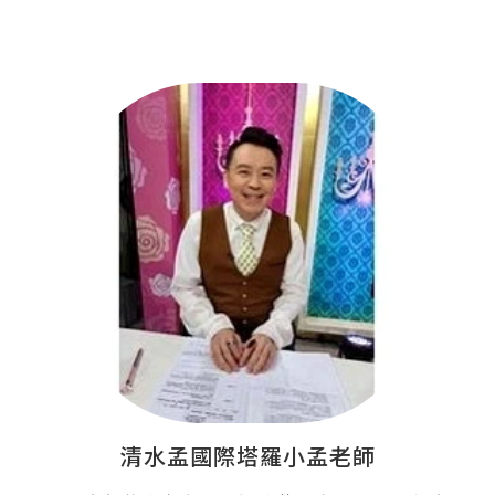
清水孟國際塔羅小孟老師