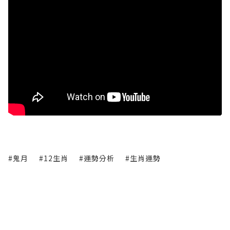
#鬼月
#12生肖
#運勢分析
#生肖運勢