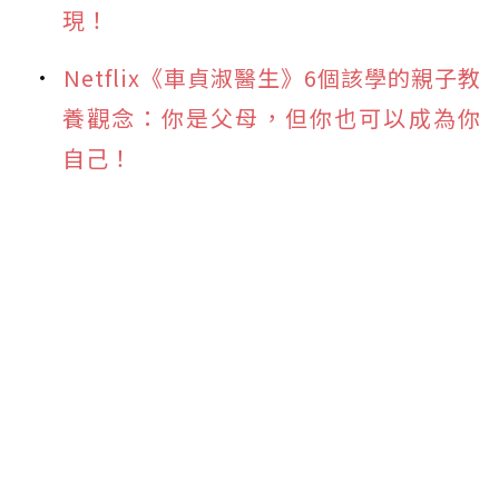
現！
Netflix《車貞淑醫生》6個該學的親子教
養觀念：你是父母，但你也可以成為你
自己！