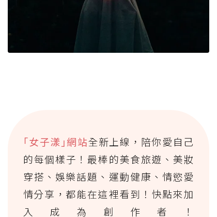
｢女子漾｣網站
全新上線，陪你愛自己
的每個樣子！最棒的美食旅遊、美妝
穿搭、娛樂話題、運動健康、情慾愛
情分享，都能在這裡看到！快點來加
入成為創作者！