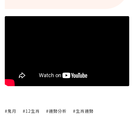
#鬼月
#12生肖
#運勢分析
#生肖運勢