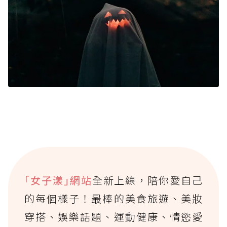
｢女子漾｣網站
全新上線，陪你愛自己
的每個樣子！最棒的美食旅遊、美妝
穿搭、娛樂話題、運動健康、情慾愛