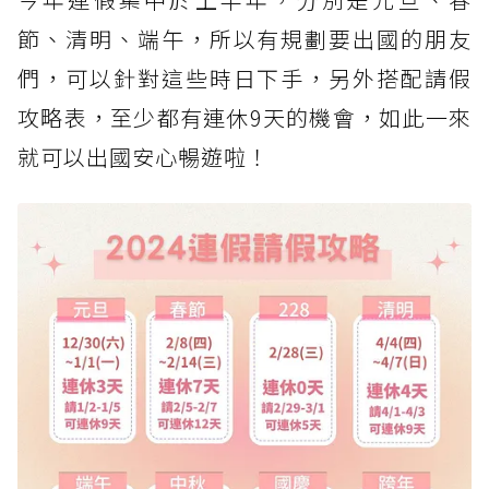
節、清明、端午，所以有規劃要出國的朋友
們，可以針對這些時日下手，另外搭配請假
攻略表，至少都有連休9天的機會，如此一來
就可以出國安心暢遊啦！