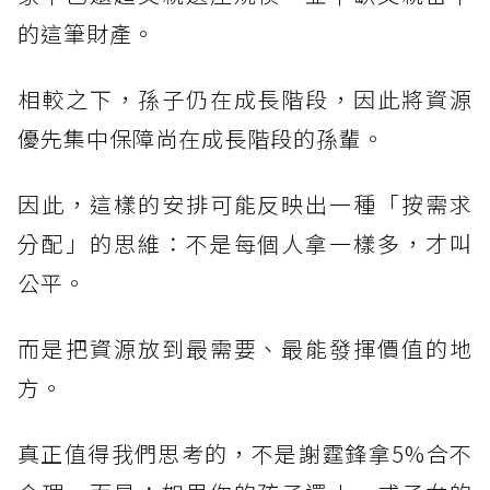
的這筆財產。
相較之下，孫子仍在成長階段，因此將資源
優先集中保障尚在成長階段的孫輩。
因此，這樣的安排可能反映出一種「按需求
分配」的思維：不是每個人拿一樣多，才叫
公平。
而是把資源放到最需要、最能發揮價值的地
方。
真正值得我們思考的，不是謝霆鋒拿5%合不