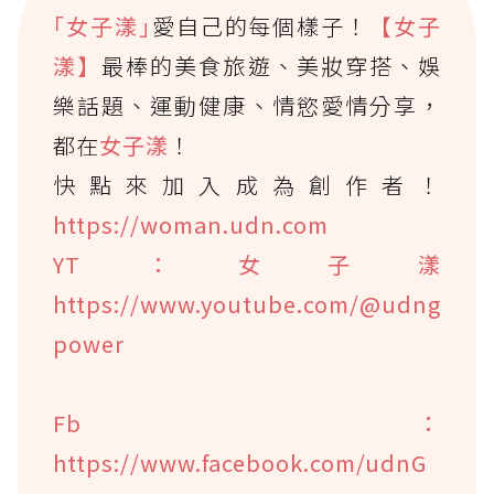
｢女子漾｣
愛自己的每個樣子！
【女子
漾】
最棒的美食旅遊、美妝穿搭、娛
樂話題、運動健康、情慾愛情分享，
都在
女子漾
！
快點來加入成為創作者！
https://woman.udn.com
YT：女子漾
https://www.youtube.com/@udng
power
Fb：
https://www.facebook.com/udnG