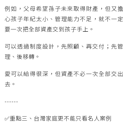
例如，父母希望孫子未來取得財產，但又擔
心孩子年紀太小、管理能力不足，就不一定
要一次把全部資產交到孩子手上。
可以透過制度設計，先照顧、再交付；先管
理、後移轉。
愛可以給得很深，但資產不必一次全部交出
去。
------
✅重點三、台灣家庭更不能只看名人案例