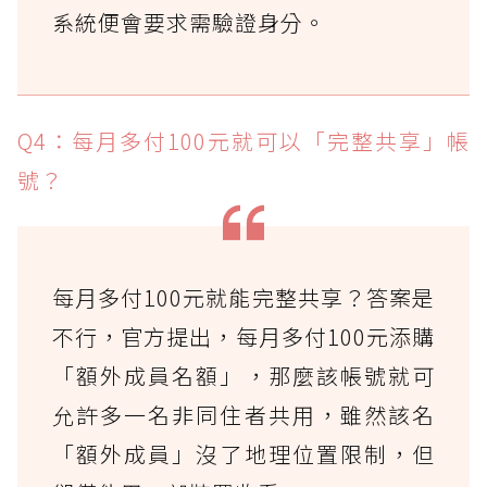
系統便會要求需驗證身分。
Q4：每月多付100元就可以「完整共享」帳
號？
每月多付100元就能完整共享？答案是
不行，官方提出，每月多付100元添購
「額外成員名額」，那麼該帳號就可
允許多一名非同住者共用，雖然該名
「額外成員」沒了地理位置限制，但