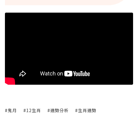
#鬼月
#12生肖
#運勢分析
#生肖運勢