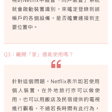
就會啟動裝置識別，來確定登錄到該
帳戶的各個設備，是否確實連接到主
要位置中。
Q3：離開「家」還能使用嗎？
針對這個問題，Netflix表示如若使用
個人裝置，在外地旅行亦可以做使
用，也可以用飯店及民宿提供的電視
進行觀看，不過若長時間有此行為，