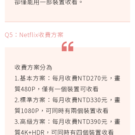
卻僅能用一部裝置收看。
Q5：Netflix收費方案
收費方案分為
1.基本方案：每月收費NTD270元，畫
質480P，僅有一個裝置可收看
2.標準方案：每月收費NTD330元，畫
質1080P，可同時有兩個裝置收看
3.高級方案：每月收費NTD390元，畫
質4K+HDR，可同時有四個裝置收看