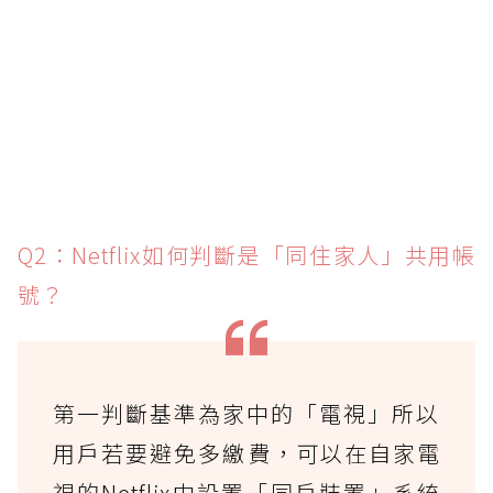
Q2：Netflix如何判斷是「同住家人」共用帳
號？
第一判斷基準為家中的「電視」所以
用戶若要避免多繳費，可以在自家電
視的Netflix中設置「同戶裝置」系統