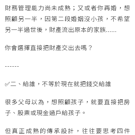
財務管理能力尚未成熟；又或者你再婚，想
照顧另一半，因第二段婚姻沒小孩，不希望
另一半過世後，財產流出原本的家族......
你會選擇直接把財產交出去嗎？
------
✅二、給誰，不等於現在就把錢交給誰
很多父母以為，想照顧孩子，就要直接把房
子、股票或現金過戶給孩子。
但真正成熟的傳承設計，往往要思考四件