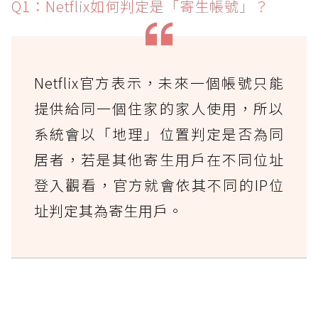
Q1：Netflix如何判定是「寄生帳號」？
Netflix官方表示，未來一個帳號只能
提供給同一個住家的家人使用，所以
系統會以「地理」位置判定是否為同
居者，若是其他寄生用戶在不同位址
登入觀看，官方就會依其不同的IP位
址判定其為寄生用戶。