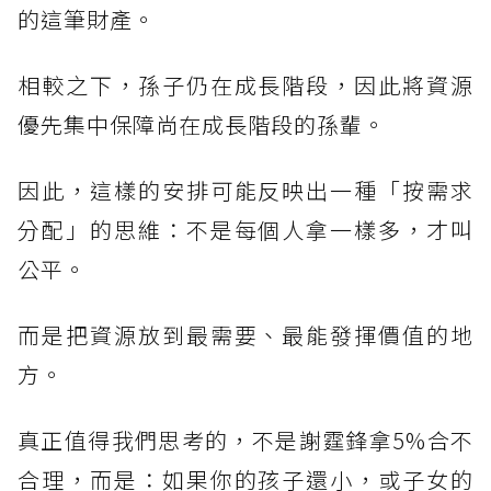
的這筆財產。
相較之下，孫子仍在成長階段，因此將資源
優先集中保障尚在成長階段的孫輩。
因此，這樣的安排可能反映出一種「按需求
分配」的思維：不是每個人拿一樣多，才叫
公平。
而是把資源放到最需要、最能發揮價值的地
方。
真正值得我們思考的，不是謝霆鋒拿5%合不
合理，而是：如果你的孩子還小，或子女的