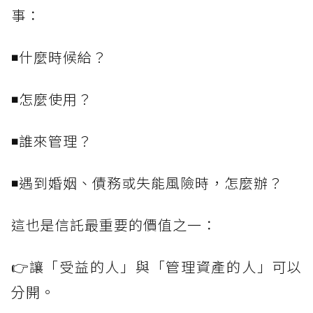
事：
◾什麼時候給？
◾怎麼使用？
◾誰來管理？
◾遇到婚姻、債務或失能風險時，怎麼辦？
這也是信託最重要的價值之一：
👉讓「受益的人」與「管理資產的人」可以
分開。