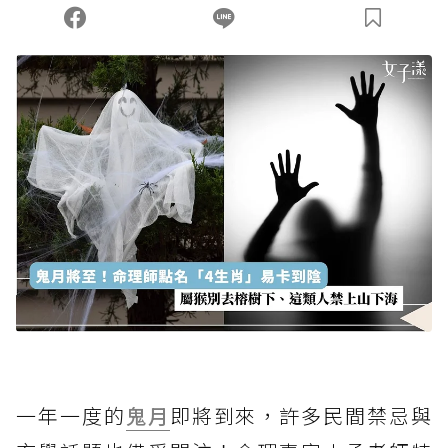
一年一度的
鬼月
即將到來，許多民間禁忌與