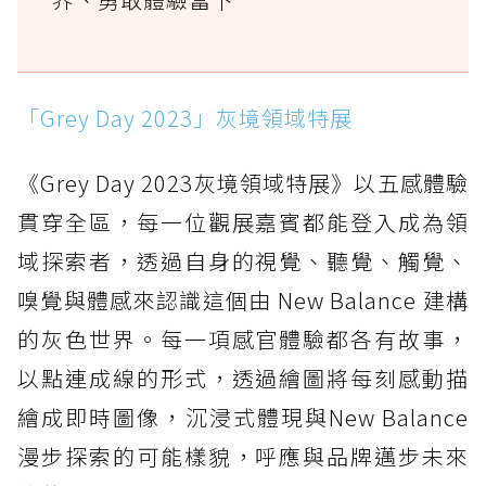
「Grey Day 2023」灰境領域特展
《Grey Day 2023灰境領域特展》以五感體驗
貫穿全區，每一位觀展嘉賓都能登入成為領
域探索者，透過自身的視覺、聽覺、觸覺、
嗅覺與體感來認識這個由 New Balance 建構
的灰色世界。每一項感官體驗都各有故事，
以點連成線的形式，透過繪圖將每刻感動描
繪成即時圖像，沉浸式體現與New Balance
漫步探索的可能樣貌，呼應與品牌邁步未來