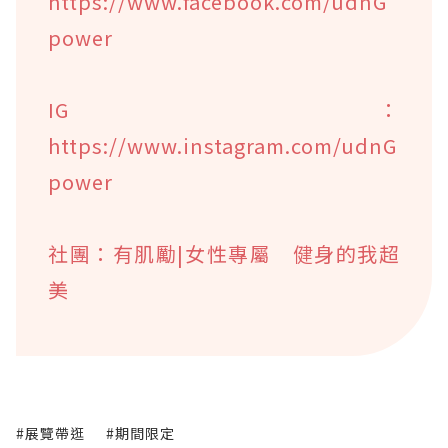
https://www.facebook.com/udnG
power
IG：
https://www.instagram.com/udnG
power
社團：有肌勵|女性專屬 健身的我超
美
#展覽帶逛
#期間限定