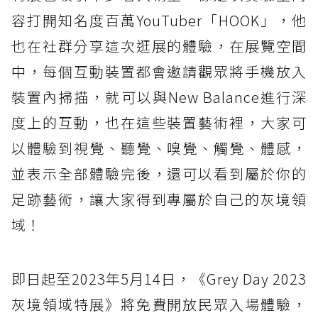
容打開知名度百萬YouTuber「HOOK」，他
也在社群分享這次逛展的體驗，在展覽空間
中，每個互動裝置都會邀請觀眾將手機放入
裝置內掃描，就可以與New Balance進行深
度上的互動，也在這些裝置藝術裡，大家可
以體驗到視覺、聽覺、嗅覺、觸覺、體感，
並表示全部體驗完後，還可以看到屬於你的
足跡藝術，讓大家得到專屬於自己的灰境領
域！
即日起至2023年5月14日，《Grey Day 2023
灰境領域特展》將免費開放民眾入場體驗，