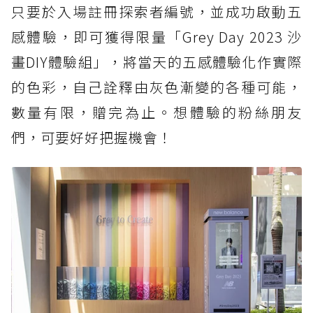
只要於入場註冊探索者編號，並成功啟動五
感體驗，即可獲得限量「Grey Day 2023 沙
畫DIY體驗組」，將當天的五感體驗化作實際
的色彩，自己詮釋由灰色漸變的各種可能，
數量有限，贈完為止。想體驗的粉絲朋友
們，可要好好把握機會！