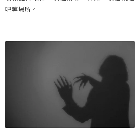
吧等場所。