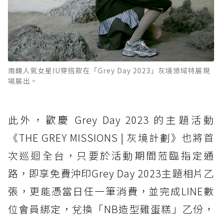
南韓人氣女星IU穿搭款在「Grey Day 2023」灰境領域特展現
場展出。
此外，歡慶 Grey Day 2023 的主題活動
《THE GREY MISSIONS | 灰境計劃》也將首
次巡迴全台，只要於活動期間蒞臨指定通
路，即享免費沖印Grey Day 2023主題相片乙
張，更能憑當日任一筆消費，並完成LINE數
位會員綁定，兌換「NB造型雞蛋糕」乙份，