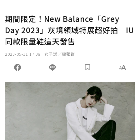
期間限定！New Balance「Grey
Day 2023」灰境領域特展超好拍 IU
同款限量鞋這天發售
2023-05-11 17:38
女子漾／編輯群