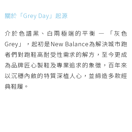
關於「Grey Day」起源
介於色譜黑、白兩極端的平衡 — 「灰色
Grey」，起初是New Balance為解決城市跑
者們對跑鞋高耐受性需求的解方，至今更成
為品牌匠心製鞋及專業追求的象徵，百年來
以沉穩內斂的特質深植人心，並締造多款經
典鞋履。