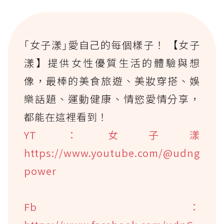
｢女子漾｣愛自己的每個樣子！ 【女子
漾】提供女性優質生活的體驗與想
像，最棒的美食旅遊、美妝穿搭、娛
樂話題、運動健康、情慾愛情分享，
都能在這裡看到！
YT：女子漾
https://www.youtube.com/@udng
power
Fb：