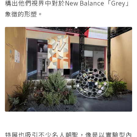
構出他們視界中對於New Balance「Grey」
象徵的形塑。
特展也吸引不少名人朝聖，像是以實驗型內