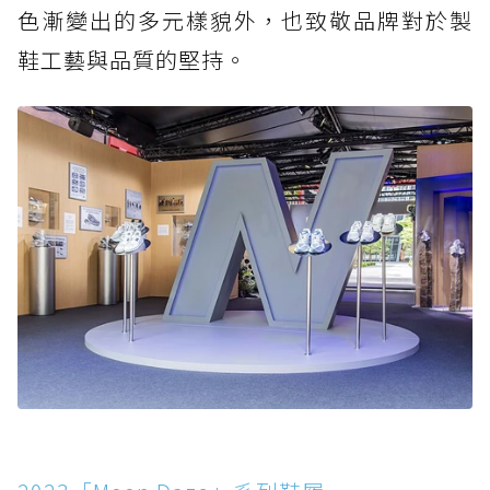
色漸變出的多元樣貌外，也致敬品牌對於製
鞋工藝與品質的堅持。