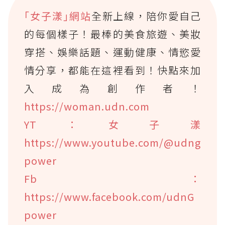
｢女子漾｣網站
全新上線，陪你愛自己
的每個樣子！最棒的美食旅遊、美妝
穿搭、娛樂話題、運動健康、情慾愛
情分享，都能在這裡看到！快點來加
入成為創作者！
https://woman.udn.com
YT：女子漾
https://www.youtube.com/@udng
power
Fb：
https://www.facebook.com/udnG
power