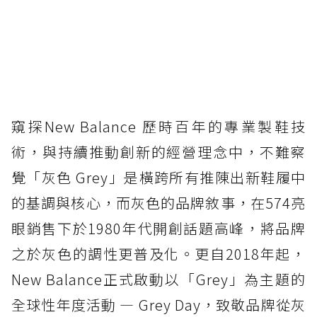
窺探New Balance 歷時百年的專業製鞋技
術，與持續推動創新的經營理念中，不難察
覺「灰色 Grey」是橫跨所有推陳出新鞋履中
的基調與核心，而灰色的品牌敘事，在574亮
眼銷售下於1980年代開創話題高峰，將品牌
之於灰色的調性更普及化。更自2018年起，
New Balance正式啟動以「Grey」為主題的
全球性年度活動 — Grey Day，致敬品牌從灰