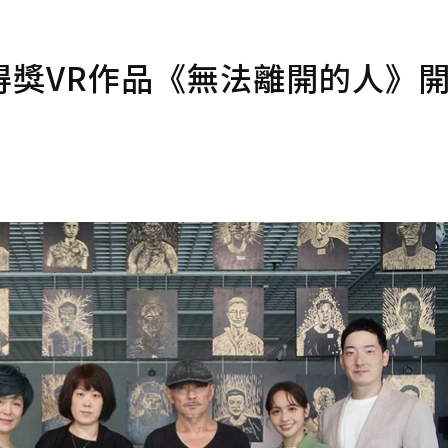
得獎VR作品《無法離開的人》