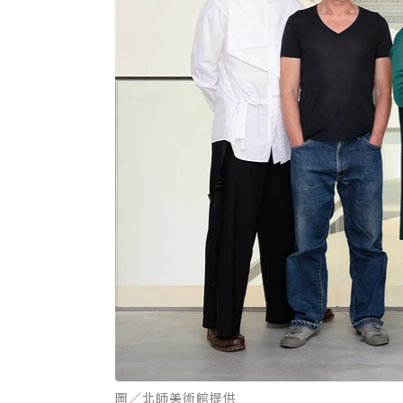
圖／北師美術館提供