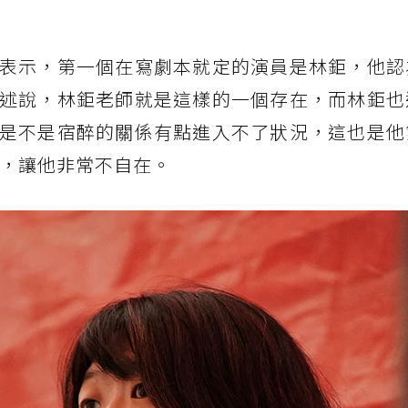
表示，第一個在寫劇本就定的演員是林鉅，他認
述說，林鉅老師就是這樣的一個存在，而林鉅也
是不是宿醉的關係有點進入不了狀況，這也是他
話，讓他非常不自在。