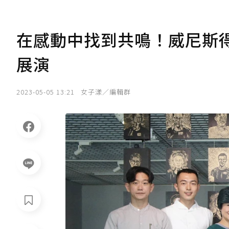
在感動中找到共鳴！威尼斯
展演
2023-05-05 13:21
女子漾／編輯群