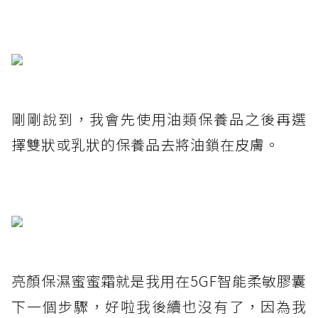
剛剛說到，我會先使用油類保養品之後再選
擇雙狀或乳狀的保養品去將油鎖在皮膚。
亮顏保濕蜜蜜霜就是我用在5GF智能柔敏膠囊
下一個步驟，好啦我後續也沒有了，因為我