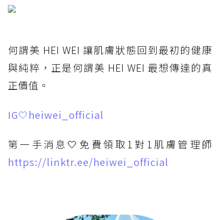
何謂美 HEI WEI 讓肌膚狀態回到最初的健康
與純粹，正是何謂美 HEI WEI 最想傳達的真
正價值。
IG🤍heiwei_official
第一手消息🤍免費領取1對1肌膚管理師
https://linktr.ee/heiwei_official