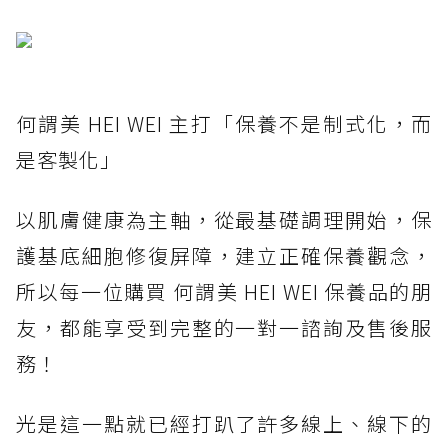
何謂美 HEI WEI 主打「保養不是制式化，而
是客製化」
以肌膚健康為主軸，從最基礎調理開始，保
護基底細胞修復屏障，建立正確保養觀念，
所以每一位購買 何謂美 HEI WEI 保養品的朋
友，都能享受到完整的一對一諮詢及售後服
務！
光是這一點就已經打趴了許多線上、線下的