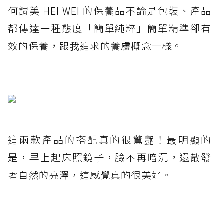
何謂美 HEI WEI 的保養品不論是包裝、產品
都傳達一種態度「簡單純粹」簡單精準卻有
效的保養，跟我追求的養膚概念一樣。
這兩款產品的搭配真的很驚艷！最明顯的
是，早上起床照鏡子，臉不再暗沉，還散發
著自然的亮澤，這感覺真的很美好。