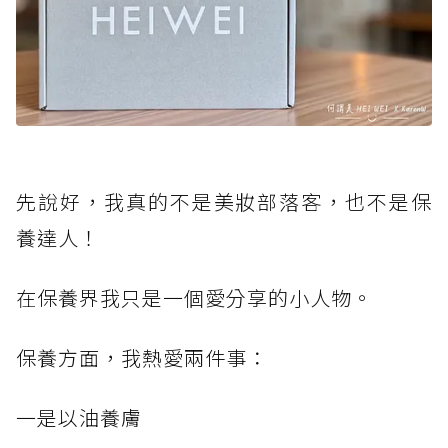
先說好，我真的不是美妝部落客，也不是保
養達人！
在保養界我只是一個愛分享的小人物。
保養方面，我熱愛兩件事：
一是以油養膚