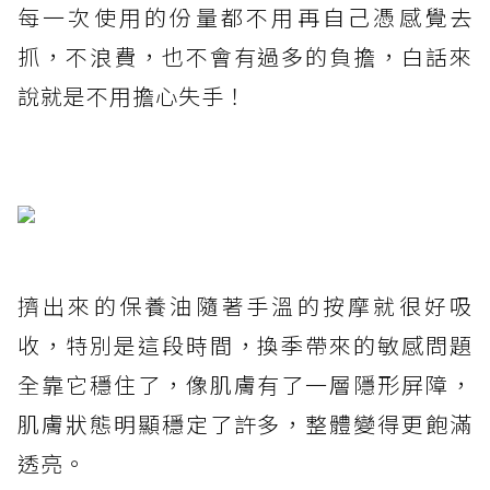
每一次使用的份量都不用再自己憑感覺去
抓，不浪費，也不會有過多的負擔，白話來
說就是不用擔心失手！
擠出來的保養油隨著手溫的按摩就很好吸
收，特別是這段時間，換季帶來的敏感問題
全靠它穩住了，像肌膚有了一層隱形屏障，
肌膚狀態明顯穩定了許多，整體變得更飽滿
透亮。