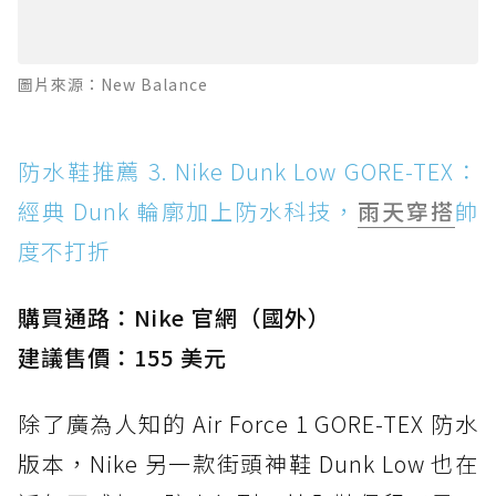
圖片來源：New Balance
防水鞋推薦 3. Nike Dunk Low GORE-TEX：
經典 Dunk 輪廓加上防水科技，
雨天穿搭
帥
度不打折
購買通路：Nike 官網（國外）
建議售價：155 美元
除了廣為人知的 Air Force 1 GORE-TEX 防水
版本，Nike 另一款街頭神鞋 Dunk Low 也在