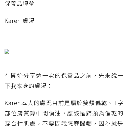
保養品牌💛
Karen 膚況
在開始分享這一次的保養品之前，先來說一
下我本身的膚況：
Karen本人的膚況目前是屬於雙頰偏乾、T字
部位膚質算中間偏油，應該是歸類為偏乾的
混合性肌膚，不要問我怎麼歸類，因為就是