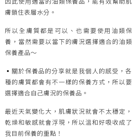
因此使用適當的油類保養品，能有效幫助肌
膚鎖住表層水分。
所以全膚質都是可以、也需要使用油類保
養，當然需要以當下的膚況選擇適合的油類
保養產品～
▪️關於保養品的分享就是我個人的感受，各
種的膚質都會有不一樣的保養方式，所以要
選擇適合自己膚況的保養品。
最近天氣變化大，肌膚狀況就會不太穩定，
乾燥和敏感就會浮現，所以溫和好吸收成了
我目前保養的重點！