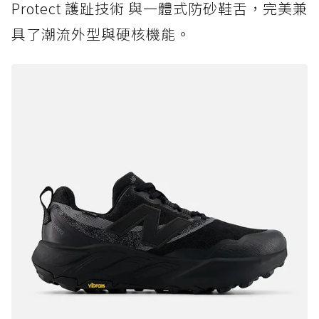
Protect 護趾技術 與一體式防砂鞋舌，完美兼
具了潮流外型與硬核機能。