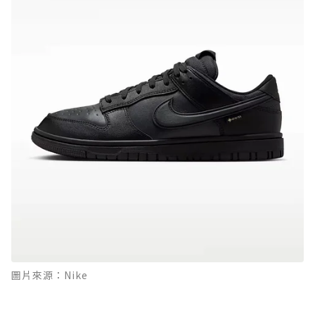
圖片來源：Nike