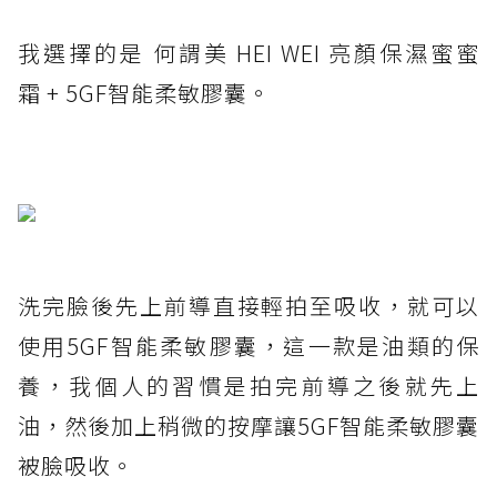
我選擇的是 何謂美 HEI WEI 亮顏保濕蜜蜜
霜 + 5GF智能柔敏膠囊。
洗完臉後先上前導直接輕拍至吸收，就可以
使用5GF智能柔敏膠囊，這一款是油類的保
養，我個人的習慣是拍完前導之後就先上
油，然後加上稍微的按摩讓5GF智能柔敏膠囊
被臉吸收。