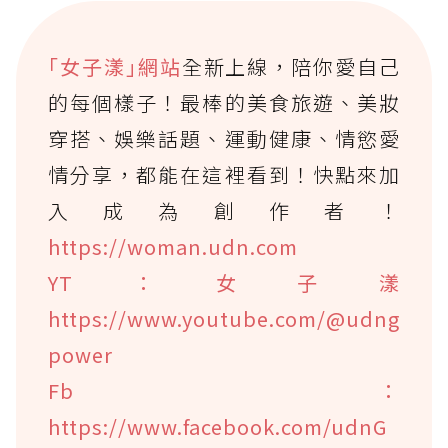
｢女子漾｣網站
全新上線，陪你愛自己
的每個樣子！最棒的美食旅遊、美妝
穿搭、娛樂話題、運動健康、情慾愛
情分享，都能在這裡看到！快點來加
入成為創作者！
https://woman.udn.com
YT：女子漾
https://www.youtube.com/@udng
power
Fb：
https://www.facebook.com/udnG