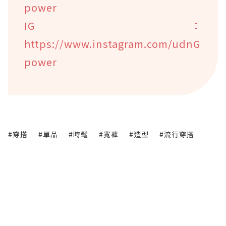
power
IG：
https://www.instagram.com/udnG
power
#穿搭
#單品
#時髦
#寬褲
#造型
#流行穿搭