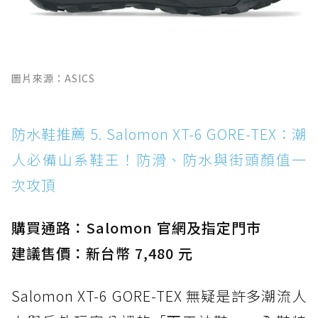
圖片來源：ASICS
防水鞋推薦 5. Salomon XT-6 GORE-TEX：潮
人必備山系鞋王！防滑、防水與街頭顏值一
次攻頂
購買通路：Salomon 官網及指定門市
建議售價：新台幣 7,480 元
Salomon XT-6 GORE-TEX 無疑是許多潮流人