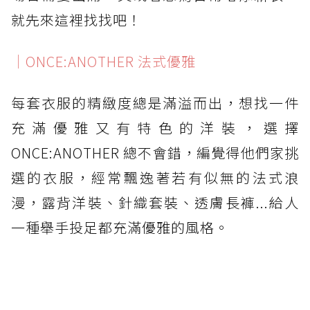
就先來這裡找找吧！
｜ONCE:ANOTHER 法式優雅
每套衣服的精緻度總是滿溢而出，想找一件
充滿優雅又有特色的洋裝，選擇
ONCE:ANOTHER 總不會錯，編覺得他們家挑
選的衣服，經常飄逸著若有似無的法式浪
漫，露背洋裝、針織套裝、透膚長褲...給人
一種舉手投足都充滿優雅的風格。