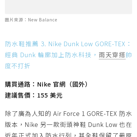
圖片來源：New Balance
防水鞋推薦 3. Nike Dunk Low GORE-TEX：
經典 Dunk 輪廓加上防水科技，
雨天穿搭
帥
度不打折
購買通路：Nike 官網（國外）
建議售價：155 美元
除了廣為人知的 Air Force 1 GORE-TEX 防水
版本，Nike 另一款街頭神鞋 Dunk Low 也在
近年正式加入防水行列，其全鞋保留了最原