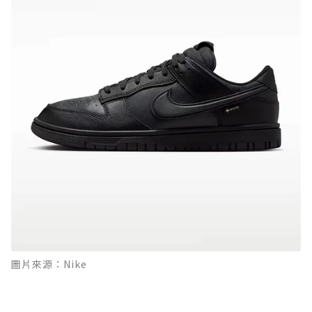
圖片來源：Nike