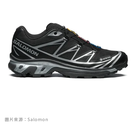
圖片來源：Salomon