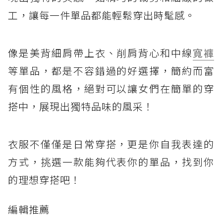
工，讓每一件單品都能輕鬆穿出時髦感。
像是美背細肩帶上衣、削肩背心和中線
寬褲
等單品，都是不容錯過的好選擇，簡約而富
有個性的風格，絕對可以讓女們在簡單的穿
搭中，展現出獨特品味的風采！
衣服不僅僅是日常穿搭，更是你自我表達的
方式，挑選一款能夠代表你的單品，找到你
的理想穿搭吧！
編輯推薦