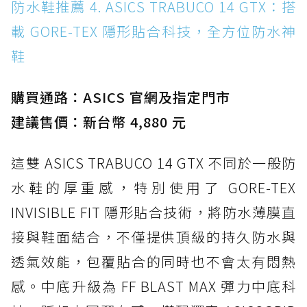
防水鞋推薦 4. ASICS TRABUCO 14 GTX：搭
載 GORE-TEX 隱形貼合科技，全方位防水神
鞋
購買通路：ASICS 官網及指定門市
建議售價：新台幣 4,880 元
這雙 ASICS TRABUCO 14 GTX 不同於一般防
水鞋的厚重感，特別使用了 GORE-TEX
INVISIBLE FIT 隱形貼合技術，將防水薄膜直
接與鞋面結合，不僅提供頂級的持久防水與
透氣效能，包覆貼合的同時也不會太有悶熱
感。中底升級為 FF BLAST MAX 彈力中底科