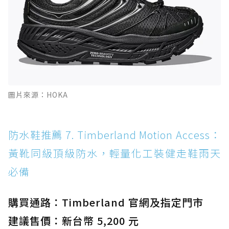
圖片來源：HOKA
防水鞋推薦 7. Timberland Motion Access：
黃靴同級頂級防水，輕量化工裝健走鞋雨天
必備
購買通路：Timberland 官網及指定門市
建議售價：新台幣 5,200 元