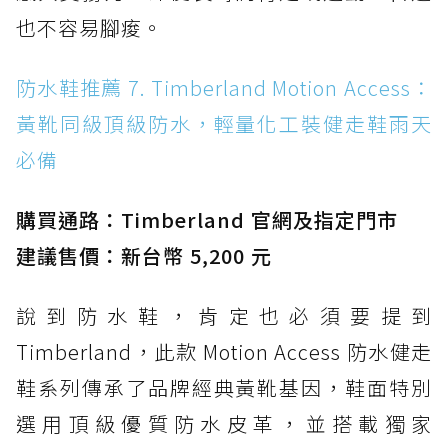
也不容易腳痠。
防水鞋推薦 7. Timberland Motion Access：
黃靴同級頂級防水，輕量化工裝健走鞋雨天
必備
購買通路：Timberland 官網及指定門市
建議售價：新台幣 5,200 元
說到防水鞋，肯定也必須要提到
Timberland，此款 Motion Access 防水健走
鞋系列傳承了品牌經典黃靴基因，鞋面特別
選用頂級優質防水皮革，並搭載獨家