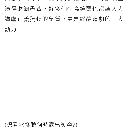
演得淋漓盡致，好多個特寫鏡頭也都讓人大
讚盧正義獨特的氣質，更是繼續追劇的一大
動力
(想看冰塊臉何時露出笑容?)