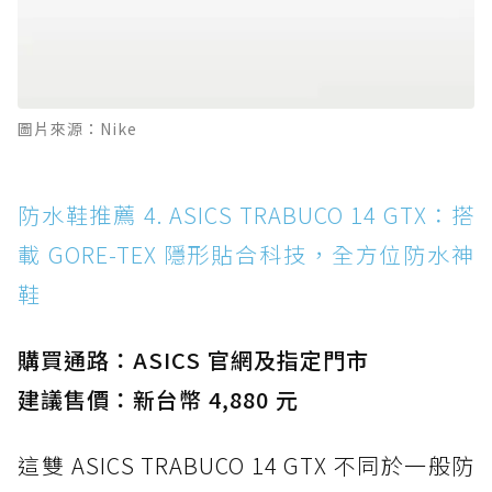
圖片來源：Nike
防水鞋推薦 4. ASICS TRABUCO 14 GTX：搭
載 GORE-TEX 隱形貼合科技，全方位防水神
鞋
購買通路：ASICS 官網及指定門市
建議售價：新台幣 4,880 元
這雙 ASICS TRABUCO 14 GTX 不同於一般防