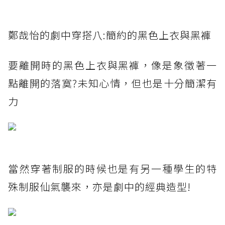
鄭哉怡的劇中穿搭八:簡約的黑色上衣與黑褲
要離開時的黑色上衣與黑褲，像是象徵著一
點離開的落寞?未知心情，但也是十分簡潔有
力
當然穿著制服的時候也是有另一種學生的特
殊制服仙氣襲來，亦是劇中的經典造型!