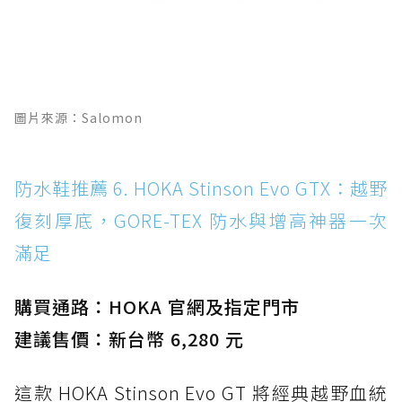
圖片來源：Salomon
防水鞋推薦 6. HOKA Stinson Evo GTX：越野
復刻厚底，GORE-TEX 防水與增高神器一次
滿足
購買通路：HOKA 官網及指定門市
建議售價：新台幣 6,280 元
這款 HOKA Stinson Evo GT 將經典越野血統