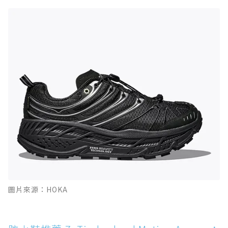
圖片來源：HOKA