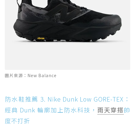
圖片來源：New Balance
防水鞋推薦 3. Nike Dunk Low GORE-TEX：
經典 Dunk 輪廓加上防水科技，
雨天穿搭
帥
度不打折