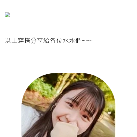
以上穿搭分享給各位水水們~~~