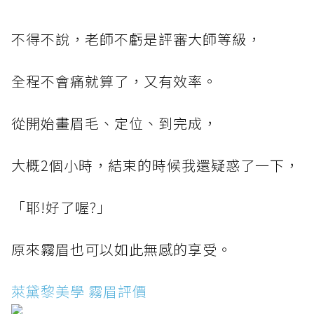
不得不說，老師不虧是評審大師等級，
全程不會痛就算了，又有效率。
從開始畫眉毛、定位、到完成，
大概2個小時，結束的時候我還疑惑了一下，
「耶!好了喔?」
原來霧眉也可以如此無感的享受。
萊黛黎美學 霧眉評價