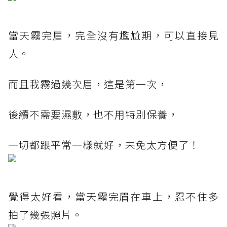
當天霧完眉，完全沒有尷尬期，可以直接見
人。
而且我霧過幾次眉，這是第一次，
後續不需要濕敷，也不用特別保養，
一切都跟平常一樣就好，未免太方便了！
覺得太好看，當天霧完眉在車上，忍不住多
拍了幾張照片。