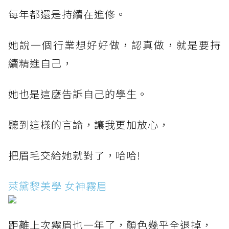
每年都還是持續在進修。
她說一個行業想好好做，認真做，就是要持
續精進自己，
她也是這麼告訴自己的學生。
聽到這樣的言論，讓我更加放心，
把眉毛交給她就對了，哈哈!
萊黛黎美學 女神霧眉
距離上次霧眉也一年了，顏色幾乎全退掉，