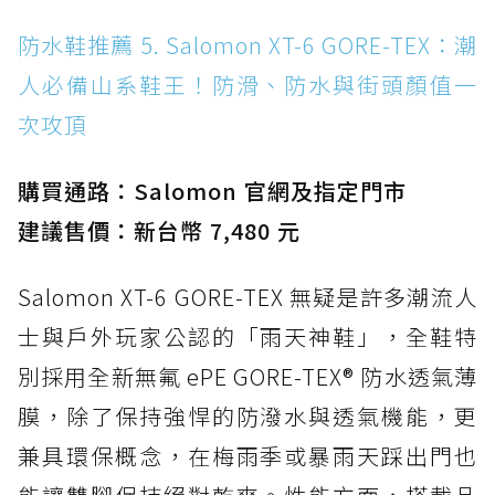
防水鞋推薦 5. Salomon XT-6 GORE-TEX：潮
人必備山系鞋王！防滑、防水與街頭顏值一
次攻頂
購買通路：Salomon 官網及指定門市
建議售價：新台幣 7,480 元
Salomon XT-6 GORE-TEX 無疑是許多潮流人
士與戶外玩家公認的「雨天神鞋」，全鞋特
別採用全新無氟 ePE GORE-TEX® 防水透氣薄
膜，除了保持強悍的防潑水與透氣機能，更
兼具環保概念，在梅雨季或暴雨天踩出門也