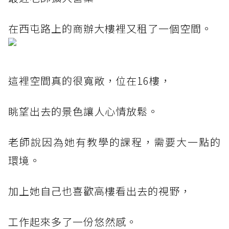
在西屯路上的商辦大樓裡又租了一個空間。
這裡空間真的很寬敞，位在16樓，
眺望出去的景色讓人心情放鬆。
老師說因為她有教學的課程，需要大一點的
環境。
加上她自己也喜歡高樓看出去的視野，
工作起來多了一份悠然感。