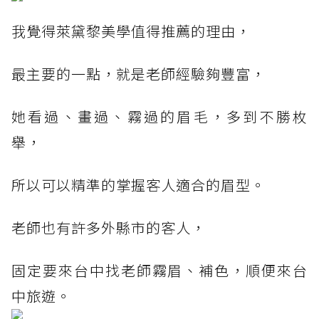
我覺得萊黛黎美學值得推薦的理由，
最主要的一點，就是老師經驗夠豐富，
她看過、畫過、霧過的眉毛，多到不勝枚
舉，
所以可以精準的掌握客人適合的眉型。
老師也有許多外縣市的客人，
固定要來台中找老師霧眉、補色，順便來台
中旅遊。