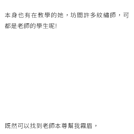
本身也有在教學的她，坊間許多紋繡師，可
都是老師的學生呢!
既然可以找到老師本尊幫我霧眉，