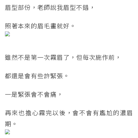
眉型部份，老師說我眉型不錯，
照著本來的眉毛畫就好。
雖然不是第一次霧眉了，但每次施作前，
都還是會有些許緊張。
一是緊張會不會痛，
再來也擔心霧完以後，會不會有尷尬的濃眉
期。