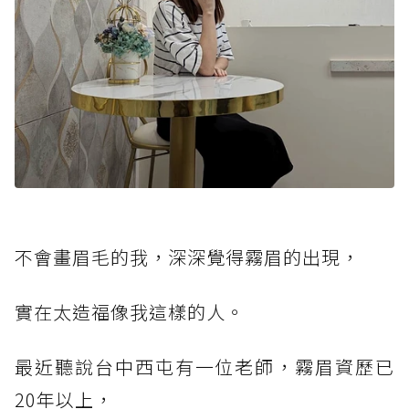
不會畫眉毛的我，深深覺得霧眉的出現，
實在太造福像我這樣的人。
最近聽說台中西屯有一位老師，霧眉資歷已
20年以上，