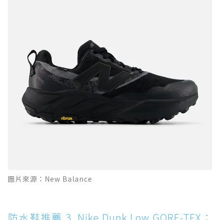
圖片來源：New Balance
防水鞋推薦 3. Nike Dunk Low GORE-TEX：