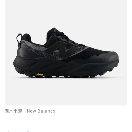
圖片來源：New Balance