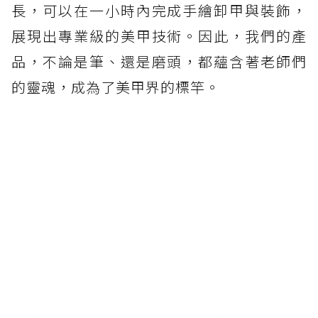
長，可以在一小時內完成手繪卸甲與裝飾，
展現出專業級的美甲技術。因此，我們的產
品，不論是筆、還是磨頭，都蘊含著老師們
的靈魂，成為了美甲界的標竿。