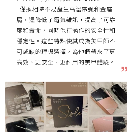
僅換相時不易產生高溫電弧和金屬
屑，還降低了電氣雜訊，提高了可靠
度和壽命，同時保持操作的安全性和
穩定性。這些特點使其成為美甲師不
可或缺的理想選擇，為他們帶來了更
高效、更安全、更耐用的美甲體驗。