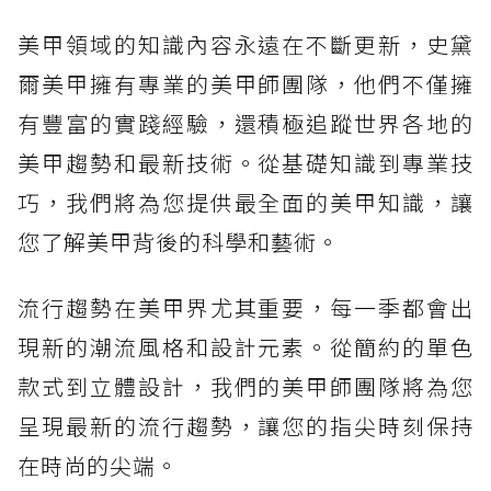
美甲領域的知識內容永遠在不斷更新，史黛
爾美甲擁有專業的美甲師團隊，他們不僅擁
有豐富的實踐經驗，還積極追蹤世界各地的
美甲趨勢和最新技術。從基礎知識到專業技
巧，我們將為您提供最全面的美甲知識，讓
您了解美甲背後的科學和藝術。
流行趨勢在美甲界尤其重要，每一季都會出
現新的潮流風格和設計元素。從簡約的單色
款式到立體設計，我們的美甲師團隊將為您
呈現最新的流行趨勢，讓您的指尖時刻保持
在時尚的尖端。