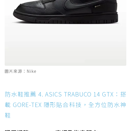
圖片來源：Nike
防水鞋推薦 4. ASICS TRABUCO 14 GTX：搭
載 GORE-TEX 隱形貼合科技，全方位防水神
鞋