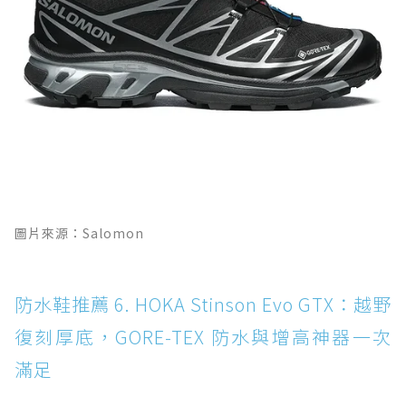
圖片來源：Salomon
防水鞋推薦 6. HOKA Stinson Evo GTX：越野
復刻厚底，GORE-TEX 防水與增高神器一次
滿足