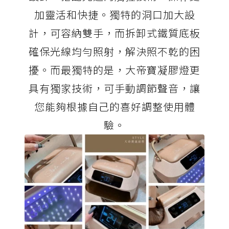
加靈活和快捷。獨特的洞口加大設
計，可容納雙手，而拆卸式鐵質底板
確保光線均勻照射，解決照不乾的困
擾。而最獨特的是，大帝寶凝膠燈更
具有獨家技術，可手動調節聲音，讓
您能夠根據自己的喜好調整使用體
驗。