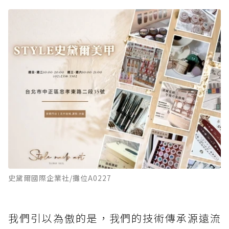
史黛爾國際企業社/攤位A0227
我們引以為傲的是，我們的技術傳承源遠流