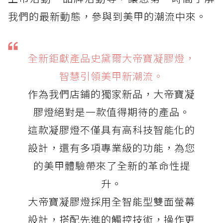
我們的最新動態，參與到美甲的潮流中來。
全新鉅獻產品史黛爾大帝寶凝膠燈，
智慧引領美甲新潮流。
作為我們店鋪的獨家新品，大帝寶凝
膠燈絕對是一款值得期待的產品。
這款凝膠燈不僅具有高科技智能化的
設計，還有多項專業級的功能，為您
的美甲體驗帶來了全新的革命性提
升。
大帝寶凝膠燈採用全智能型雙面螢幕
設計，搭配先進的觸控技術，操作更