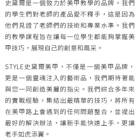
史黛爾是一個致力於美甲教學的品牌，我們
的學生們對老師的產品愛不釋手，這是因為
他們見證了老師們的技術和專業水準。我們
的教學課程旨在讓每一位學生都能夠掌握美
甲技巧，展現自己的創意和風采。
STYLE史黛爾美甲，不僅是一個美甲品牌，
更是一個靈魂注入的藝術品，我們期待著能
與您一同創造美麗的指尖。我們綜合多年來
的實戰經驗，集結出最精華的技巧，將所有
在美甲路上會遇到的任何問題整合，並提出
最好的解決辦法，讓新手能快速上手，更讓
老手如虎添翼。