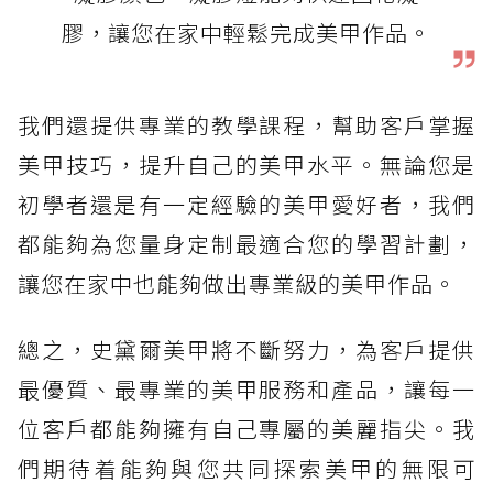
膠，讓您在家中輕鬆完成美甲作品。
我們還提供專業的教學課程，幫助客戶掌握
美甲技巧，提升自己的美甲水平。無論您是
初學者還是有一定經驗的美甲愛好者，我們
都能夠為您量身定制最適合您的學習計劃，
讓您在家中也能夠做出專業級的美甲作品。
總之，史黛爾美甲將不斷努力，為客戶提供
最優質、最專業的美甲服務和產品，讓每一
位客戶都能夠擁有自己專屬的美麗指尖。我
們期待着能夠與您共同探索美甲的無限可