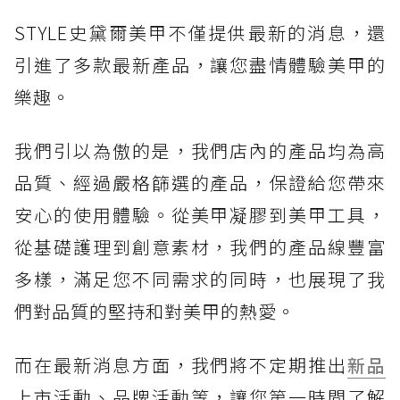
STYLE史黛爾美甲不僅提供最新的消息，還
引進了多款最新產品，讓您盡情體驗美甲的
樂趣。
我們引以為傲的是，我們店內的產品均為高
品質、經過嚴格篩選的產品，保證給您帶來
安心的使用體驗。從美甲凝膠到美甲工具，
從基礎護理到創意素材，我們的產品線豐富
多樣，滿足您不同需求的同時，也展現了我
們對品質的堅持和對美甲的熱愛。
而在最新消息方面，我們將不定期推出
新品
上市活動、品牌活動等，讓您第一時間了解