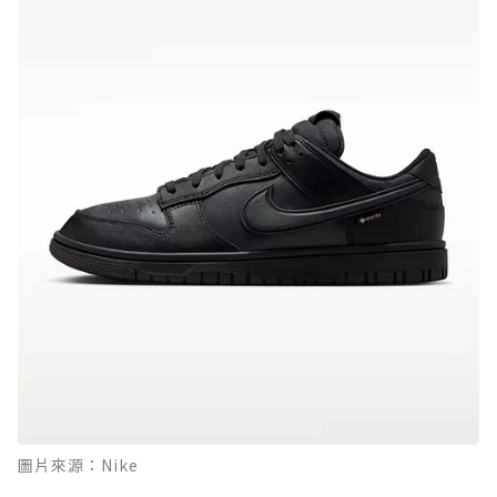
圖片來源：Nike