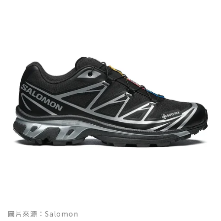
圖片來源：Salomon