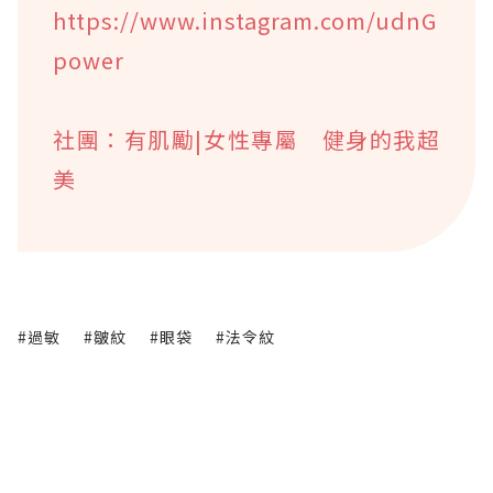
https://www.instagram.com/udnG
power
社團：有肌勵|女性專屬 健身的我超
美
#過敏
#皺紋
#眼袋
#法令紋