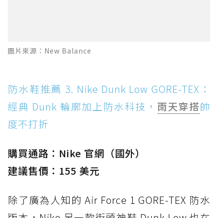
圖片來源：New Balance
防水鞋推薦 3. Nike Dunk Low GORE-TEX：
經典 Dunk 輪廓加上防水科技，
雨天穿搭
帥
度不打折
購買通路：Nike 官網（國外）
建議售價：155 美元
除了廣為人知的 Air Force 1 GORE-TEX 防水
版本，Nike 另一款街頭神鞋 Dunk Low 也在