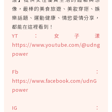
像，最棒的美食旅遊、美妝穿搭、娛
樂話題、運動健康、情慾愛情分享，
都能在這裡看到！
YT：女子漾
https://www.youtube.com/@udng
power
Fb：
https://www.facebook.com/udnG
power
IG：