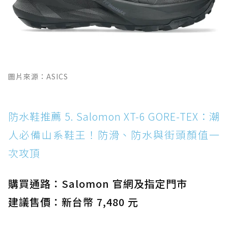
圖片來源：ASICS
防水鞋推薦 5. Salomon XT-6 GORE-TEX：潮
人必備山系鞋王！防滑、防水與街頭顏值一
次攻頂
購買通路：Salomon 官網及指定門市
建議售價：新台幣 7,480 元