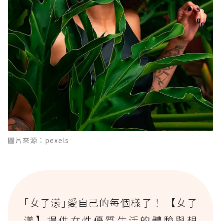
圖片來源：pexels
｢女子漾｣愛自己的每個樣子！ 【女子
漾】提供女性優質生活的體驗與想