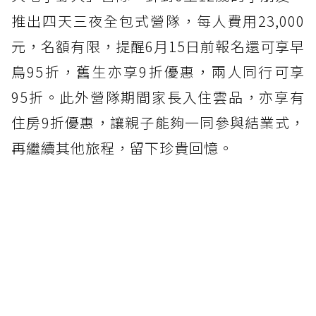
推出四天三夜全包式營隊，每人費用23,000
元，名額有限，提醒6月15日前報名還可享早
鳥95折，舊生亦享9折優惠，兩人同行可享
95折。此外營隊期間家長入住雲品，亦享有
住房9折優惠，讓親子能夠一同參與結業式，
再繼續其他旅程，留下珍貴回憶。