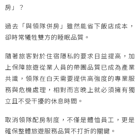
房」？
過去「與領隊併房」雖然能省下飯店成本，
卻時常犧牲雙方的睡眠品質。
隨著旅客對於住宿隱私的要求日益提高，加
上保障旅遊從業人員的帶團品質已成為產業
共識，領隊在白天需要提供高強度的專業服
務與危機處理，相對而言晚上就必須擁有獨
立且不受干擾的休息時間。
取消領隊配房制度，不僅是體恤員工，更是
確保整體旅遊服務品質不打折的關鍵。