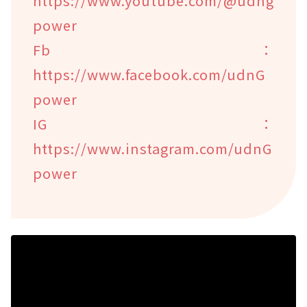
https://www.youtube.com/@udng
power
Fb：
https://www.facebook.com/udnG
power
IG：
https://www.instagram.com/udnG
power