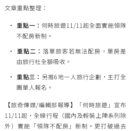
文章重點整理：
重點一：
何時旅遊11/11起全面實施領隊
不配房新制。
重點二：
落單旅客若無法配房，單房差
由旅行社全額吸收。
重點三：
另推6地一人旅行企劃，主打全
團單人報名。
【旅奇傳媒/編輯部報導】「何時旅遊」宣布
11/11起，全線行程（國內及輕裝上陣系列除
外）實施「領隊不配房」新制。更打破過去