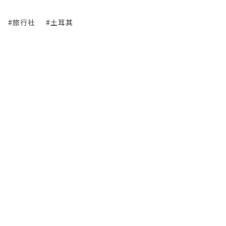
#旅行社
#土耳其