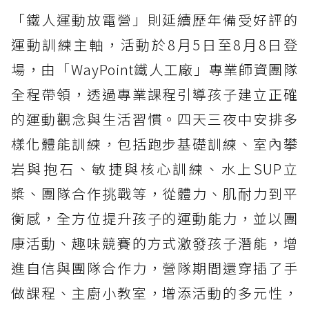
「鐵人運動放電營」則延續歷年備受好評的
運動訓練主軸，活動於8月5日至8月8日登
場，由「WayPoint鐵人工廠」專業師資團隊
全程帶領，透過專業課程引導孩子建立正確
的運動觀念與生活習慣。四天三夜中安排多
樣化體能訓練，包括跑步基礎訓練、室內攀
岩與抱石、敏捷與核心訓練、水上SUP立
槳、團隊合作挑戰等，從體力、肌耐力到平
衡感，全方位提升孩子的運動能力，並以團
康活動、趣味競賽的方式激發孩子潛能，增
進自信與團隊合作力，營隊期間還穿插了手
做課程、主廚小教室，增添活動的多元性，