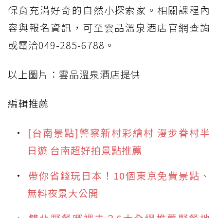
保育充滿好奇的自然小探索家。相關課程內
容與報名資訊，可至雲品溫泉酒店官網查詢
或電洽049-285-6788。
以上圖片：雲品溫泉酒店提供
編輯推薦
[台南景點]警察新村彩繪村 漫步眷村半
日遊 台南超好拍景點推薦
帶你省錢玩日本！10個東京免費景點、
無料夜景大公開