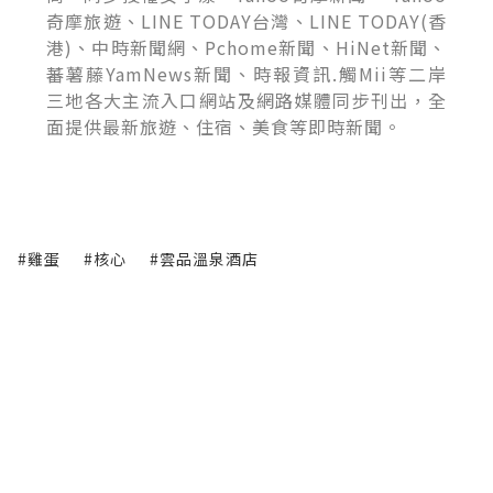
奇摩旅遊、LINE TODAY台灣、LINE TODAY(香
港)、中時新聞網、Pchome新聞、HiNet新聞、
蕃薯藤YamNews新聞、時報資訊.觸Mii等二岸
三地各大主流入口網站及網路媒體同步刊出，全
面提供最新旅遊、住宿、美食等即時新聞。
#雞蛋
#核心
#雲品溫泉酒店