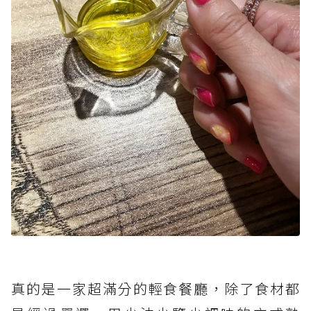
真的是一家超滿分的輕食餐廳，除了食材都