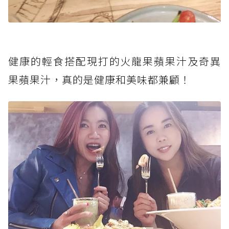
健康的輕食搭配現打的火龍果蘋果汁及奇異
果蘋果汁，真的是健康和美味都兼顧！