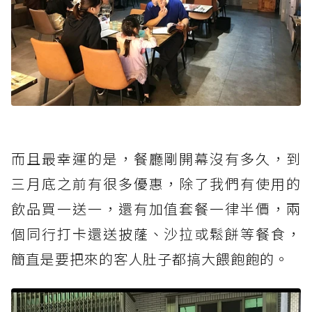
而且最幸運的是，餐廳剛開幕沒有多久，到
三月底之前有很多優惠，除了我們有使用的
飲品買一送一，還有加值套餐一律半價，兩
個同行打卡還送披蕯、沙拉或鬆餅等餐食，
簡直是要把來的客人肚子都搞大餵飽飽的。