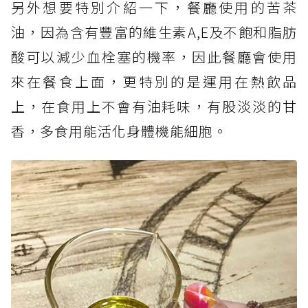
另外想要特別介紹一下，餐廳使用的苦茶
油，因為含有豐富的維生素A,E及不飽和脂肪
酸可以減少血栓塞的機率，因此餐廳會使用
來在餐食上面，更特別的是運用在熱飲品
上，在食用上不會有油耗味，有股淡淡的甘
香，多食用能活化身體機能細胞。