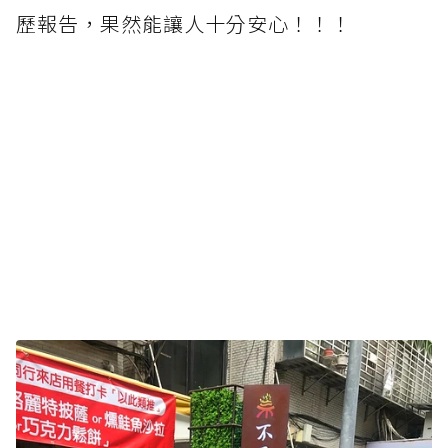
歷報告，果然能讓人十分安心！！！