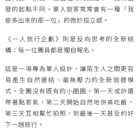
發的起點不同，單人旅客常常會有一種「我
是多出來的那一位」的微妙孤立感。
《一人旅行企劃》則是反向思考的全新結
構：每一位團員都是獨自報名。
這是一場專為單人設計，讓陌生人之間更容
易產生自然連結、毫無壓力的全新旅遊模
式，全團沒有既有的小圈圈，第一天或許還
帶著點客氣，第二天開始自然地併桌吃飯，
第三天互相幫忙拍照，到最後一天甚至約好
下一趟旅行。