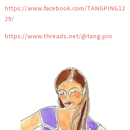
https://www.facebook.com/TANGPING12
29/
https://www.threads.net/@tang.pin