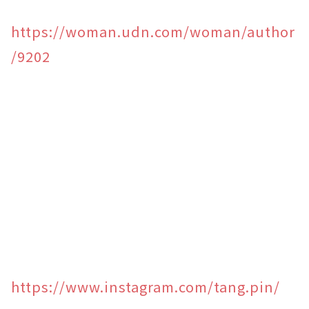
https://woman.udn.com/woman/author
/9202
https://www.instagram.com/tang.pin/