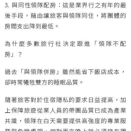
3. 與同性領隊配房：這是業界行之有年的最
後手段，藉由讓旅客與領隊同住，將團體的
房間支出降到最低。
為什麼多數旅行社決定跟進「領隊不配
房」？
過去「與領隊併房」雖然能省下飯店成本，
卻時常犧牲雙方的睡眠品質。
隨著旅客對於住宿隱私的要求日益提高，加
上保障旅遊從業人員的帶團品質已成為產業
共識，領隊在白天需要提供高強度的專業服