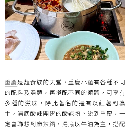
重慶
是麵食族的天堂，重慶小麵有各種不同
的配料及湯頭，再搭配不同的麵體，可享有
多種的滋味，除此著名的還有以紅薯粉為
主，湯底酸辣開胃的酸辣粉。說到重慶，一
定會聯想到麻辣鍋，湯底以牛油為主，搭配