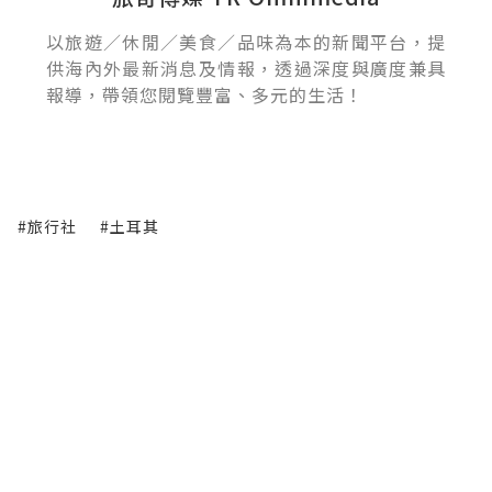
以旅遊／休閒／美食／品味為本的新聞平台，提
供海內外最新消息及情報，透過深度與廣度兼具
報導，帶領您閱覽豐富、多元的生活！
#旅行社
#土耳其