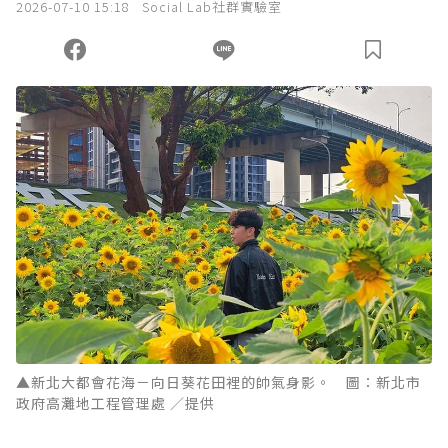
2026-07-10 15:18
Social Lab社群實驗室
▲新北大都會花海－向日葵花田裡的帥氣身影。 圖：新北市
政府高灘地工程管理處 ／提供