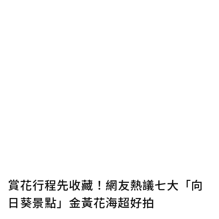
賞花行程先收藏！網友熱議七大「向
日葵景點」金黃花海超好拍