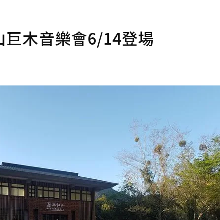
巨木音樂會6/14登場