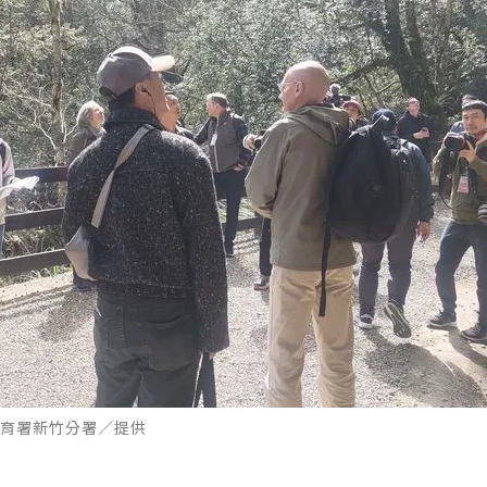
育署新竹分署／提供