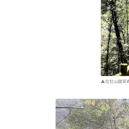
▲拉拉山國家