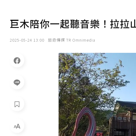
巨木陪你一起聽音樂！拉拉山
2025-05-24 13:00
旅奇傳媒 TR Omnimedia