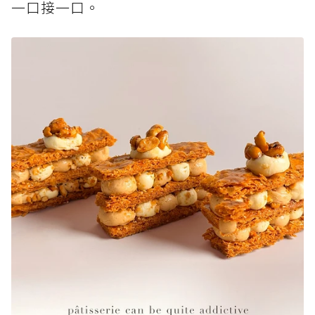
一口接一口。