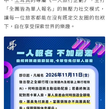
「全團皆為單人報名」的無壓力社交模式，
讓每一位旅客都能在沒有既定交友圈的包袱
下，自在享受探索世界的樂趣。