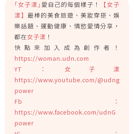
｢女子漾｣
愛自己的每個樣子！
【女子
漾】
最棒的美食旅遊、美妝穿搭、娛
樂話題、運動健康、情慾愛情分享，
都在
女子漾
！
快點來加入成為創作者！
https://woman.udn.com
YT：女子漾
https://www.youtube.com/@udng
power
Fb：
https://www.facebook.com/udnG
power
IG：