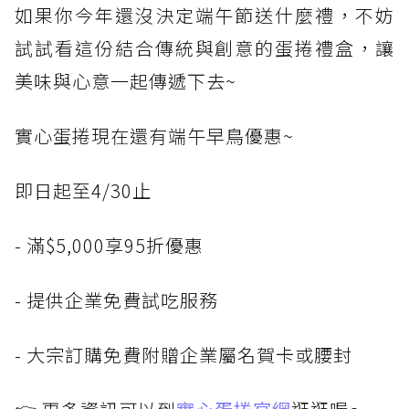
如果你今年還沒決定端午節送什麼禮，不妨
試試看這份結合傳統與創意的蛋捲禮盒，讓
美味與心意一起傳遞下去~
實心蛋捲現在還有端午早鳥優惠~
即日起至4/30止
- 滿$5,000享95折優惠
- 提供企業免費試吃服務
- 大宗訂購免費附贈企業屬名賀卡或腰封