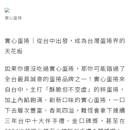
實心蛋捲
實心蛋捲｜從台中出發，成為台灣蛋捲界的
天花板
如果你還沒吃過實心蛋捲，那你可能錯過了
全台最具誠意的蛋捲品牌之一！實心蛋捲來
自台中，主打「酥脆但不空虛」的粹蛋捲，
加上內餡飽滿、創新口味的實心蛋捲，一口
下去層次豐富、香氣四溢，難怪會拿下連續
三年台中十大伴手禮、金口碑獎，甚至在