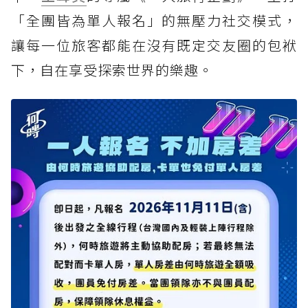
「全團皆為單人報名」的無壓力社交模式，
讓每一位旅客都能在沒有既定交友圈的包袱
下，自在享受探索世界的樂趣。