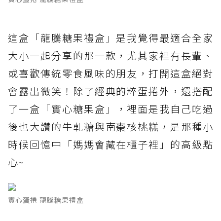
這盒「龍騰糖果禮盒」是我覺得最適合全家
大小一起分享的那一款，尤其家裡有長輩、
或喜歡傳統零食風味的朋友，打開這盒絕對
會露出微笑！除了經典的粹蛋捲外，還搭配
了一盒「實心糖果盒」，裡面是我自己吃過
後也大讚的牛軋糖與南棗核桃糕，是那種小
時候回憶中「媽媽會藏在櫃子裡」的高級點
心~
實心蛋捲 龍騰糖果禮盒