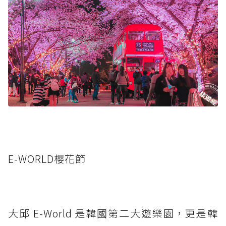
E-WORLD櫻花節
大邱 E-World 是韓國第二大遊樂園，更是韓