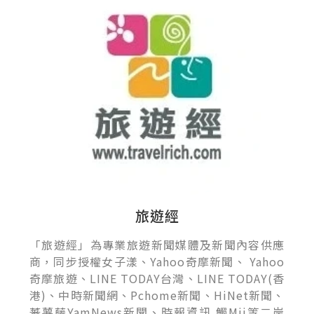
旅遊經
「旅遊經」為專業旅遊新聞媒體及新聞內容供應
商，同步授權女子漾、Yahoo奇摩新聞、 Yahoo
奇摩旅遊、LINE TODAY台灣、LINE TODAY(香
港)、中時新聞網、Pchome新聞、HiNet新聞、
蕃薯藤YamNews新聞、時報資訊.觸Mii等二岸