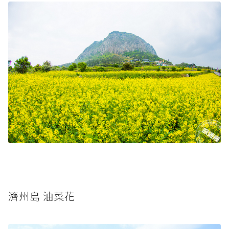
濟州島 油菜花