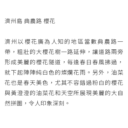
濟州島 典農路 櫻花
濟州以櫻花廣為人知的地區當數典農路一
帶，粗壯的大櫻花樹一路延伸，讓道路兩旁
形成美麗的櫻花隧道，每逢春日春風拂過，
就下起陣陣純白色的燦爛花雨。另外，油菜
花也是春天美色，尤其不容錯過粉白的櫻花
與黃澄澄的油菜花和天空所展現美麗的大自
然拼圖，令人印象深刻。