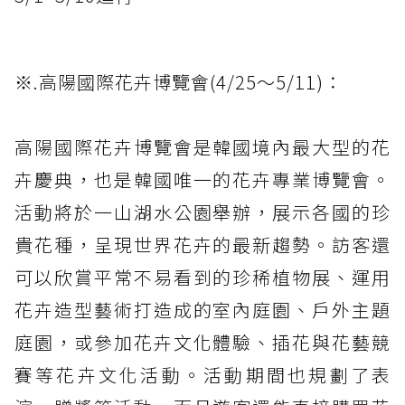
※.高陽國際花卉博覽會(4/25～5/11)：
高陽國際花卉博覽會是韓國境內最大型的花
卉慶典，也是韓國唯一的花卉專業博覽會。
活動將於一山湖水公園舉辦，展示各國的珍
貴花種，呈現世界花卉的最新趨勢。訪客還
可以欣賞平常不易看到的珍稀植物展、運用
花卉造型藝術打造成的室內庭園、戶外主題
庭園，或參加花卉文化體驗、插花與花藝競
賽等花卉文化活動。活動期間也規劃了表