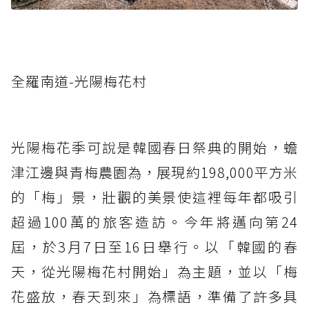
全羅南道-光陽梅花村
光陽梅花季可說是韓國春日祭典的開始，蟾
津江邊與青梅農園為，展現約198,000平方米
的「梅」景，壯觀的美景使這裡每年都吸引
超過100萬的旅客造訪。今年將邁向第24
屆，於3月7日至16日舉行。以「韓國的春
天，從光陽梅花村開始」為主題，並以「梅
花盛放，春天到來」為標語，準備了許多具