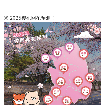
※.2025櫻花開花預測：