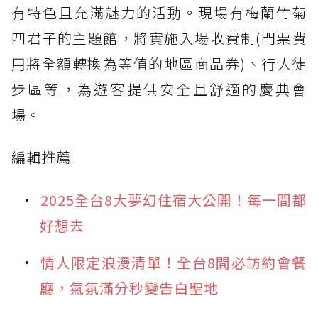
有特色且充滿魅力的活動。現場有梅蘭竹菊
四君子的主題館，將實施入場收費制(門票費
用將全額轉換為等值的地區商品券)、行人徒
步區等，為遊客提供安全且舒適的慶典會
場。
編輯推薦
2025全台8大夢幻住宿大公開！每一間都
好想去
情人限定浪漫清單！全台8間必訪約會餐
廳，氣氛滿分秒變告白聖地