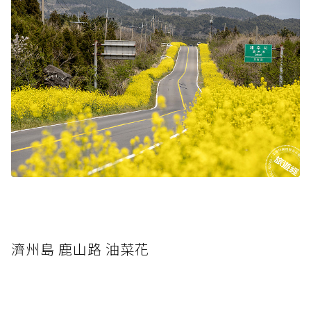
濟州島 鹿山路 油菜花