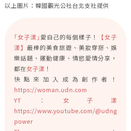
以上圖片：韓國觀光公社台北支社提供
｢女子漾｣
愛自己的每個樣子！
【女子
漾】
最棒的美食旅遊、美妝穿搭、娛
樂話題、運動健康、情慾愛情分享，
都在
女子漾
！
快點來加入成為創作者！
https://woman.udn.com
YT：女子漾
https://www.youtube.com/@udng
power