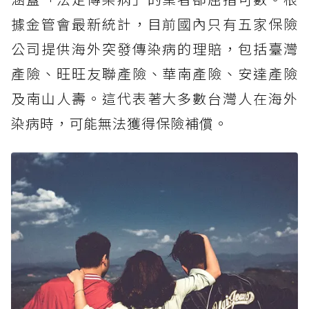
據金管會最新統計，目前國內只有五家保險
公司提供海外突發傳染病的理賠，包括臺灣
產險、旺旺友聯產險、華南產險、安達產險
及南山人壽。這代表著大多數台灣人在海外
染病時，可能無法獲得保險補償。