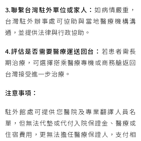
3.聯繫台灣駐外單位或家人：
如病情嚴重，
台灣駐外辦事處可協助與當地醫療機構溝
通，並提供法律與行政協助。
4.評估是否需要醫療運送回台：
若患者需長
期治療，可選擇搭乘醫療專機或商務艙返回
台灣接受進一步治療。
注意事項：
駐外館處可提供您醫院及專業翻譯人員名
單，但無法代墊或代付入院保證金、醫療或
住宿費用，更無法擔任醫療保證人，支付相