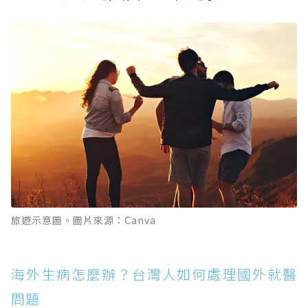
旅遊示意圖。圖片來源：Canva
海外生病怎麼辦？台灣人如何處理國外就醫
問題