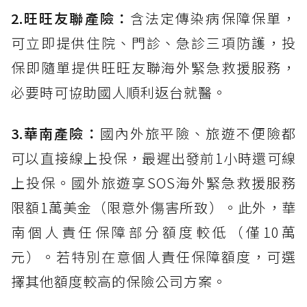
2.旺旺友聯產險：
含法定傳染病保障保單，
可立即提供住院、門診、急診三項防護，投
保即隨單提供旺旺友聯海外緊急救援服務，
必要時可協助國人順利返台就醫。
3.華南產險：
國內外旅平險、旅遊不便險都
可以直接線上投保，最遲出發前1小時還可線
上投保。國外旅遊享SOS海外緊急救援服務
限額1萬美金（限意外傷害所致）。此外，華
南個人責任保障部分額度較低（僅10萬
元）。若特別在意個人責任保障額度，可選
擇其他額度較高的保險公司方案。