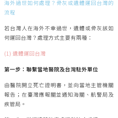
海外過世如何處理？骨灰或遺體運回台灣的
流程
若台灣人在海外不幸過世，遺體或骨灰該如
何運回台灣？處理方式主要有兩種：
(1) 遺體運回台灣
第一步：聯繫當地醫院及台灣駐外單位
由醫院開立死亡證明書，並向當地主管機關
報告；在臺灣應報關並通知海關、航警局及
疾管局。