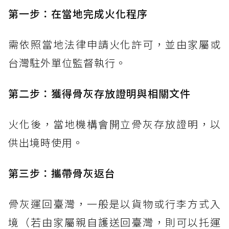
第一步：在當地完成火化程序
需依照當地法律申請火化許可，並由家屬或
台灣駐外單位監督執行。
第二步：獲得骨灰存放證明與相關文件
火化後，當地機構會開立骨灰存放證明，以
供出境時使用。
第三步：攜帶骨灰返台
骨灰運回臺灣，一般是以貨物或行李方式入
境（若由家屬親自護送回臺灣，則可以托運