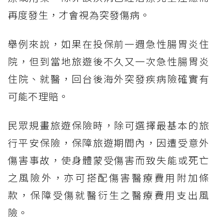
再度發生，才會視為突發傷病。
舉例來說，如果在投保前一週急性腸胃炎住
院，但到當地旅遊後不久又一次急性腸胃炎
住院、就醫，回台後海外突發疾病險確實有
可能不理賠。
民眾規畫旅遊保險時，除可選擇最基本的旅
行平安保險，保障旅遊期間內，因遭受意外
傷害事故，使身體蒙受傷害而致失能或死亡
之風險外，亦可搭配傷害醫療費用附加條
款，保障受傷就醫衍生之醫療費用支出風
險。