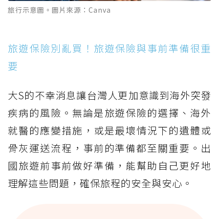
旅行示意圖。圖片來源：Canva
旅遊保險別亂買！旅遊保險與事前準備很重
要
大S的不幸消息讓台灣人更加意識到海外突發
疾病的風險。無論是旅遊保險的選擇、海外
就醫的應變措施，或是最壞情況下的遺體或
骨灰運送流程，事前的準備都至關重要。出
國旅遊前事前做好準備，能幫助自己更好地
理解這些問題，確保旅程的安全與安心。