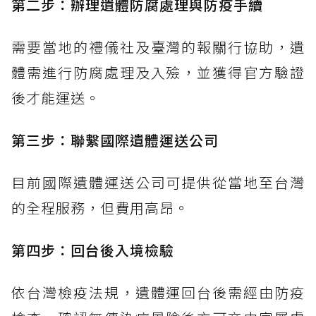
第二步：辦理遺體防腐處理與防疫手續
需要當地的禮儀社及臺灣的報關行協助，遺
體需進行防腐處理及入殮，並獲得官方驗證
後才能運送。
第三步：聯繫國際遺體運送公司
目前國際遺體運送公司可提供從當地至台灣
的全程服務，但費用高昂。
第四步：回台後入境檢驗
依台灣檢疫法規，遺體運回台後需經由防疫