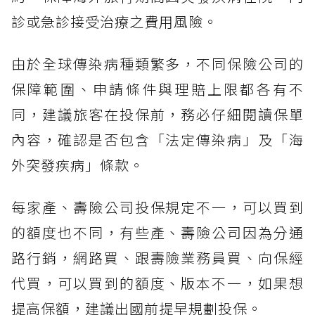
診或急診接受治療之費用風險。
由於全球傳染病種類繁多，不同保險公司的
保障範圍、申請條件與理賠上限都各有不
同，建議旅客在投保前，務必仔細閱讀保單
內容，確認是否包含「法定傳染病」及「海
外突發疾病」條款。
每家產、壽險公司投保規定不一，可以買到
的額度也不同，有些產、壽險公司因為分通
路行銷，網路買、跟壽險業務員買、向保經
代買，可以買到的額度、版本不一，如果想
提高保額，建議出國前提早規劃投保。