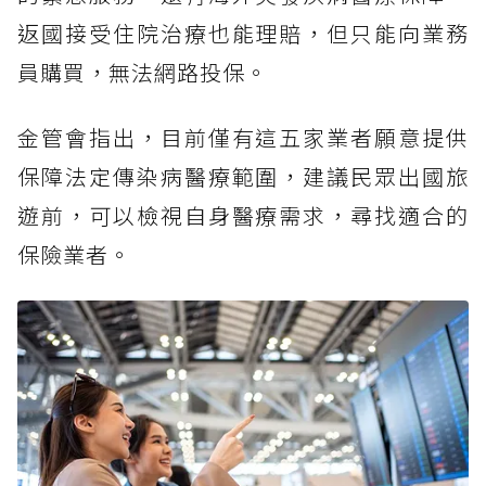
返國接受住院治療也能理賠，但只能向業務
員購買，無法網路投保。
金管會指出，目前僅有這五家業者願意提供
保障法定傳染病醫療範圍，建議民眾出國旅
遊前，可以檢視自身醫療需求，尋找適合的
保險業者。