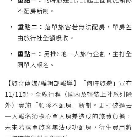
不配房新制。
重點二：
落單旅客若無法配房，單房差
由旅行社全額吸收。
重點三：
另推6地一人旅行企劃，主打全
團單人報名。
【旅奇傳媒/編輯部報導】「何時旅遊」宣布
11/11起，全線行程（國內及輕裝上陣系列除
外）實施「領隊不配房」新制。更打破過去
一人報名須擔心單人房差造成的旅費負擔，
未來若落單旅客無法成功配房，衍生費用將