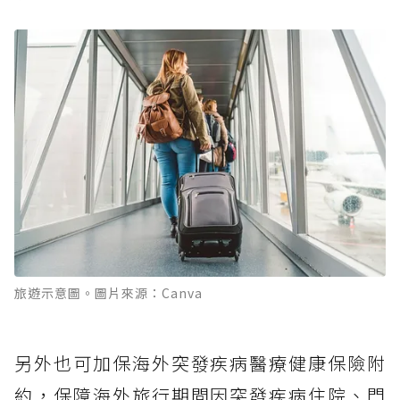
旅遊示意圖。圖片來源：Canva
另外也可加保海外突發疾病醫療健康保險附
約，保障海外旅行期間因突發疾病住院、門