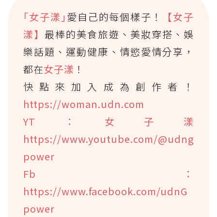
｢女子漾｣
愛自己的每個樣子！
【女子
漾】
最棒的美食旅遊、美妝穿搭、娛
樂話題、運動健康、情慾愛情分享，
都在
女子漾
！
快點來加入成為創作者！
https://woman.udn.com
YT：女子漾
https://www.youtube.com/@udng
power
Fb：
https://www.facebook.com/udnG
power