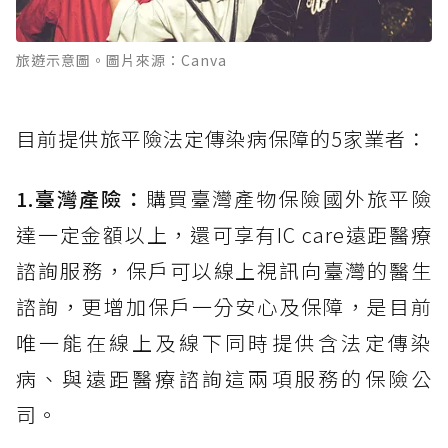
旅遊示意圖。圖片來源：Canva
目前提供旅平險法定傳染病保障的5家業者：
1.臺灣產險：
購買臺灣產物保險國外旅平險
達一定金額以上，還可享有IC care遠距醫療
諮詢服務，保戶可以線上視訊向臺灣的醫生
諮詢，更增加保戶一分安心及保障，是目前
唯一能在線上及線下同時提供含法定傳染
病、與遠距醫療諮詢這兩項服務的保險公
司。