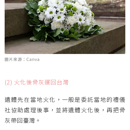
圖片來源：Canva
(2) 火化後骨灰運回台灣
遺體先在當地火化，一般是委託當地的禮儀
社協助處理後事，並將遺體火化後，再把骨
灰帶回臺灣。