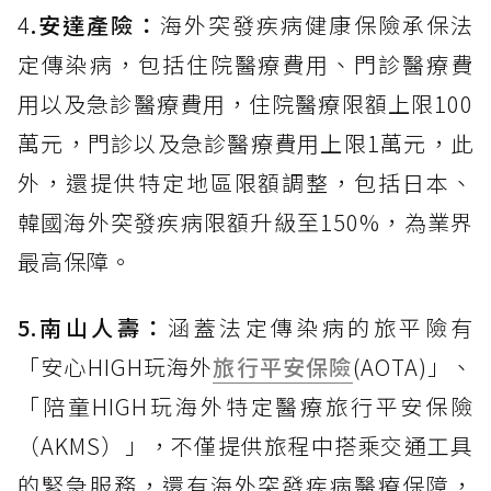
4
.安達產險：
海外突發疾病健康保險承保法
定傳染病，包括住院醫療費用、門診醫療費
用以及急診醫療費用，住院醫療限額上限100
萬元，門診以及急診醫療費用上限1萬元，此
外，還提供特定地區限額調整，包括日本、
韓國海外突發疾病限額升級至150%，為業界
最高保障。
5.南山人壽：
涵蓋法定傳染病的旅平險有
「安心HIGH玩海外
旅行平安保險
(AOTA)」、
「陪童HIGH玩海外特定醫療旅行平安保險
（AKMS）」，不僅提供旅程中搭乘交通工具
的緊急服務，還有海外突發疾病醫療保障，