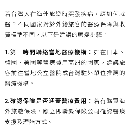
若台灣人在海外旅遊時突發疾病，應如何就
醫？不同國家對於外籍旅客的醫療保障與收
費標準不同，以下是建議的應變步驟：
1.第一時間聯絡當地醫療機構：
如在日本、
韓國、美國等醫療費用高昂的國家，建議旅
客前往當地公立醫院或台灣駐外單位推薦的
醫療機構。
2.確認保險是否涵蓋醫療費用：
若有購買海
外旅遊保險，應立即聯繫保險公司確認醫療
支援及理賠方式。