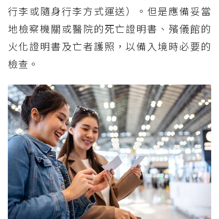
行李或隨身行李方式運送）。但是應備妥當
地檢察機關或醫院的死亡證明書、殯儀館的
火化證明書及亡者護照，以備入境時必要的
檢查。