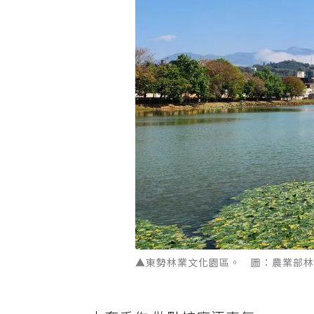
▲東勢林業文化園區。 圖：農業部林