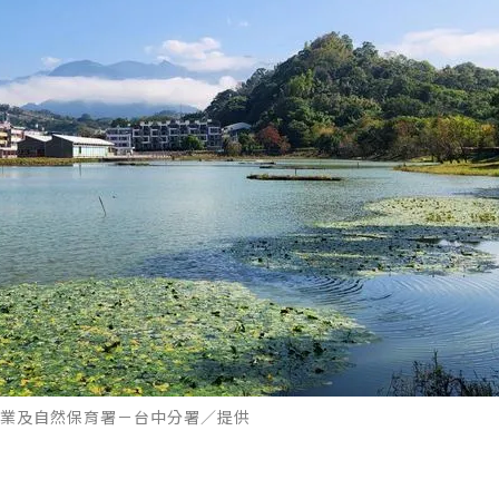
業及自然保育署－台中分署／提供