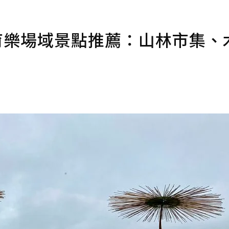
育樂場域景點推薦：山林市集、