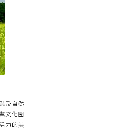
林業及自然
業文化園
活力的美