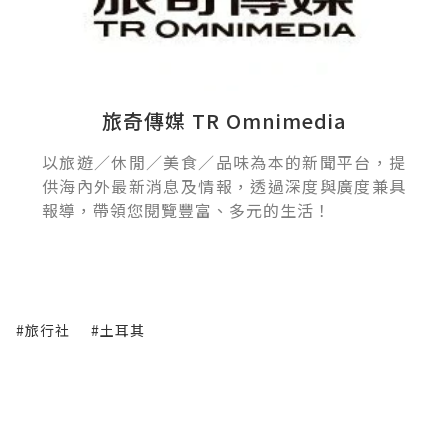
旅奇傳媒 TR Omnimedia
以旅遊／休閒／美食／品味為本的新聞平台，提
供海內外最新消息及情報，透過深度與廣度兼具
報導，帶領您閱覽豐富、多元的生活！
#旅行社
#土耳其