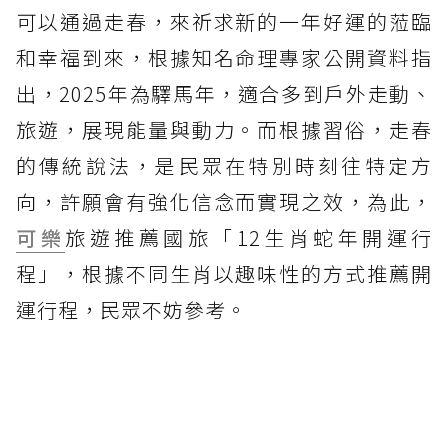
可以通過走春，來祈求新的一年好運的蒞臨
和幸福到來，根據知名命理專家公開資料指
出，2025年為驛馬年，適合多到戶外走動、
旅遊，展現能量與動力。而根據習俗，走春
的傳統說法，是民眾在特別時刻往特定方
向，許願會有強化信念而實現之效，為此，
可樂
旅遊推薦國旅「12生肖蛇年開運行
程」，根據不同生肖以趣味性的方式推薦開
運行程，民眾不妨參考。