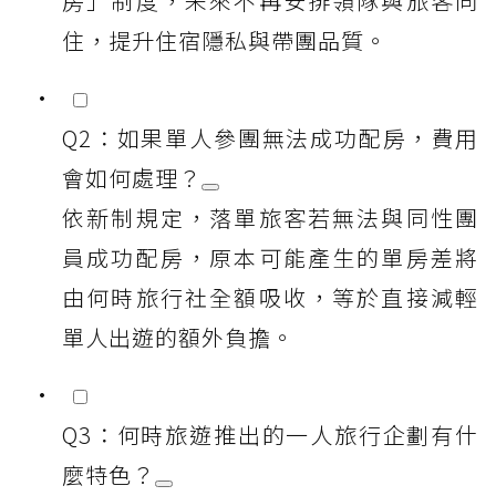
房」制度，未來不再安排領隊與旅客同
住，提升住宿隱私與帶團品質。
Q2：如果單人參團無法成功配房，費用
會如何處理？
依新制規定，落單旅客若無法與同性團
員成功配房，原本可能產生的單房差將
由何時旅行社全額吸收，等於直接減輕
單人出遊的額外負擔。
Q3：何時旅遊推出的一人旅行企劃有什
麼特色？