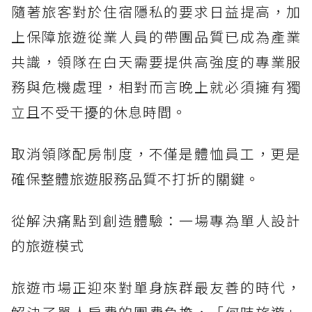
隨著旅客對於住宿隱私的要求日益提高，加
上保障旅遊從業人員的帶團品質已成為產業
共識，領隊在白天需要提供高強度的專業服
務與危機處理，相對而言晚上就必須擁有獨
立且不受干擾的休息時間。
取消領隊配房制度，不僅是體恤員工，更是
確保整體旅遊服務品質不打折的關鍵。
從解決痛點到創造體驗：一場專為單人設計
的旅遊模式
旅遊市場正迎來對單身族群最友善的時代，