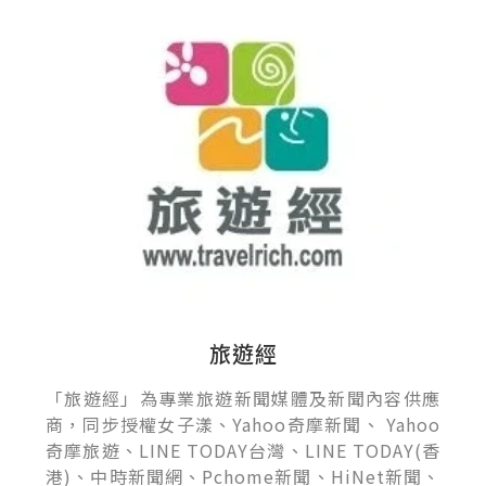
旅遊經
「旅遊經」為專業旅遊新聞媒體及新聞內容供應
商，同步授權女子漾、Yahoo奇摩新聞、 Yahoo
奇摩旅遊、LINE TODAY台灣、LINE TODAY(香
港)、中時新聞網、Pchome新聞、HiNet新聞、