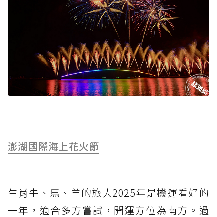
澎湖國際海上花火節
生肖牛、馬、羊的旅人2025年是機運看好的
一年，適合多方嘗試，開運方位為南方。過