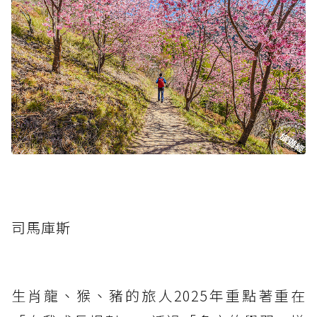
司馬庫斯
生肖龍、猴、豬的旅人2025年重點著重在