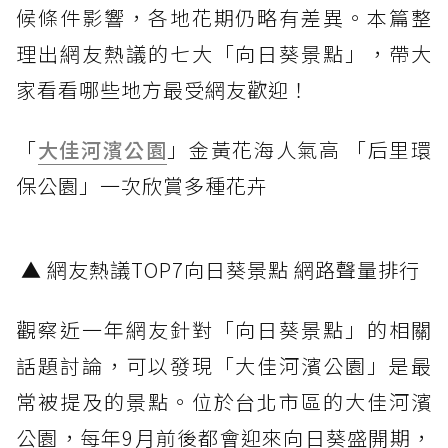
候條件影響，各地花期仍略有差異。本篇整
理出網友熱議的七大「向日葵景點」，帶大
家看看哪些地方最受網友歡迎！
「
大佳河濱公園
」金黃花海人氣高 「后里環
保公園」一次欣賞多種花卉
▲ 網友熱議TOP7向日葵景點 網路聲量排行
觀察近一年網友針對「向日葵景點」的相關
話題討論，可以發現「大佳河濱公園」是最
常被提及的景點。位於台北市區的大佳河濱
公園，每年9月前後都會迎來向日葵盛開期，