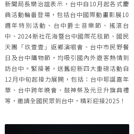
新聞局長欒治誼表示，台中自10月起各式慶
典活動輪番登場，包括台中國際動畫影展10
週年特別活動、台中爵士音樂節、搖滾台
中、2024新社花海暨台中國際花毯節、國民
天團「玖壹壹」返鄉演唱會、台中市民野餐
日及台中購物節，均吸引國內外遊客熱情到
訪台中。緊接著，送舊迎新四大重磅活動自
12月中旬起接力展開，包括：台中耶誕嘉年
華、台中跨年晚會、鼓神祭及元旦升旗典禮
等，邀請全國民眾到台中，精彩迎接2025！