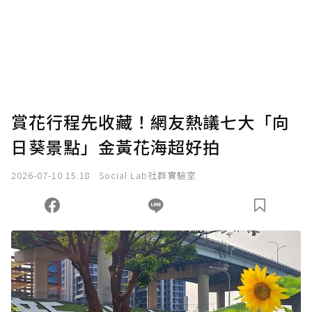
賞花行程先收藏！網友熱議七大「向
日葵景點」金黃花海超好拍
2026-07-10 15:18
Social Lab社群實驗室