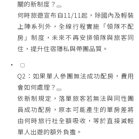
關的新制度？
何時旅遊宣布自11/11起，除國內及輕裝
上陣系列外，全線行程實施「領隊不配
房」制度，未來不再安排領隊與旅客同
住，提升住宿隱私與帶團品質。
Q2：如果單人參團無法成功配房，費用
會如何處理？
依新制規定，落單旅客若無法與同性團
員成功配房，原本可能產生的單房差將
由何時旅行社全額吸收，等於直接減輕
單人出遊的額外負擔。