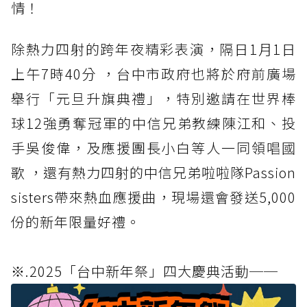
情！
除熱力四射的跨年夜精彩表演，隔日1月1日
上午7時40分 ，台中市政府也將於府前廣場
舉行「元旦升旗典禮」，特別邀請在世界棒
球12強勇奪冠軍的中信兄弟教練陳江和、投
手吳俊偉，及應援團長小白等人一同領唱國
歌 ，還有熱力四射的中信兄弟啦啦隊Passion
sisters帶來熱血應援曲，現場還會發送5,000
份的新年限量好禮。
※.2025「台中新年祭」四大慶典活動──