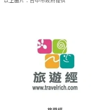
以上圖片：台中市政府提供
旅遊經