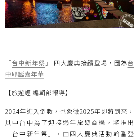
「
台中新年祭
」 四大慶典接續登場，圖為
台
中耶誕嘉年華
【旅遊經 編輯部報導】
2024年進入倒數，也象徵2025年即將到來，
其中台中為了迎接過年旅遊商機，將推出
「台中新年祭」，由四大慶典活動輪番登