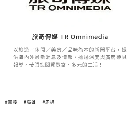
旅奇傳媒 TR Omnimedia
以旅遊／休閒／美食／品味為本的新聞平台，提
供海內外最新消息及情報，透過深度與廣度兼具
報導，帶領您閱覽豐富、多元的生活！
#嘉義
#高雄
#周邊