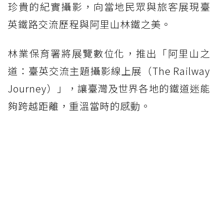
珍貴的紀實攝影，向當地民眾與旅客展現臺
英鐵路交流歷程與阿里山林鐵之美。
林業保育署將展覽數位化，推出「阿里山之
道：臺英交流主題攝影線上展（The Railway
Journey）」，讓臺灣及世界各地的鐵道迷能
夠跨越距離，重溫當時的感動。