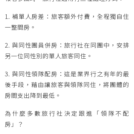
1. 補單人房差：旅客額外付費，全程獨自住
一整間房。
2. 與同性團員併房：旅行社在同團中，安排
另一位同性別的單人旅客同住。
3. 與同性領隊配房：這是業界行之有年的最
後手段，藉由讓旅客與領隊同住，將團體的
房間支出降到最低。
為什麼多數旅行社決定跟進「領隊不配
房」？