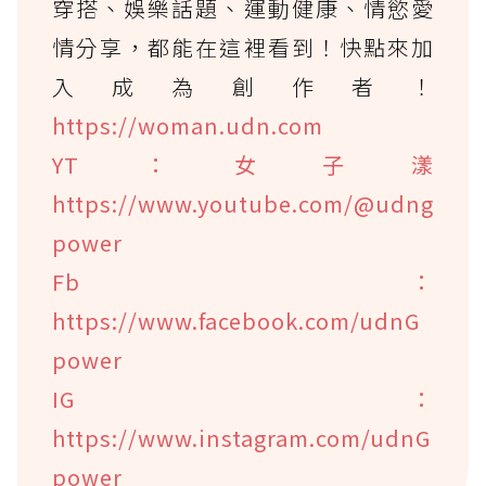
穿搭、娛樂話題、運動健康、情慾愛
情分享，都能在這裡看到！快點來加
入成為創作者！
https://woman.udn.com
YT：女子漾
https://www.youtube.com/@udng
power
Fb：
https://www.facebook.com/udnG
power
IG：
https://www.instagram.com/udnG
power