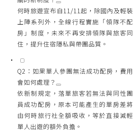
何時旅遊宣布自11/11起，除國內及輕裝
上陣系列外，全線行程實施「領隊不配
房」制度，未來不再安排領隊與旅客同
住，提升住宿隱私與帶團品質。
Q2：如果單人參團無法成功配房，費用
會如何處理？
依新制規定，落單旅客若無法與同性團
員成功配房，原本可能產生的單房差將
由何時旅行社全額吸收，等於直接減輕
單人出遊的額外負擔。