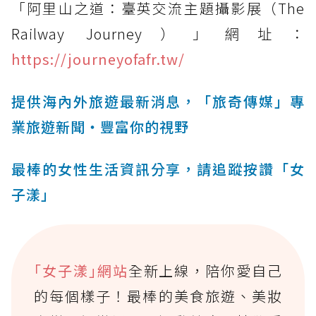
「阿里山之道：臺英交流主題攝影展（The
Railway Journey）」網址：
https://journeyofafr.tw/
提供海內外旅遊最新消息，「旅奇傳媒」專
業旅遊新聞‧豐富你的視野
最棒的女性生活資訊分享，請追蹤按讚「女
子漾」
｢女子漾｣網站
全新上線，陪你愛自己
的每個樣子！最棒的美食旅遊、美妝