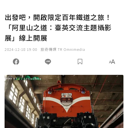
出發吧，開啟限定百年鐵道之旅！
「阿里山之道：臺英交流主題攝影
展」線上開展
2024-12-18 19:00
旅奇傳媒 TR Omnimedia