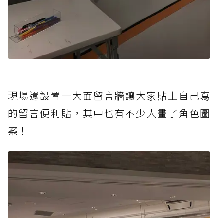
現場還設置一大面留言牆讓大家貼上自己寫
的留言便利貼，其中也有不少人畫了角色圖
案！