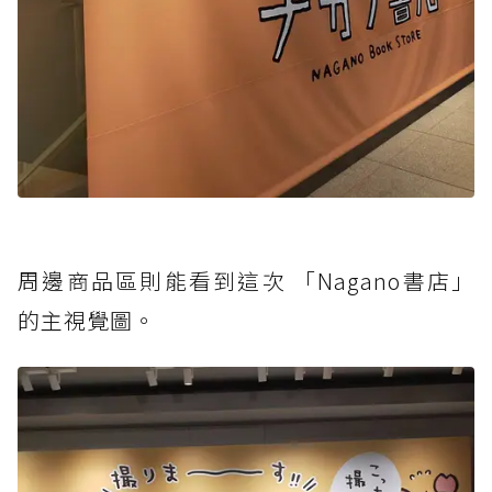
周邊商品區則能看到這次 「Nagano書店」
的主視覺圖。