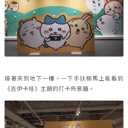
接著來到地下一樓，一下手扶梯馬上能看到
《吉伊卡哇》主題的打卡佈景牆。