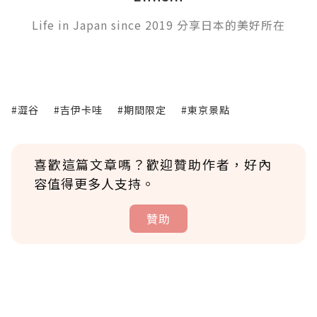
Life in Japan since 2019 分享日本的美好所在
#澀谷
#吉伊卡哇
#期間限定
#東京景點
喜歡這篇文章嗎？歡迎贊助作者，好內
容值得更多人支持。
贊助
贊助說明