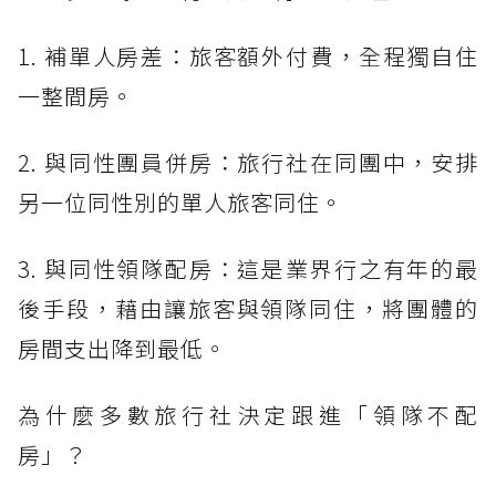
1. 補單人房差：旅客額外付費，全程獨自住
一整間房。
2. 與同性團員併房：旅行社在同團中，安排
另一位同性別的單人旅客同住。
3. 與同性領隊配房：這是業界行之有年的最
後手段，藉由讓旅客與領隊同住，將團體的
房間支出降到最低。
為什麼多數旅行社決定跟進「領隊不配
房」？