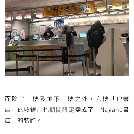
而除了一樓及地下一樓之外，六樓「IP書
店」的收銀台也
期間限定
變成了「Nagano書
店」的裝飾。