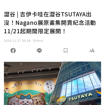
澀谷 | 吉伊卡哇在澀谷TSUTAYA出
沒！Nagano展原畫集開賣紀念活動
11/21起期間限定展開！
2024-11-27 00:36
Enhsin