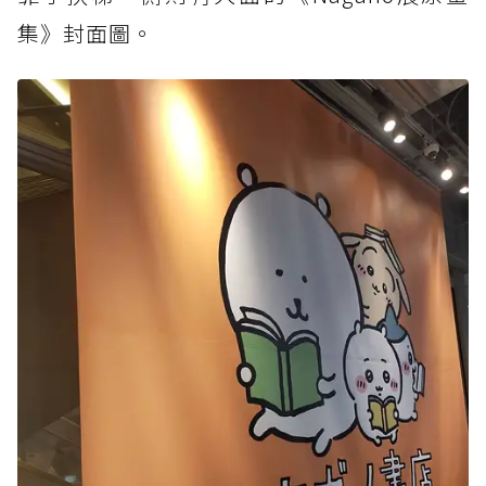
集》封面圖。