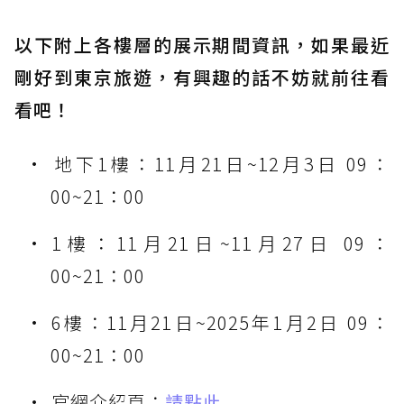
以下附上各樓層的展示期間資訊，如果最近
剛好到東京旅遊，有興趣的話不妨就前往看
看吧！
地下1樓：11月21日~12月3日 09：
00~21：00
1樓：11月21日~11月27日 09：
00~21：00
6樓：11月21日~2025年1月2日 09：
00~21：00
官網介紹頁：
請點此