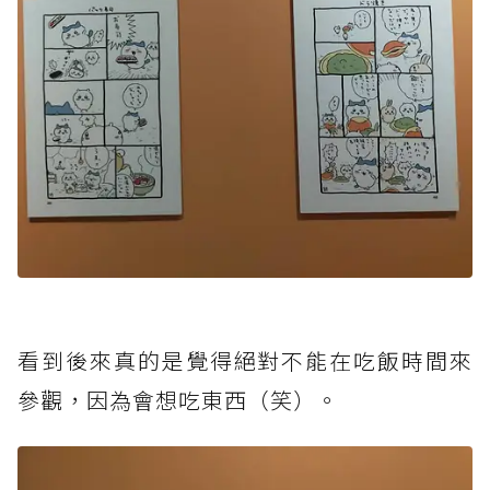
看到後來真的是覺得絕對不能在吃飯時間來
參觀，因為會想吃東西（笑）。