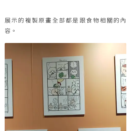
展示的複製原畫全部都是跟食物相關的內
容。