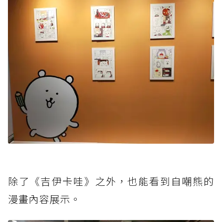
除了《吉伊卡哇》之外，也能看到自嘲熊的
漫畫內容展示。