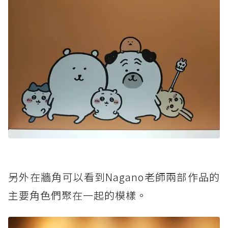
另外在牆角可以看到Nagano老師兩部作品的
主要角色們聚在一起的模樣。