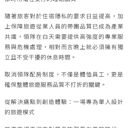
隨著旅客對於住宿隱私的要求日益提高，加
上保障旅遊從業人員的帶團品質已成為產業
共識，領隊在白天需要提供高強度的專業服
務與危機處理，相對而言晚上就必須擁有獨
立且不受干擾的休息時間。
取消領隊配房制度，不僅是體恤員工，更是
確保整體旅遊服務品質不打折的關鍵。
從解決痛點到創造體驗：一場專為單人設計
的旅遊模式