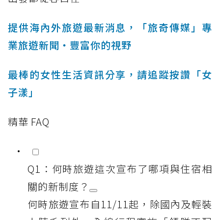
提供海內外旅遊最新消息，「旅奇傳媒」專
業旅遊新聞‧豐富你的視野
最棒的女性生活資訊分享，請追蹤按讚「女
子漾」
精華 FAQ
Q1：何時旅遊這次宣布了哪項與住宿相
關的新制度？
何時旅遊宣布自11/11起，除國內及輕裝