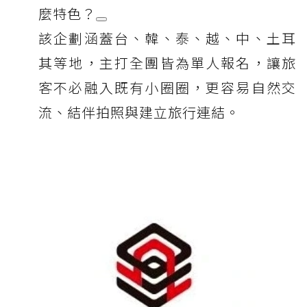
麼特色？
該企劃涵蓋台、韓、泰、越、中、土耳
其等地，主打全團皆為單人報名，讓旅
客不必融入既有小圈圈，更容易自然交
流、結伴拍照與建立旅行連結。