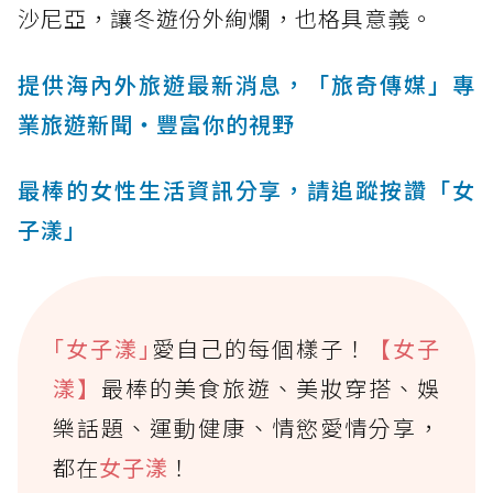
沙尼亞，讓冬遊份外絢爛，也格具意義。
提供海內外旅遊最新消息，「旅奇傳媒」專
業旅遊新聞‧豐富你的視野
最棒的女性生活資訊分享，請追蹤按讚「女
子漾」
｢女子漾｣
愛自己的每個樣子！
【女子
漾】
最棒的美食旅遊、美妝穿搭、娛
樂話題、運動健康、情慾愛情分享，
都在
女子漾
！