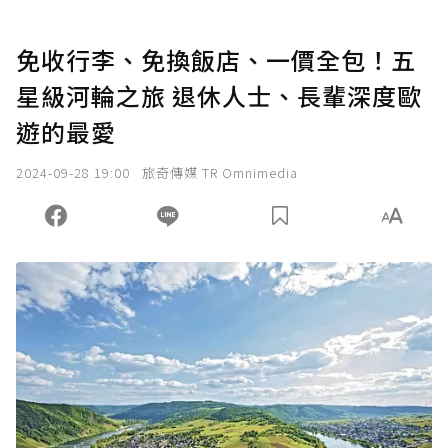
免收行李、免換飯店、一價全包！五
星級河輪之旅 退休人士、長輩深度歐
遊的最愛
2024-09-28 19:00
旅奇傳媒 TR Omnimedia