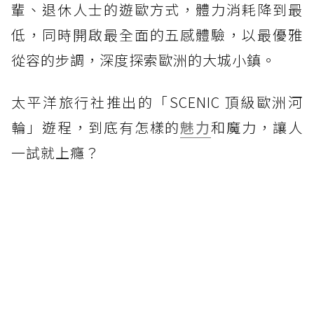
輩、退休人士的遊歐方式，體力消耗降到最
低，同時開啟最全面的五感體驗，以最優雅
從容的步調，深度探索歐洲的大城小鎮。
太平洋旅行社推出的「SCENIC 頂級歐洲河
輪」遊程，到底有怎樣的
魅力
和魔力，讓人
一試就上癮？