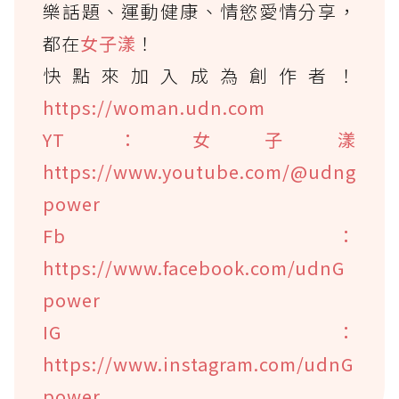
樂話題、運動健康、情慾愛情分享，
都在
女子漾
！
快點來加入成為創作者！
https://woman.udn.com
YT：女子漾
https://www.youtube.com/@udng
power
Fb：
https://www.facebook.com/udnG
power
IG：
https://www.instagram.com/udnG
power