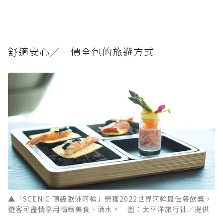
舒適安心／一價全包的旅遊方式
▲「SCENIC 頂級歐洲河輪」榮獲2022世界河輪最佳餐飲獎，
遊客可盡情享用精緻美食、酒水。 圖：太平洋旅行社／提供