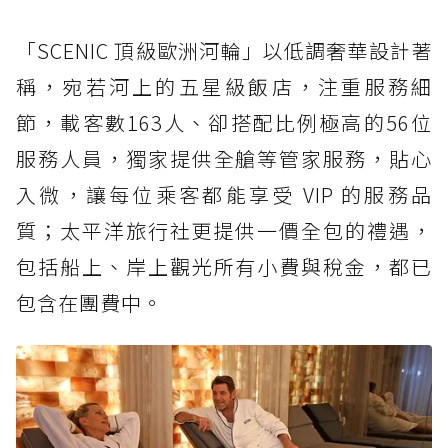
「SCENIC 頂級歐洲河輪」以低調奢華設計著
稱，宛若河上的五星級飯店，注重服務細
節，載客數163人、卻搭配比例極高的56位
服務人員，獨家提供全艙等管家服務，貼心
入微，讓每位乘客都能享受 VIP 的服務品
質；太平洋旅行社更提供一價全包的禮遇，
包括船上、岸上觀光所有小費與稅金，都已
包含在團費中。