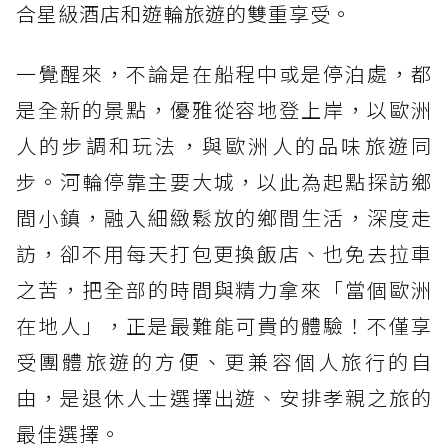
合星級酒店和遊輪旅遊的雙重享受。
一覺醒來，不論是在船程中或是停泊處，都
是全新的景點，優雅從容地登上岸，以歐洲
人的步調和玩法，與歐洲人的品味旅遊同
步。河輪停靠主要大城，以此為起點探訪鄉
間小鎮，融入細緻鬆放的鄉間生活，深度走
訪，卻不用每天打包更換飯店、也免去拉車
之苦，把全部的時間與精力拿來「當個歐洲
在地人」，正是最難能可貴的體驗！不僅享
受團體旅遊的方便、更兼容個人旅行的自
由，是退休人士選擇出遊、安排孝親之旅的
最佳選擇。