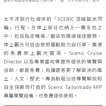
觀光可自由使用電動助力自行車。 圖：太平洋旅行社／提供
太平洋旅行社提供的「SCENIC 頂級歐洲河
輪」行程，在岸上部分也納入一價全包之
中，包括指定機場／飯店到碼頭接送服務、
岸上觀光可自由使用電動助力自行車、靠港
的免費岸上觀光選項、Scenic Cruise
Director 以及專業當地導遊所提供的導覽與
協助，都是免費；為讓遊客更了解歐洲的風
土、人文、歷史，專為航程沿途導覽解說和
自主探索而打造的 Scenic Tailormade APP
專屬導覽設備，也免費提供使用。