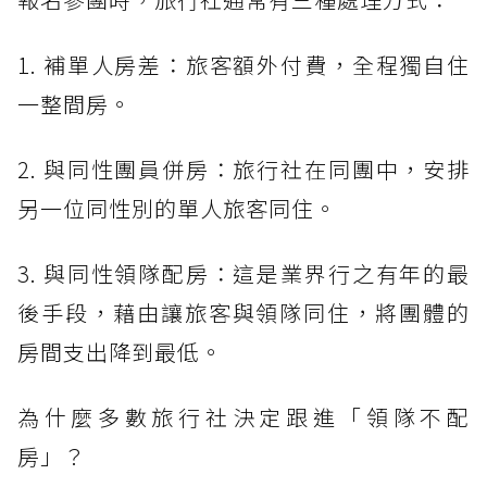
1. 補單人房差：旅客額外付費，全程獨自住
一整間房。
2. 與同性團員併房：旅行社在同團中，安排
另一位同性別的單人旅客同住。
3. 與同性領隊配房：這是業界行之有年的最
後手段，藉由讓旅客與領隊同住，將團體的
房間支出降到最低。
為什麼多數旅行社決定跟進「領隊不配
房」？