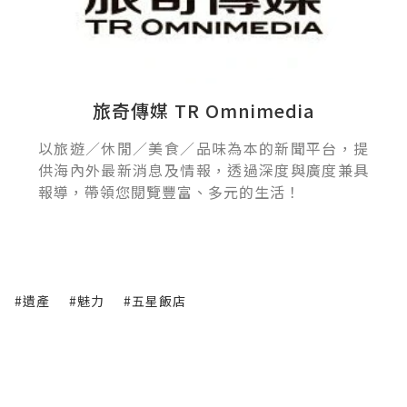
旅奇傳媒 TR Omnimedia
以旅遊／休閒／美食／品味為本的新聞平台，提
供海內外最新消息及情報，透過深度與廣度兼具
報導，帶領您閱覽豐富、多元的生活！
#遺產
#魅力
#五星飯店