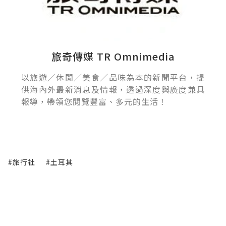
旅奇傳媒 TR Omnimedia
以旅遊／休閒／美食／品味為本的新聞平台，提
供海內外最新消息及情報，透過深度與廣度兼具
報導，帶領您閱覽豐富、多元的生活！
#旅行社
#土耳其