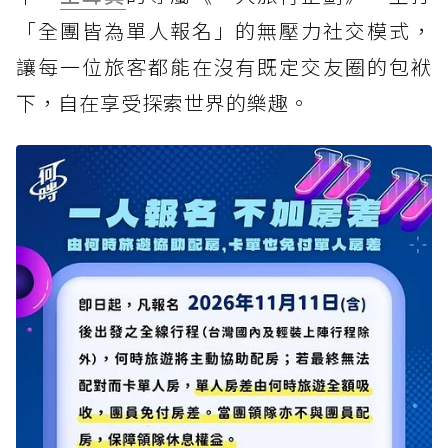
「全團皆為單人報名」的無壓力社交模式，
讓每一位旅客都能在沒有既定交友圈的包袱
下，自在享受探索世界的樂趣。