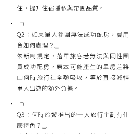
住，提升住宿隱私與帶團品質。
Q2：如果單人參團無法成功配房，費用
會如何處理？
依新制規定，落單旅客若無法與同性團
員成功配房，原本可能產生的單房差將
由何時旅行社全額吸收，等於直接減輕
單人出遊的額外負擔。
Q3：何時旅遊推出的一人旅行企劃有什
麼特色？