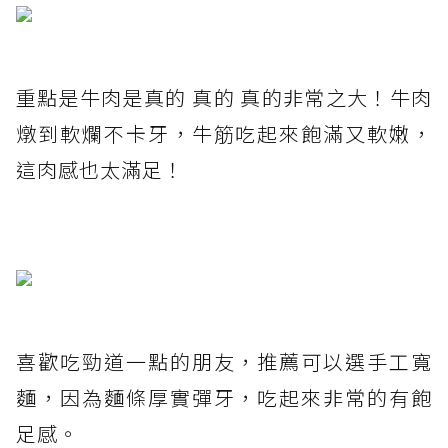
重點是牛肉是真的 真的 真的非常之大！牛肉
燉到軟爛不卡牙，牛筋吃起來飽滿又軟嫩，
這肉感也太滿足！
喜歡吃勁道一點的朋友，推薦可以選手工寬
麵，因為麵條厚實彈牙，吃起來非常的有飽
足感。