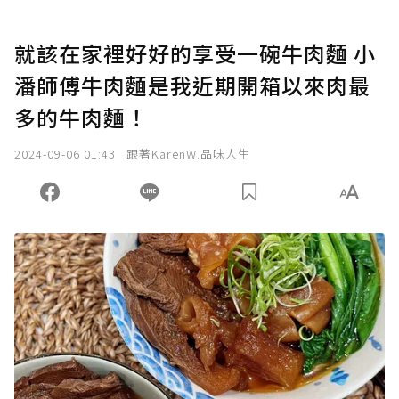
就該在家裡好好的享受一碗牛肉麵 小
潘師傅牛肉麵是我近期開箱以來肉最
多的牛肉麵！
2024-09-06 01:43
跟著KarenW.品味人生