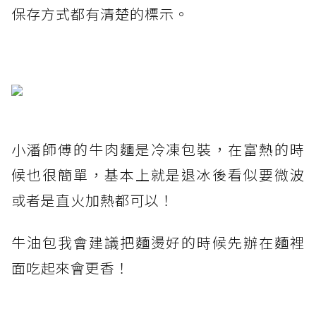
保存方式都有清楚的標示。
小潘師傅的牛肉麵是冷凍包裝，在富熱的時
候也很簡單，基本上就是退冰後看似要微波
或者是直火加熱都可以！
牛油包我會建議把麵燙好的時候先辦在麵裡
面吃起來會更香！