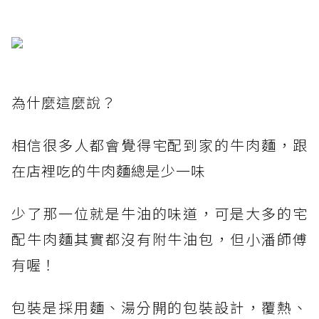
為什麼這麼說？
相信很多人都會覺得宅配到家的牛肉麵，跟
在店裡吃的牛肉麵總是少一味
少了那一位就是牛油的味道，可是大多的宅
配牛肉麵其實都沒有附牛油包，但小潘師傅
有喔！
包裝是採用麵、湯分開的包裝設計，覆熱、