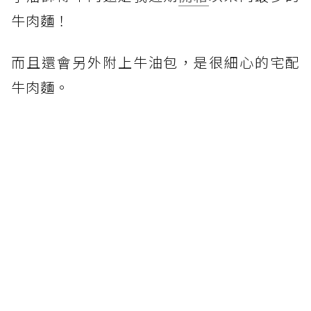
牛肉麵！
而且還會另外附上牛油包，是很細心的宅配
牛肉麵。