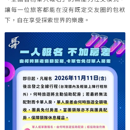
讓每一位旅客都能在沒有既定交友圈的包袱
下，自在享受探索世界的樂趣。