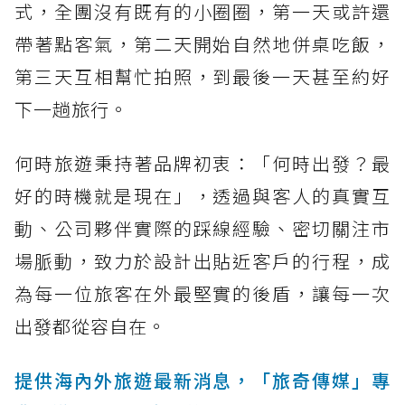
式，全團沒有既有的小圈圈，第一天或許還
帶著點客氣，第二天開始自然地併桌吃飯，
第三天互相幫忙拍照，到最後一天甚至約好
下一趟旅行。
何時旅遊秉持著品牌初衷：「何時出發？最
好的時機就是現在」，透過與客人的真實互
動、公司夥伴實際的踩線經驗、密切關注市
場脈動，致力於設計出貼近客戶的行程，成
為每一位旅客在外最堅實的後盾，讓每一次
出發都從容自在。
提供海內外旅遊最新消息，「旅奇傳媒」專