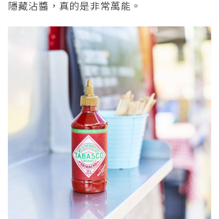
隱藏沾醬，真的是非常萬能。