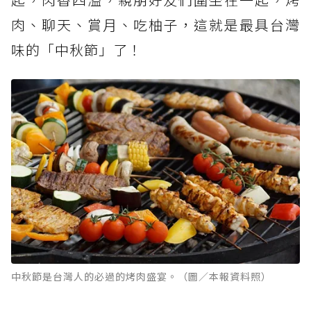
肉、聊天、賞月、吃柚子，這就是最具台灣
味的「中秋節」了！
中秋節是台灣人的必過的烤肉盛宴。（圖／本報資料照）