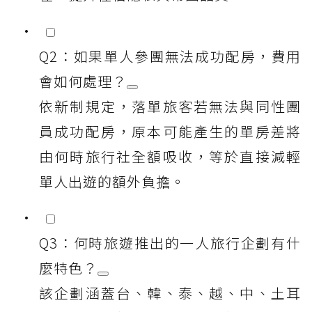
Q2：如果單人參團無法成功配房，費用
會如何處理？
依新制規定，落單旅客若無法與同性團
員成功配房，原本可能產生的單房差將
由何時旅行社全額吸收，等於直接減輕
單人出遊的額外負擔。
Q3：何時旅遊推出的一人旅行企劃有什
麼特色？
該企劃涵蓋台、韓、泰、越、中、土耳