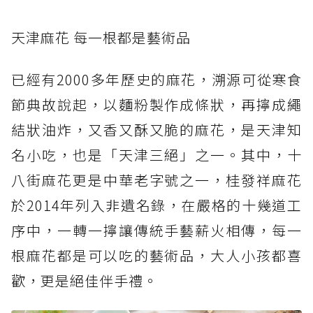
天津麻花 每一根都是藝術品
已經有2000多年歷史的麻花，溯源可從寒食
節典故說起，以麵粉製作成條狀，再擰成繩
結狀油炸，又香又酥又脆的麻花，是天津知
名小吃，也是「天津三絕」之一。其中，十
八街麻花更是中華老字號之一，桂發祥麻花
於2014年列入非遺名錄，在嚴格的十幾道工
序中，一轉一擰讓傳統手藝薪火相傳，每一
根麻花都是可以吃的藝術品，大人小孩都喜
歡，更是絕佳伴手禮。