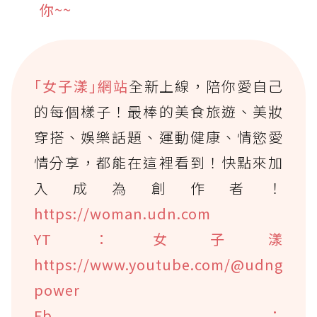
你~~
｢女子漾｣網站
全新上線，陪你愛自己
的每個樣子！最棒的美食旅遊、美妝
穿搭、娛樂話題、運動健康、情慾愛
情分享，都能在這裡看到！快點來加
入成為創作者！
https://woman.udn.com
YT：女子漾
https://www.youtube.com/@udng
power
Fb：