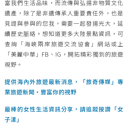
富我們生活品味，而流傳與弘揚非物質文化
遺產，除了是非遺傳承人重要責任外，也是
見證與參與的您我，需要一起發揚光大，延
續歷史脈絡。想知道更多大陸景點資訊，可
查詢「海峽兩岸旅遊交流協會」網站或上
「美麗中華」FB、IG，開拓精彩獨到的旅遊
視野。
提供海內外旅遊最新消息，「旅奇傳媒」專
業旅遊新聞‧豐富你的視野
最棒的女性生活資訊分享，請追蹤按讚「女
子漾」