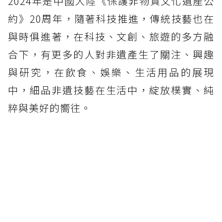
2024年是中國大陸《保護非物質文化遺產公
約》20周年，隨著科技推進，傳統技藝也在
與時俱進著，在科技、文創、旅遊的多方融
合下，有更多的人對非遺產生了關注、興趣
與研究，在飲食、娛樂、生活用品的展現
中，細品非遺技藝在生活中，綻放樸實、純
粹與美好的嚮往。