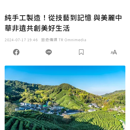
純手工製造！從技藝到記憶 與美麗中
華非遺共創美好生活
2024-07-17 19:46
旅奇傳媒 TR Omnimedia