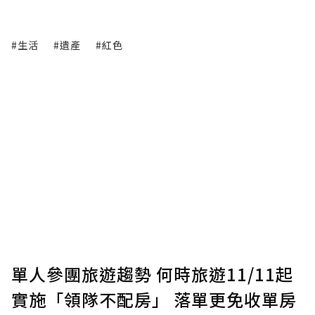
#生活
#遺產
#紅色
單人參團旅遊趨勢 何時旅遊11/11起
實施「領隊不配房」 落單更免收單房