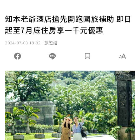
知本老爺酒店搶先開跑國旅補助 即日
起至7月底住房享一千元優惠
2024-07-08 18:02
旅遊經