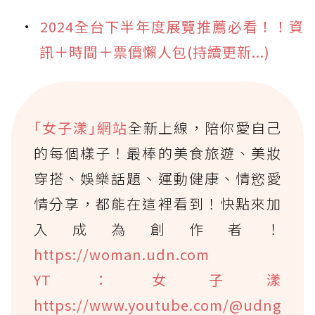
2024全台下半年度展覽推薦必看！！資
訊＋時間＋票價懶人包(持續更新...)
｢女子漾｣網站
全新上線，陪你愛自己
的每個樣子！最棒的美食旅遊、美妝
穿搭、娛樂話題、運動健康、情慾愛
情分享，都能在這裡看到！快點來加
入成為創作者！
https://woman.udn.com
YT：女子漾
https://www.youtube.com/@udng