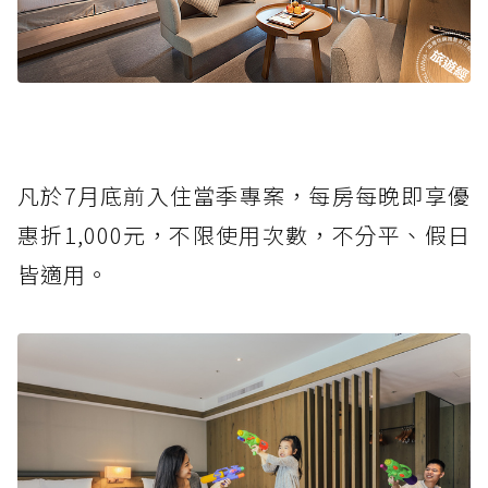
凡於7月底前入住當季專案，每房每晚即享優
惠折1,000元，不限使用次數，不分平、假日
皆適用。