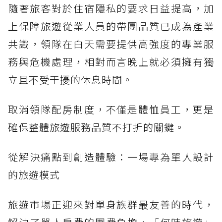
隨著旅客對於住宿隱私的要求日益提高，加
上保障旅遊從業人員的帶團品質已成為產業
共識，領隊在白天需要提供高強度的專業服
務與危機處理，相對而言晚上就必須擁有獨
立且不受干擾的休息時間。
取消領隊配房制度，不僅是體恤員工，更是
確保整體旅遊服務品質不打折的關鍵。
從解決痛點到創造體驗：一場專為單人設計
的旅遊模式
旅遊市場正迎來對單身族群最友善的時代，