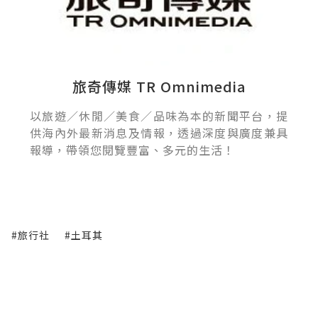
旅奇傳媒 TR Omnimedia
以旅遊／休閒／美食／品味為本的新聞平台，提
供海內外最新消息及情報，透過深度與廣度兼具
報導，帶領您閱覽豐富、多元的生活！
#旅行社
#土耳其