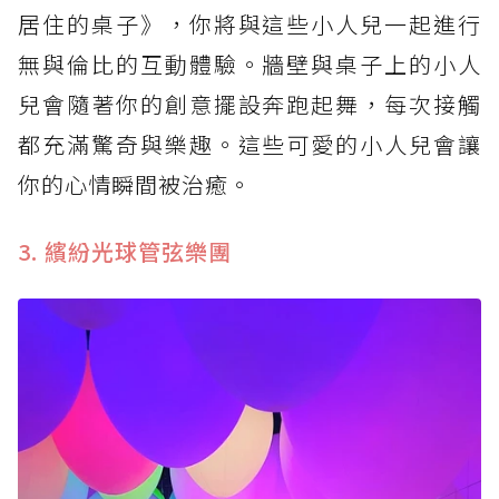
居住的桌子》，你將與這些小人兒一起進行
無與倫比的互動體驗。牆壁與桌子上的小人
兒會隨著你的創意擺設奔跑起舞，每次接觸
都充滿驚奇與樂趣。這些可愛的小人兒會讓
你的心情瞬間被治癒。
3. 繽紛光球管弦樂團