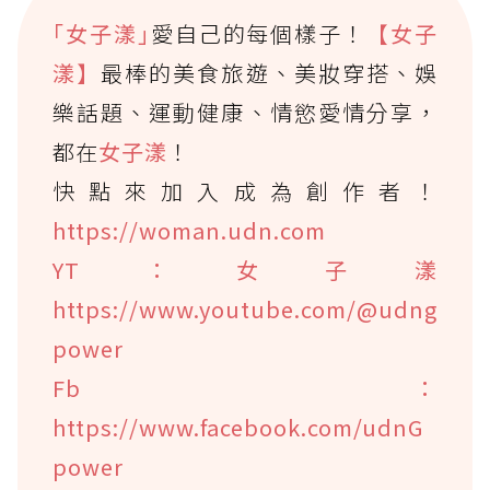
｢女子漾｣
愛自己的每個樣子！
【女子
漾】
最棒的美食旅遊、美妝穿搭、娛
樂話題、運動健康、情慾愛情分享，
都在
女子漾
！
快點來加入成為創作者！
https://woman.udn.com
YT：女子漾
https://www.youtube.com/@udng
power
Fb：
https://www.facebook.com/udnG
power