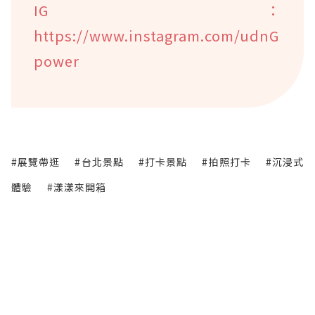
IG：
https://www.instagram.com/udnG
power
#展覽帶逛
#台北景點
#打卡景點
#拍照打卡
#沉浸式
體驗
#漾漾來開箱