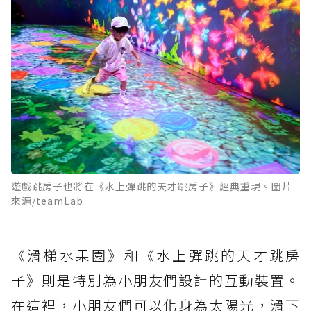
遊戲跳房子也將在《水上彈跳的天才跳房子》經典重現。圖片
來源/teamLab
《滑梯水果園》和《水上彈跳的天才跳房
子》則是特別為小朋友們設計的互動裝置。
在這裡，小朋友們可以化身為太陽光，滑下