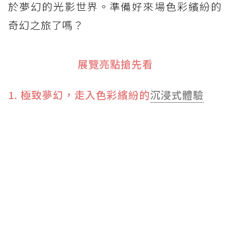
於夢幻的光影世界。準備好來場色彩繽紛的
奇幻之旅了嗎？
展覽亮點搶先看
1. 極致夢幻，走入色彩繽紛的
沉浸式體驗