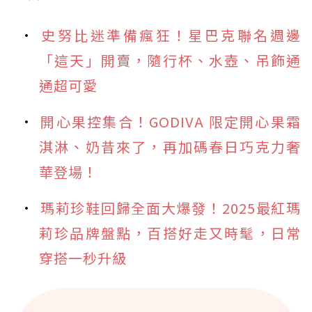
史努比迷準備瘋狂！星巴克聯名週邊
「這天」開賣，隨行杯、水壺、吊飾通
通超可愛
開心果控集合！GODIVA 限定開心果霜
淇淋、奶昔來了，再加碼春日巧克力奢
華登場！
瑪莉珍鞋回歸全面大爆發！2025最紅瑪
莉珍品牌盤點，百搭好走又時髦，日常
穿搭一秒升級