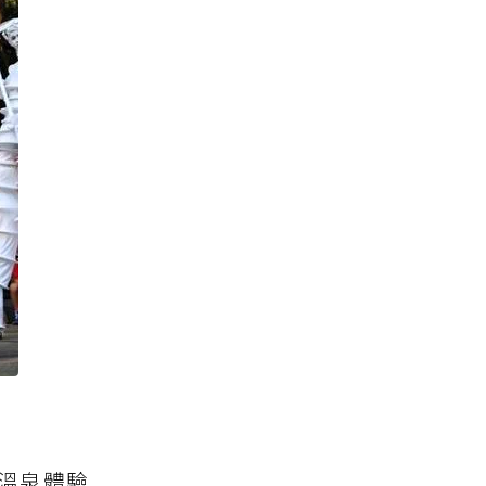
市溫泉體驗