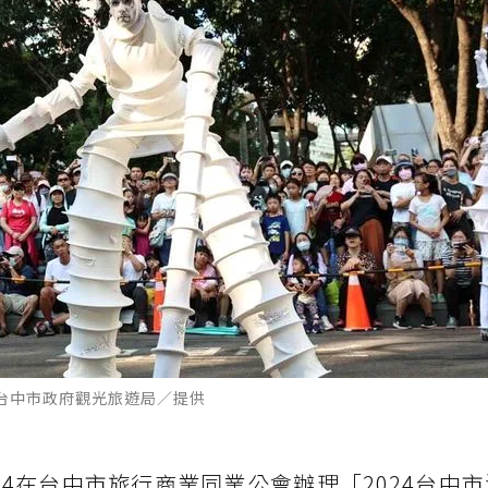
台中市政府觀光旅遊局／提供
14在台中市旅行商業同業公會辦理「2024台中