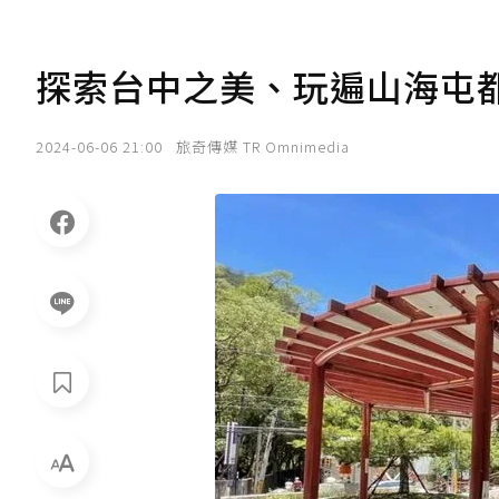
探索台中之美、玩遍山海屯都
2024-06-06 21:00
旅奇傳媒 TR Omnimedia