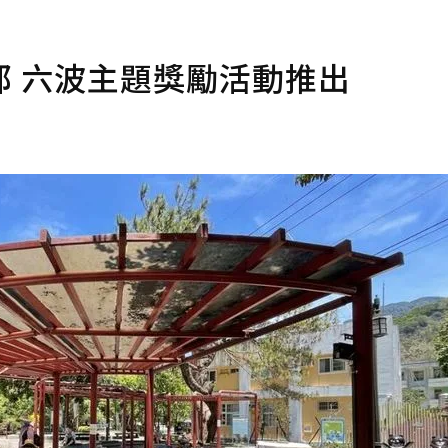
 六波主題獎勵活動推出