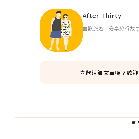
After Thirty
喜歡旅遊，分享旅行故
喜歡這篇文章嗎？歡迎
單
為了鼓勵作者持續創作更好的內容，
的點數贈送給作者，一旦使用贊助點數