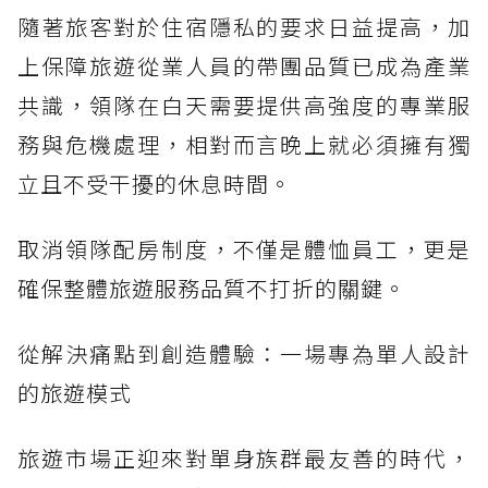
隨著旅客對於住宿隱私的要求日益提高，加
上保障旅遊從業人員的帶團品質已成為產業
共識，領隊在白天需要提供高強度的專業服
務與危機處理，相對而言晚上就必須擁有獨
立且不受干擾的休息時間。
取消領隊配房制度，不僅是體恤員工，更是
確保整體旅遊服務品質不打折的關鍵。
從解決痛點到創造體驗：一場專為單人設計
的旅遊模式
旅遊市場正迎來對單身族群最友善的時代，