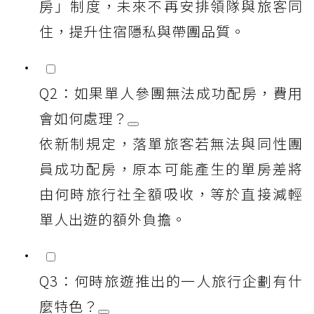
房」制度，未來不再安排領隊與旅客同
住，提升住宿隱私與帶團品質。
Q2：如果單人參團無法成功配房，費用
會如何處理？
依新制規定，落單旅客若無法與同性團
員成功配房，原本可能產生的單房差將
由何時旅行社全額吸收，等於直接減輕
單人出遊的額外負擔。
Q3：何時旅遊推出的一人旅行企劃有什
麼特色？