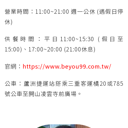
營業時間：11:00~21:00 週一公休 (遇假日停
休)
供餐時間：平日11:00~15:30 (假日至
15:00)、17:00~20:00 (21:00休息)
官網：
https://www.beyou99.com.tw/
公車：蘆洲捷運站搭乘三重客運橘20或785
號公車至開山凌雲寺前廣場。