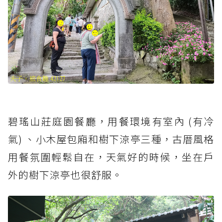
碧瑤山莊庭園餐廳，用餐環境有室內 (有冷
氣) 、小木屋包廂和樹下涼亭三種，古厝風格
用餐氛圍輕鬆自在，天氣好的時候，坐在戶
外的樹下涼亭也很舒服。