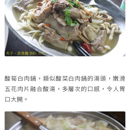
酸筍白肉鍋，類似酸菜白肉鍋的湯頭，嫩滑
五花肉片融合酸湯，多層次的口感，令人胃
口大開。