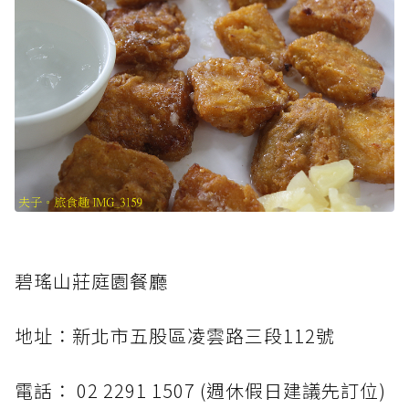
碧瑤山莊庭園餐廳
地址：新北市五股區凌雲路三段112號
電話： 02 2291 1507 (週休假日建議先訂位)