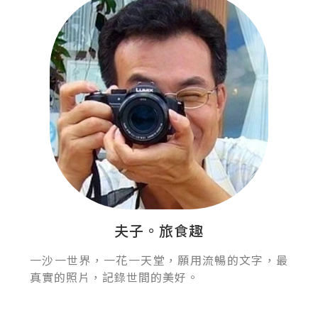
夫子。旅食趣
一沙一世界，一花一天堂，願用流暢的文字，最
真實的照片，記錄世間的美好。